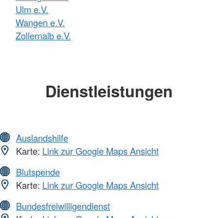
Ulm e.V.
Wangen e.V.
Zollernalb e.V.
Dienstleistungen
Auslandshilfe
Karte:
Link zur Google Maps Ansicht
Blutspende
Karte:
Link zur Google Maps Ansicht
Bundesfreiwilligendienst