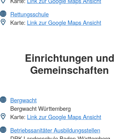
Karte:
Link zur Google Maps Ansicht
Rettungsschule
Karte:
Link zur Google Maps Ansicht
Einrichtungen und
Gemeinschaften
Bergwacht
Bergwacht Württemberg
Karte:
Link zur Google Maps Ansicht
Betriebssanitäter Ausbildungsstellen
DRK-Landesschule Baden-Württemberg