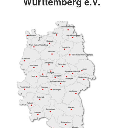
Württemberg e.V.