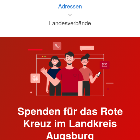
Adressen
Landesverbände
Spenden für das Rote
Kreuz im Landkreis
Augsburg