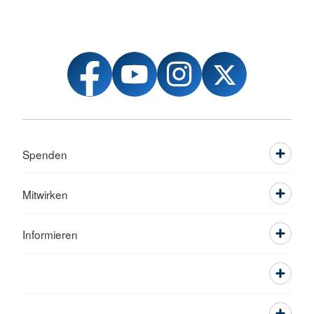
Spenden
Mitwirken
Informieren