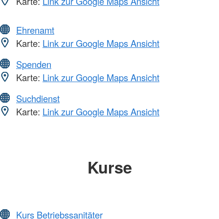
Karte:
Link zur Google Maps Ansicht
Ehrenamt
Karte:
Link zur Google Maps Ansicht
Spenden
Karte:
Link zur Google Maps Ansicht
Suchdienst
Karte:
Link zur Google Maps Ansicht
Kurse
Kurs Betriebssanitäter