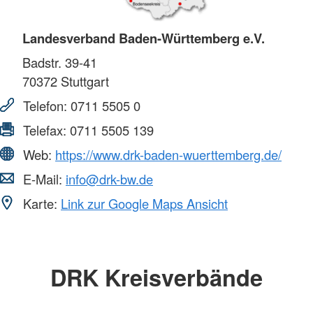
Landesverband Baden-Württemberg e.V.
Badstr. 39-41
70372
Stuttgart
Telefon:
0711 5505 0
Telefax:
0711 5505 139
Web:
https://www.drk-baden-wuerttemberg.de/
E-Mail:
info@drk-bw.de
Karte:
Link zur Google Maps Ansicht
DRK Kreisverbände