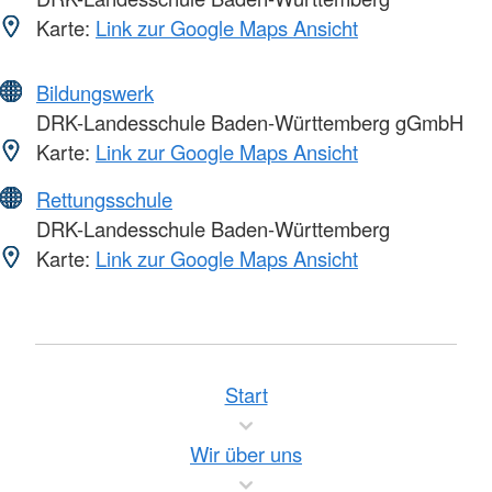
Karte:
Link zur Google Maps Ansicht
Bildungswerk
DRK-Landesschule Baden-Württemberg gGmbH
Karte:
Link zur Google Maps Ansicht
Rettungsschule
DRK-Landesschule Baden-Württemberg
Karte:
Link zur Google Maps Ansicht
Start
Wir über uns