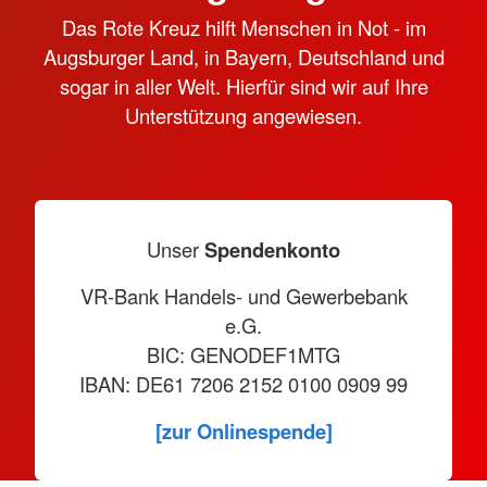
Das Rote Kreuz hilft Menschen in Not - im
Augsburger Land, in Bayern, Deutschland und
sogar in aller Welt. Hierfür sind wir auf Ihre
Unterstützung angewiesen.
Unser
Spendenkonto
VR-Bank Handels- und Gewerbebank
e.G.
BIC: GENODEF1MTG
IBAN: DE61 7206 2152 0100 0909 99
[zur Onlinespende]