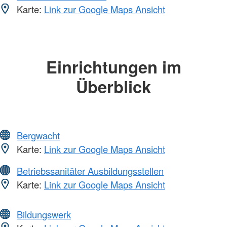
Karte:
Link zur Google Maps Ansicht
Einrichtungen im
Überblick
Bergwacht
Karte:
Link zur Google Maps Ansicht
Betriebssanitäter Ausbildungsstellen
Karte:
Link zur Google Maps Ansicht
Bildungswerk