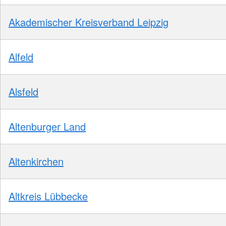
Akademischer Kreisverband Leipzig
Alfeld
Alsfeld
Altenburger Land
Altenkirchen
Altkreis Lübbecke