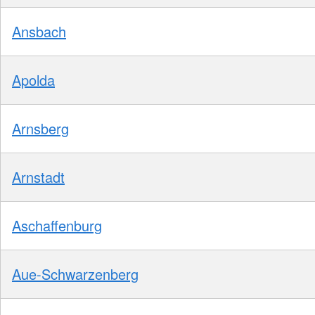
Ansbach
Apolda
Arnsberg
Arnstadt
Aschaffenburg
Aue-Schwarzenberg