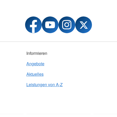
Informieren
Angebote
Aktuelles
Leistungen von A-Z