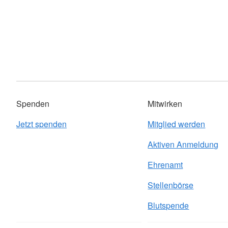
Spenden
Mitwirken
Jetzt spenden
Mitglied werden
Aktiven Anmeldung
Ehrenamt
Stellenbörse
Blutspende