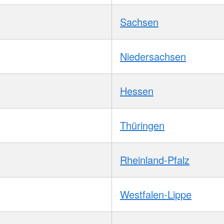
Sachsen
Niedersachsen
Hessen
Thüringen
Rheinland-Pfalz
Westfalen-Lippe