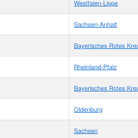
Westfalen-Lippe
Sachsen-Anhalt
Bayerisches Rotes Kre
Rheinland-Pfalz
Bayerisches Rotes Kre
Oldenburg
Sachsen