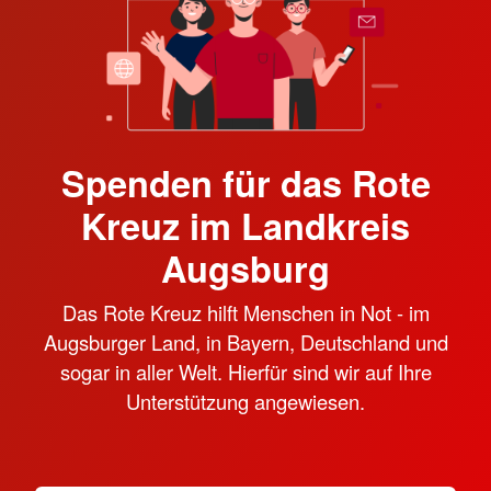
Spenden für das Rote
Kreuz im Landkreis
Augsburg
Das Rote Kreuz hilft Menschen in Not - im
Augsburger Land, in Bayern, Deutschland und
sogar in aller Welt. Hierfür sind wir auf Ihre
Unterstützung angewiesen.