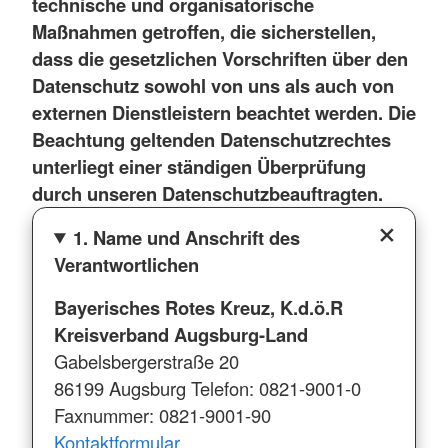
technische und organisatorische
Maßnahmen getroffen, die sicherstellen,
dass die gesetzlichen Vorschriften über den
Datenschutz sowohl von uns als auch von
externen Dienstleistern beachtet werden. Die
Beachtung geltenden Datenschutzrechtes
unterliegt einer ständigen Überprüfung
durch unseren Datenschutzbeauftragten.
1. Name und Anschrift des
Verantwortlichen
Bayerisches Rotes Kreuz, K.d.ö.R
Kreisverband Augsburg-Land
Gabelsbergerstraße 20
86199 Augsburg Telefon: 0821-9001-0
Faxnummer: 0821-9001-90
Kontaktformular