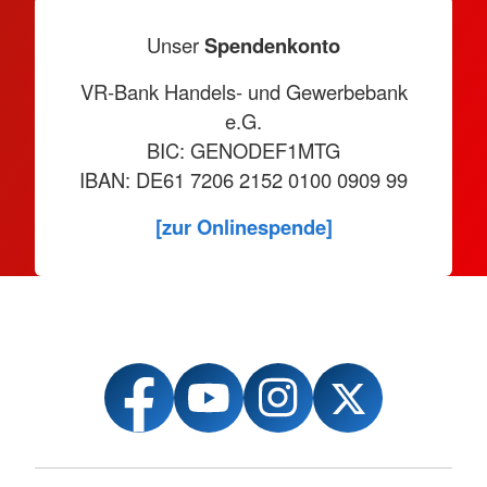
Unser
Spendenkonto
VR-Bank Handels- und Gewerbebank
e.G.
BIC: GENODEF1MTG
IBAN: DE61 7206 2152 0100 0909 99
[zur Onlinespende]