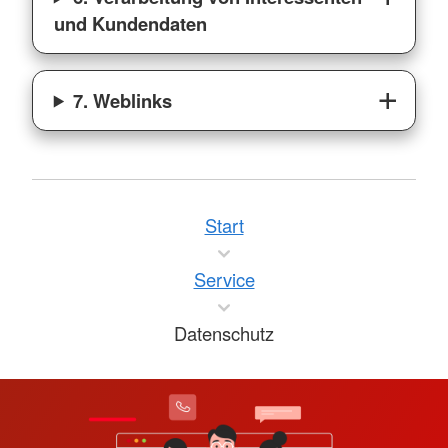
und Kundendaten
7. Weblinks
Start
Service
Datenschutz