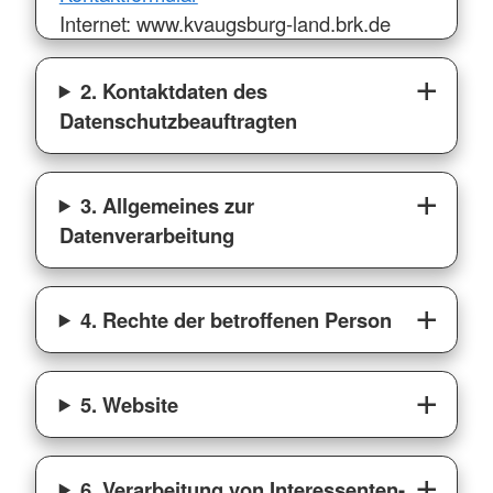
Internet: www.kvaugsburg-land.brk.de
2. Kontaktdaten des
Datenschutzbeauftragten
3. Allgemeines zur
Datenverarbeitung
4. Rechte der betroffenen Person
5. Website
6. Verarbeitung von Interessenten-