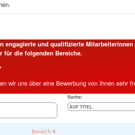
nen.
n engagierte und qualifizierte Mitarbeiterinnen
r für die folgenden Bereiche.
?
n wir uns über eine Bewerbung von Ihnen sehr fr
Suche:
Bereich