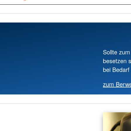
Sollte zum
besetzen 
bei Bedarf
zum Berwe