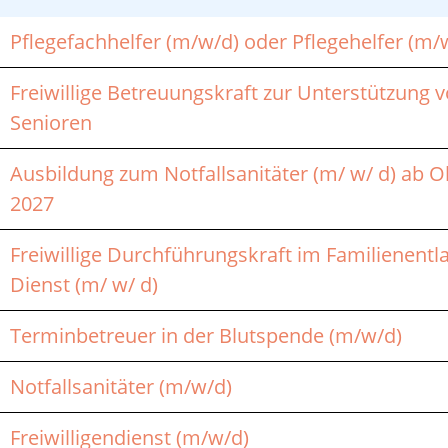
Pflegefachhelfer (m/w/d) oder Pflegehelfer (m/
Freiwillige Betreuungskraft zur Unterstützung 
Senioren
Ausbildung zum Notfallsanitäter (m/ w/ d) ab 
2027
Freiwillige Durchführungskraft im Familienent
Dienst (m/ w/ d)
Terminbetreuer in der Blutspende (m/w/d)
Notfallsanitäter (m/w/d)
Freiwilligendienst (m/w/d)