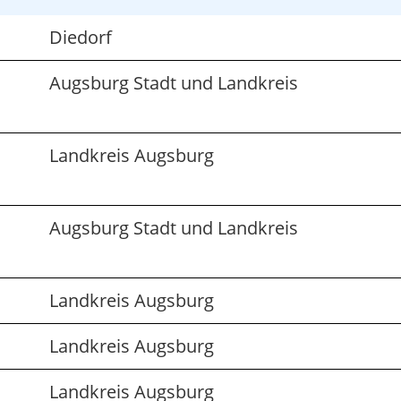
Diedorf
Augsburg Stadt und Landkreis
Landkreis Augsburg
Augsburg Stadt und Landkreis
Landkreis Augsburg
Landkreis Augsburg
Landkreis Augsburg