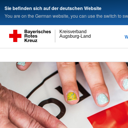
Sie befinden sich auf der deutschen Website
You are on the German website, you can use the switch to swi
Kreisverband
W
Augsburg-Land