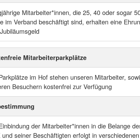
jährige Mitarbeiter*innen, die 25, 40 oder sogar 5
e im Verband beschäftigt sind, erhalten eine Ehru
Jubiläumsgeld
enfreie Mitarbeiterparkplätze
Parkplätze im Hof stehen unseren Mitarbeiter, sow
ren Besuchern kostenfrei zur Verfügung
bestimmung
Einbindung der Mitarbeiter*innen in die Belange de
und seiner Beschäftigten erfolgt in verschiedenen