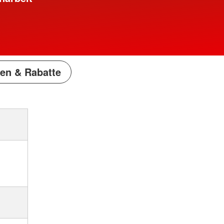
en & Rabatte