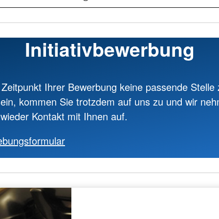
Initiativbewerbung
 Zeitpunkt Ihrer Bewerbung keine passende Stelle 
sein, kommen Sie trotzdem auf uns zu und wir ne
 wieder Kontakt mit Ihnen auf.
bungsformular