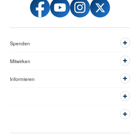
Spenden
Mitwirken
Informieren