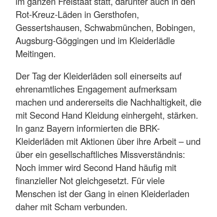
im ganzen Freistaat statt, darunter auch in den
Rot-Kreuz-Läden in Gersthofen,
Gessertshausen, Schwabmünchen, Bobingen,
Augsburg-Göggingen und im Kleiderlädle
Meitingen.
Der Tag der Kleiderläden soll einerseits auf
ehrenamtliches Engagement aufmerksam
machen und andererseits die Nachhaltigkeit, die
mit Second Hand Kleidung einhergeht, stärken.
In ganz Bayern informierten die BRK-
Kleiderläden mit Aktionen über ihre Arbeit – und
über ein gesellschaftliches Missverständnis:
Noch immer wird Second Hand häufig mit
finanzieller Not gleichgesetzt. Für viele
Menschen ist der Gang in einen Kleiderladen
daher mit Scham verbunden.