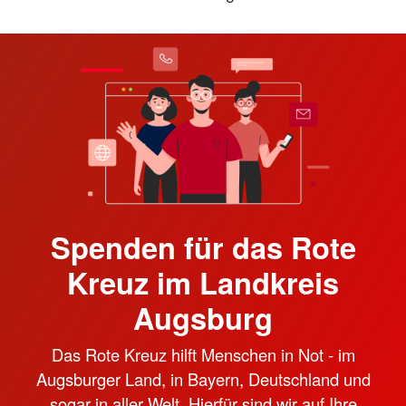
Spenden für das Rote
Kreuz im Landkreis
Augsburg
Das Rote Kreuz hilft Menschen in Not - im
Augsburger Land, in Bayern, Deutschland und
sogar in aller Welt. Hierfür sind wir auf Ihre