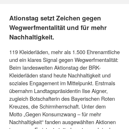
Ationstag setzt Zeichen gegen
Wegwerfmentalität und für mehr
Nachhaltigkeit.
119 Kleiderläden, mehr als 1.500 Ehrenamtliche
und ein klares Signal gegen Wegwerfmentalität:
Beim landesweiten Aktionstag der BRK-
Kleiderläden stand heute Nachhaltigkeit und
soziales Engagement im Mittelpunkt. Erstmals
übernahm Landtagspräsidentin Ilse Aigner,
zugleich Botschafterin des Bayerischen Roten
Kreuzes, die Schirmherrschaft. Unter dem
Motto „Gegen Konsumzwang – für mehr
Nachhaltigkeit“ fanden ausgewählten Aktionen