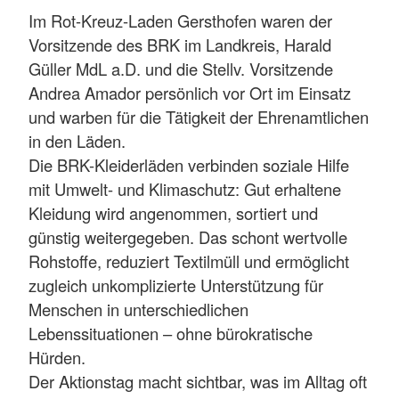
Im Rot-Kreuz-Laden Gersthofen waren der
Vorsitzende des BRK im Landkreis, Harald
Güller MdL a.D. und die Stellv. Vorsitzende
Andrea Amador persönlich vor Ort im Einsatz
und warben für die Tätigkeit der Ehrenamtlichen
in den Läden.
Die BRK-Kleiderläden verbinden soziale Hilfe
mit Umwelt- und Klimaschutz: Gut erhaltene
Kleidung wird angenommen, sortiert und
günstig weitergegeben. Das schont wertvolle
Rohstoffe, reduziert Textilmüll und ermöglicht
zugleich unkomplizierte Unterstützung für
Menschen in unterschiedlichen
Lebenssituationen – ohne bürokratische
Hürden.
Der Aktionstag macht sichtbar, was im Alltag oft