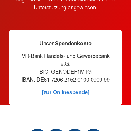
Unterstützung angewiesen.
Unser
Spendenkonto
VR-Bank Handels- und Gewerbebank
e.G.
BIC: GENODEF1MTG
IBAN: DE61 7206 2152 0100 0909 99
[zur Onlinespende]