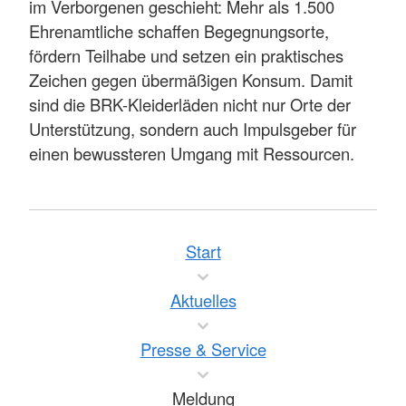
im Verborgenen geschieht: Mehr als 1.500
Ehrenamtliche schaffen Begegnungsorte,
fördern Teilhabe und setzen ein praktisches
Zeichen gegen übermäßigen Konsum. Damit
sind die BRK-Kleiderläden nicht nur Orte der
Unterstützung, sondern auch Impulsgeber für
einen bewussteren Umgang mit Ressourcen.
Start
Aktuelles
Presse & Service
Meldung