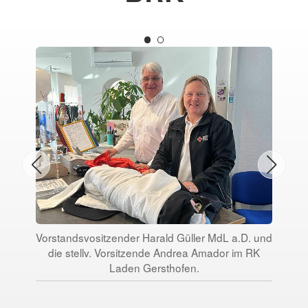
Vorstandsvositzender Harald Güller MdL a.D. und
die stellv. Vorsitzende Andrea Amador im RK
Laden Gersthofen.