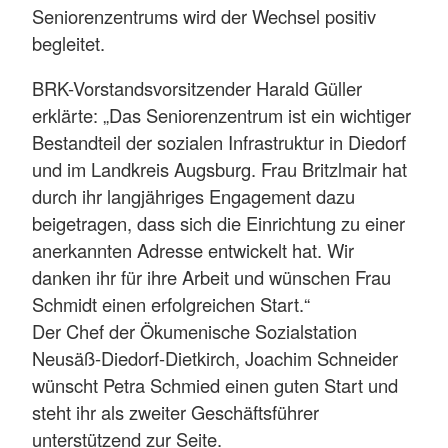
Seniorenzentrums wird der Wechsel positiv
begleitet.
BRK-Vorstandsvorsitzender Harald Güller
erklärte: „Das Seniorenzentrum ist ein wichtiger
Bestandteil der sozialen Infrastruktur in Diedorf
und im Landkreis Augsburg. Frau Britzlmair hat
durch ihr langjähriges Engagement dazu
beigetragen, dass sich die Einrichtung zu einer
anerkannten Adresse entwickelt hat. Wir
danken ihr für ihre Arbeit und wünschen Frau
Schmidt einen erfolgreichen Start.“
Der Chef der Ökumenische Sozialstation
Neusäß-Diedorf-Dietkirch, Joachim Schneider
wünscht Petra Schmied einen guten Start und
steht ihr als zweiter Geschäftsführer
unterstützend zur Seite.