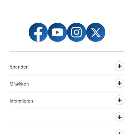
Spenden
Mitwirken
Informieren