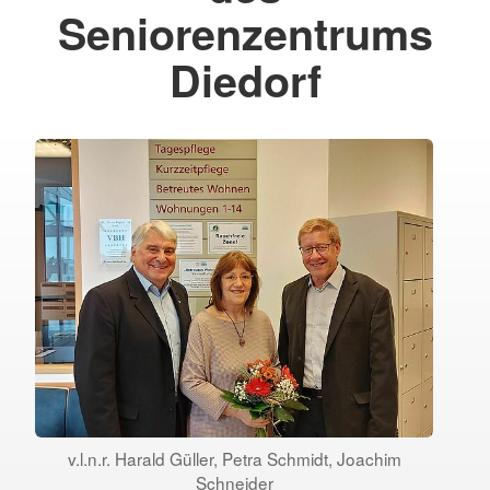
Seniorenzentrums
Diedorf
v.l.n.r. Harald Güller, Petra Schmidt, Joachim
Schneider