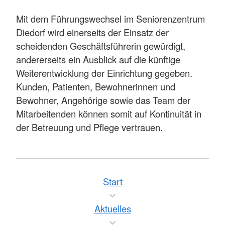
Mit dem Führungswechsel im Seniorenzentrum
Diedorf wird einerseits der Einsatz der
scheidenden Geschäftsführerin gewürdigt,
andererseits ein Ausblick auf die künftige
Weiterentwicklung der Einrichtung gegeben.
Kunden, Patienten, Bewohnerinnen und
Bewohner, Angehörige sowie das Team der
Mitarbeitenden können somit auf Kontinuität in
der Betreuung und Pflege vertrauen.
Start
Aktuelles