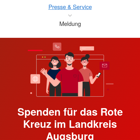
Presse & Service
Meldung
Spenden für das Rote
Kreuz im Landkreis
Augsburg