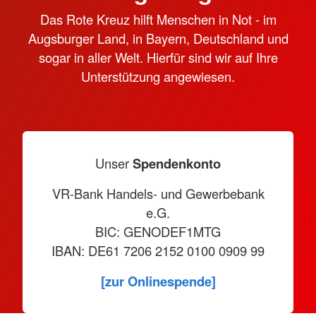
Das Rote Kreuz hilft Menschen in Not - im
Augsburger Land, in Bayern, Deutschland und
sogar in aller Welt. Hierfür sind wir auf Ihre
Unterstützung angewiesen.
Unser
Spendenkonto
VR-Bank Handels- und Gewerbebank
e.G.
BIC: GENODEF1MTG
IBAN: DE61 7206 2152 0100 0909 99
[zur Onlinespende]