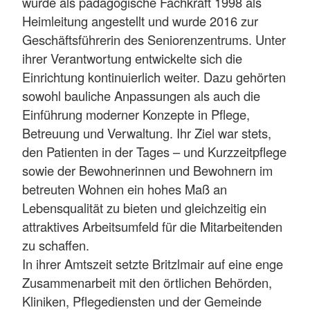
wurde als pädagogische Fachkraft 1998 als
Heimleitung angestellt und wurde 2016 zur
Geschäftsführerin des Seniorenzentrums. Unter
ihrer Verantwortung entwickelte sich die
Einrichtung kontinuierlich weiter. Dazu gehörten
sowohl bauliche Anpassungen als auch die
Einführung moderner Konzepte in Pflege,
Betreuung und Verwaltung. Ihr Ziel war stets,
den Patienten in der Tages – und Kurzzeitpflege
sowie der Bewohnerinnen und Bewohnern im
betreuten Wohnen ein hohes Maß an
Lebensqualität zu bieten und gleichzeitig ein
attraktives Arbeitsumfeld für die Mitarbeitenden
zu schaffen.
In ihrer Amtszeit setzte Britzlmair auf eine enge
Zusammenarbeit mit den örtlichen Behörden,
Kliniken, Pflegediensten und der Gemeinde