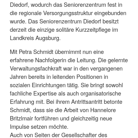
Diedorf, wodurch das Seniorenzentrum fest in
die regionale Versorgungsstruktur eingebunden
wurde. Das Seniorenzentrum Diedorf besitzt
derzeit die einzige solitäre Kurzzeitpflege im
Landkreis Augsburg.
Mit Petra Schmidt übernimmt nun eine
erfahrene Nachfolgerin die Leitung. Die gelernte
Verwaltungsfachkraft war in den vergangenen
Jahren bereits in leitenden Positionen in
sozialen Einrichtungen tätig. Sie bringt sowohl
fachliche Expertise als auch organisatorische
Erfahrung mit. Bei ihrem Antrittsantritt betonte
Schmidt, dass sie die Arbeit von Hannelore
Britzlmair fortführen und gleichzeitig neue
Impulse setzen möchte.
Auch von Seiten der Gesellschafter des