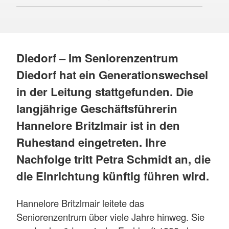
Diedorf – Im Seniorenzentrum
Diedorf hat ein Generationswechsel
in der Leitung stattgefunden. Die
langjährige Geschäftsführerin
Hannelore Britzlmair ist in den
Ruhestand eingetreten. Ihre
Nachfolge tritt Petra Schmidt an, die
die Einrichtung künftig führen wird.
Hannelore Britzlmair leitete das
Seniorenzentrum über viele Jahre hinweg. Sie