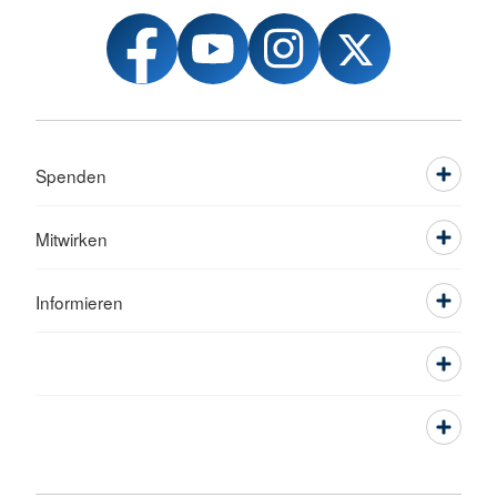
Spenden
Mitwirken
Informieren