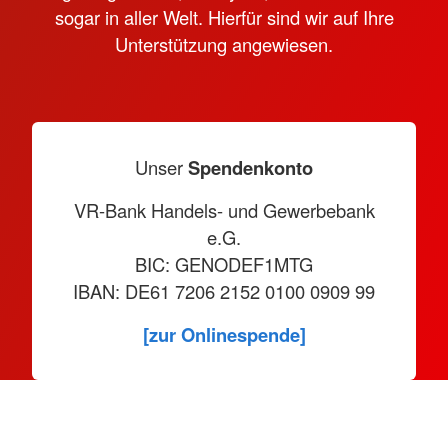
sogar in aller Welt. Hierfür sind wir auf Ihre
Unterstützung angewiesen.
Unser
Spendenkonto
VR-Bank Handels- und Gewerbebank
e.G.
BIC: GENODEF1MTG
IBAN: DE61 7206 2152 0100 0909 99
[zur Onlinespende]