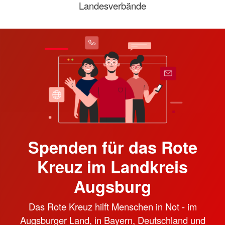
Landesverbände
Spenden für das Rote
Kreuz im Landkreis
Augsburg
Das Rote Kreuz hilft Menschen in Not - im
Augsburger Land, in Bayern, Deutschland und