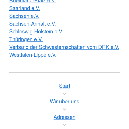
Rheinland-Pfalz e.V.
Saarland e.V.
Sachsen e.V.
Sachsen-Anhalt e.V.
Schleswig-Holstein e.V.
Thüringen e.V.
Verband der Schwesternschaften vom DRK e.V.
Westfalen-Lippe e.V.
Start
Wir über uns
Adressen