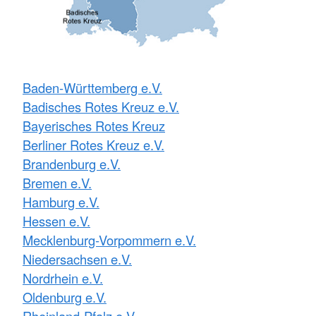
Baden-Württemberg e.V.
Badisches Rotes Kreuz e.V.
Bayerisches Rotes Kreuz
Berliner Rotes Kreuz e.V.
Brandenburg e.V.
Bremen e.V.
Hamburg e.V.
Hessen e.V.
Mecklenburg-Vorpommern e.V.
Niedersachsen e.V.
Nordrhein e.V.
Oldenburg e.V.