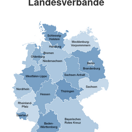
Landesverbände