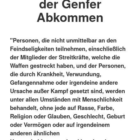
der Genfer
Abkommen
"Personen, die nicht unmittelbar an den
Feindseligkeiten teilnehmen, einschließlich
der Mitglieder der Streitkräfte, welche die
Waffen gestreckt haben, und der Personen,
die durch Krankheit, Verwundung,
Gefangennahme oder irgendeine andere
Ursache außer Kampf gesetzt sind, werden
unter allen Umständen mit Menschlichkeit
behandelt, ohne jede auf Rasse, Farbe,
Religion oder Glauben, Geschlecht, Geburt
oder Vermögen oder auf irgendeinem
anderen ähnlichen