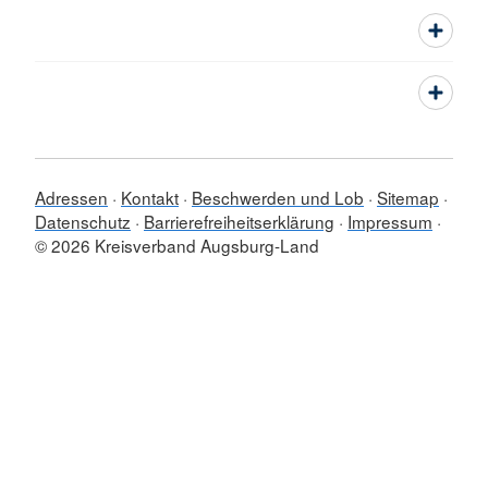
Adressen
Kontakt
Beschwerden und Lob
Sitemap
Datenschutz
Barrierefreiheitserklärung
Impressum
© 2026 Kreisverband Augsburg-Land