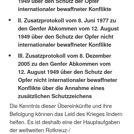
1949 über den Schutz der Opfer
internationaler bewaffneter Konflikte
II. Zusatzprotokoll vom 8. Juni 1977 zu
den Genfer Abkommen vom 12. August
1949 über den Schutz der Opfer nicht
internationaler bewaffneter Konflikte
III. Zusatzprotokoll vom 8. Dezember
2005 zu den Genfer Abkommen vom
12. August 1949 über den Schutz der
Opfer nicht internationaler bewaffneter
Konflikte über die Annahme eines
zusätzlichen Schutzzeichens
Die Kenntnis dieser Übereinkünfte und ihre
Befolgung können das Leid des Krieges lindern
helfen. Es ist deshalb eine der Hauptaufgaben
der weltweiten Rotkreuz-/