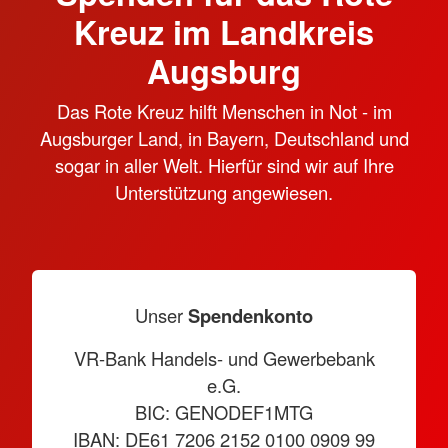
Kreuz im Landkreis
Augsburg
Das Rote Kreuz hilft Menschen in Not - im
Augsburger Land, in Bayern, Deutschland und
sogar in aller Welt. Hierfür sind wir auf Ihre
Unterstützung angewiesen.
Unser
Spendenkonto
VR-Bank Handels- und Gewerbebank
e.G.
BIC: GENODEF1MTG
IBAN: DE61 7206 2152 0100 0909 99