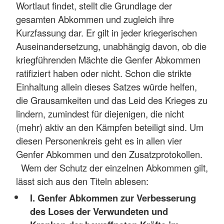
Wortlaut findet, stellt die Grundlage der
gesamten Abkommen und zugleich ihre
Kurzfassung dar. Er gilt in jeder kriegerischen
Auseinandersetzung, unabhängig davon, ob die
kriegführenden Mächte die Genfer Abkommen
ratifiziert haben oder nicht. Schon die strikte
Einhaltung allein dieses Satzes würde helfen,
die Grausamkeiten und das Leid des Krieges zu
lindern, zumindest für diejenigen, die nicht
(mehr) aktiv an den Kämpfen beteiligt sind. Um
diesen Personenkreis geht es in allen vier
Genfer Abkommen und den Zusatzprotokollen.
Wem der Schutz der einzelnen Abkommen gilt,
lässt sich aus den Titeln ablesen:
I. Genfer Abkommen zur Verbesserung
des Loses der Verwundeten und