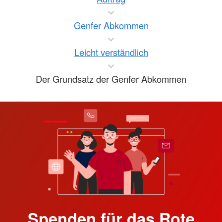
Genfer Abkommen
Leicht verständlich
Der Grundsatz der Genfer Abkommen
Spenden für das Rote