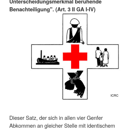
Unterscheidungsmerkmal beruhende
Benachteiligung". (Art. 3 II GA I-IV)
ICRC
Dieser Satz, der sich in allen vier Genfer
Abkommen an gleicher Stelle mit identischem