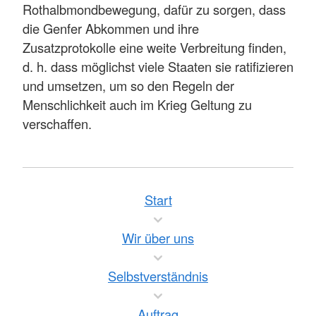
Rothalbmondbewegung, dafür zu sorgen, dass
die Genfer Abkommen und ihre
Zusatzprotokolle eine weite Verbreitung finden,
d. h. dass möglichst viele Staaten sie ratifizieren
und umsetzen, um so den Regeln der
Menschlichkeit auch im Krieg Geltung zu
verschaffen.
Start
Wir über uns
Selbstverständnis
Auftrag