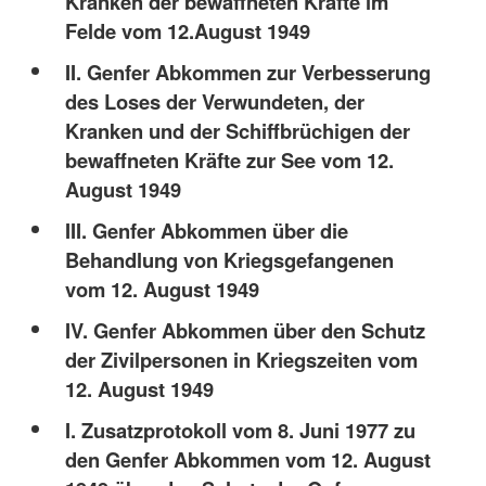
Kranken der bewaffneten Kräfte im
Felde vom 12.August 1949
II. Genfer Abkommen zur Verbesserung
des Loses der Verwundeten, der
Kranken und der Schiffbrüchigen der
bewaffneten Kräfte zur See vom 12.
August 1949
III. Genfer Abkommen über die
Behandlung von Kriegsgefangenen
vom 12. August 1949
IV. Genfer Abkommen über den Schutz
der Zivilpersonen in Kriegszeiten vom
12. August 1949
I. Zusatzprotokoll vom 8. Juni 1977 zu
den Genfer Abkommen vom 12. August