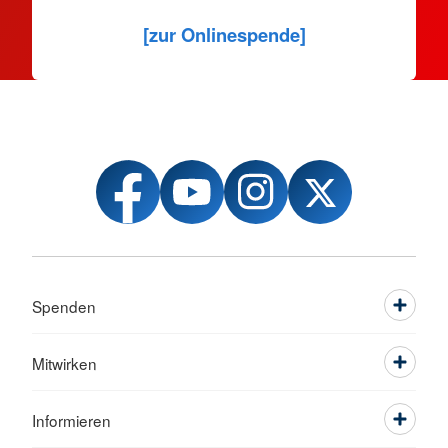
[zur Onlinespende]
Spenden
Mitwirken
Informieren