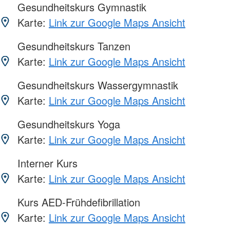
Gesundheitskurs Gymnastik
Karte:
Link zur Google Maps Ansicht
Gesundheitskurs Tanzen
Karte:
Link zur Google Maps Ansicht
Gesundheitskurs Wassergymnastik
Karte:
Link zur Google Maps Ansicht
Gesundheitskurs Yoga
Karte:
Link zur Google Maps Ansicht
Interner Kurs
Karte:
Link zur Google Maps Ansicht
Kurs AED-Frühdefibrillation
Karte:
Link zur Google Maps Ansicht