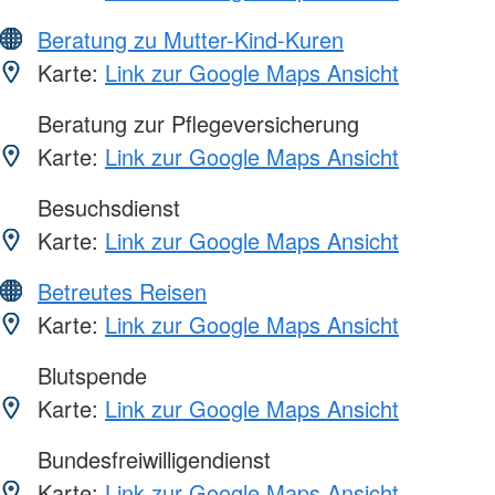
Beratung zu Mutter-Kind-Kuren
Karte:
Link zur Google Maps Ansicht
Beratung zur Pflegeversicherung
Karte:
Link zur Google Maps Ansicht
Besuchsdienst
Karte:
Link zur Google Maps Ansicht
Betreutes Reisen
Karte:
Link zur Google Maps Ansicht
Blutspende
Karte:
Link zur Google Maps Ansicht
Bundesfreiwilligendienst
Karte:
Link zur Google Maps Ansicht