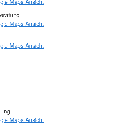
ogle Maps Ansicht
eratung
ogle Maps Ansicht
ogle Maps Ansicht
dung
ogle Maps Ansicht