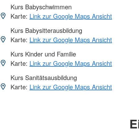
Kurs Babyschwimmen
Karte:
Link zur Google Maps Ansicht
Kurs Babysitterausbildung
Karte:
Link zur Google Maps Ansicht
Kurs Kinder und Familie
Karte:
Link zur Google Maps Ansicht
Kurs Sanitätsausbildung
Karte:
Link zur Google Maps Ansicht
E