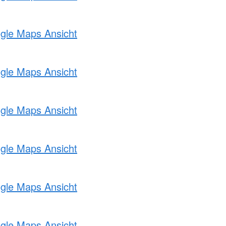
ogle Maps Ansicht
ogle Maps Ansicht
ogle Maps Ansicht
ogle Maps Ansicht
ogle Maps Ansicht
ogle Maps Ansicht