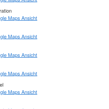
ration
ogle Maps Ansicht
ogle Maps Ansicht
ogle Maps Ansicht
ogle Maps Ansicht
el
ogle Maps Ansicht