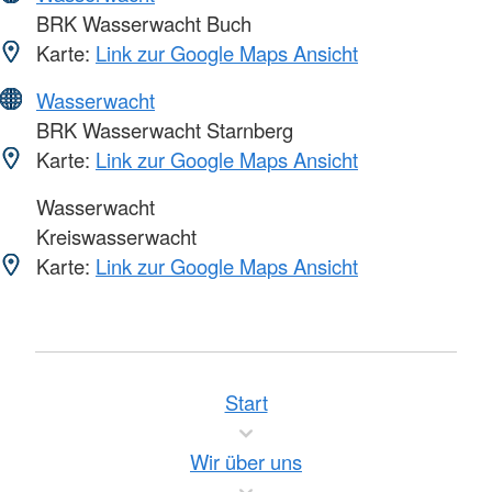
BRK Wasserwacht Buch
Karte:
Link zur Google Maps Ansicht
Wasserwacht
BRK Wasserwacht Starnberg
Karte:
Link zur Google Maps Ansicht
Wasserwacht
Kreiswasserwacht
Karte:
Link zur Google Maps Ansicht
Start
Wir über uns