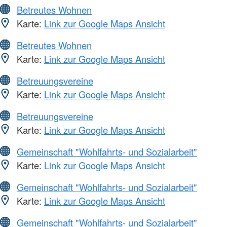
Betreutes Wohnen
Karte:
Link zur Google Maps Ansicht
Betreutes Wohnen
Karte:
Link zur Google Maps Ansicht
Betreuungsvereine
Karte:
Link zur Google Maps Ansicht
Betreuungsvereine
Karte:
Link zur Google Maps Ansicht
Gemeinschaft "Wohlfahrts- und Sozialarbeit"
Karte:
Link zur Google Maps Ansicht
Gemeinschaft "Wohlfahrts- und Sozialarbeit"
Karte:
Link zur Google Maps Ansicht
Gemeinschaft "Wohlfahrts- und Sozialarbeit"