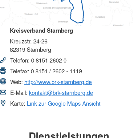
Kreisverband Starnberg
Kreuzstr. 24-26
82319
Starnberg
Telefon:
0 8151 2602 0
Telefax:
0 8151 / 2602 - 1119
Web:
http://www.brk-starnberg.de
E-Mail:
kontakt@brk-starnberg.de
Karte:
Link zur Google Maps Ansicht
Dienstleistungen