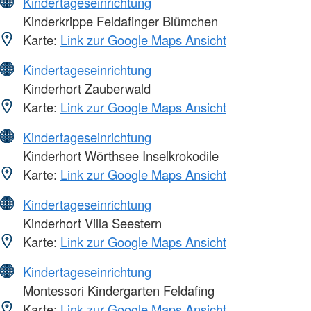
Kindertageseinrichtung
Kinderkrippe Feldafinger Blümchen
Karte:
Link zur Google Maps Ansicht
Kindertageseinrichtung
Kinderhort Zauberwald
Karte:
Link zur Google Maps Ansicht
Kindertageseinrichtung
Kinderhort Wörthsee Inselkrokodile
Karte:
Link zur Google Maps Ansicht
Kindertageseinrichtung
Kinderhort Villa Seestern
Karte:
Link zur Google Maps Ansicht
Kindertageseinrichtung
Montessori Kindergarten Feldafing
Karte:
Link zur Google Maps Ansicht