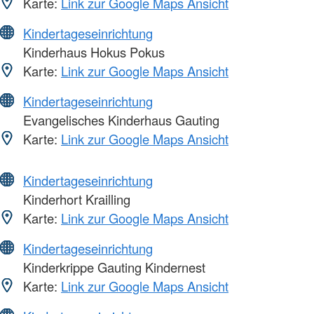
Karte:
Link zur Google Maps Ansicht
Kindertageseinrichtung
Kinderhaus Hokus Pokus
Karte:
Link zur Google Maps Ansicht
Kindertageseinrichtung
Evangelisches Kinderhaus Gauting
Karte:
Link zur Google Maps Ansicht
Kindertageseinrichtung
Kinderhort Krailling
Karte:
Link zur Google Maps Ansicht
Kindertageseinrichtung
Kinderkrippe Gauting Kindernest
Karte:
Link zur Google Maps Ansicht