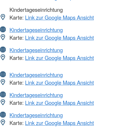
Kindertageseinrichtung
Karte:
Link zur Google Maps Ansicht
Kindertageseinrichtung
Karte:
Link zur Google Maps Ansicht
Kindertageseinrichtung
Karte:
Link zur Google Maps Ansicht
Kindertageseinrichtung
Karte:
Link zur Google Maps Ansicht
Kindertageseinrichtung
Karte:
Link zur Google Maps Ansicht
Kindertageseinrichtung
Karte:
Link zur Google Maps Ansicht