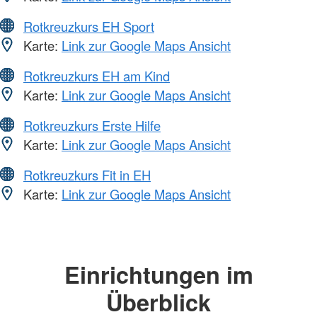
Rotkreuzkurs EH Sport
Karte:
Link zur Google Maps Ansicht
Rotkreuzkurs EH am Kind
Karte:
Link zur Google Maps Ansicht
Rotkreuzkurs Erste Hilfe
Karte:
Link zur Google Maps Ansicht
Rotkreuzkurs Fit in EH
Karte:
Link zur Google Maps Ansicht
Einrichtungen im
Überblick