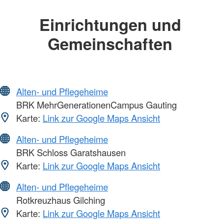
Einrichtungen und
Gemeinschaften
Alten- und Pflegeheime
BRK MehrGenerationenCampus Gauting
Karte:
Link zur Google Maps Ansicht
Alten- und Pflegeheime
BRK Schloss Garatshausen
Karte:
Link zur Google Maps Ansicht
Alten- und Pflegeheime
Rotkreuzhaus Gilching
Karte:
Link zur Google Maps Ansicht