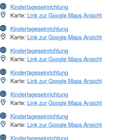
Kindertageseinrichtung
Karte:
Link zur Google Maps Ansicht
Kindertageseinrichtung
Karte:
Link zur Google Maps Ansicht
Kindertageseinrichtung
Karte:
Link zur Google Maps Ansicht
Kindertageseinrichtung
Karte:
Link zur Google Maps Ansicht
Kindertageseinrichtung
Karte:
Link zur Google Maps Ansicht
Kindertageseinrichtung
Karte:
Link zur Google Maps Ansicht
Kindertageseinrichtung