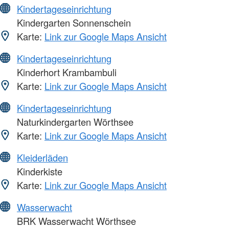
Kindertageseinrichtung
Kindergarten Sonnenschein
Karte:
Link zur Google Maps Ansicht
Kindertageseinrichtung
Kinderhort Krambambuli
Karte:
Link zur Google Maps Ansicht
Kindertageseinrichtung
Naturkindergarten Wörthsee
Karte:
Link zur Google Maps Ansicht
Kleiderläden
Kinderkiste
Karte:
Link zur Google Maps Ansicht
Wasserwacht
BRK Wasserwacht Wörthsee