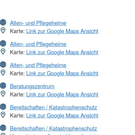
Alten- und Pflegeheime
Karte:
Link zur Google Maps Ansicht
Alten- und Pflegeheime
Karte:
Link zur Google Maps Ansicht
Alten- und Pflegeheime
Karte:
Link zur Google Maps Ansicht
Beratungszentrum
Karte:
Link zur Google Maps Ansicht
Bereitschaften / Katastrophenschutz
Karte:
Link zur Google Maps Ansicht
Bereitschaften / Katastrophenschutz