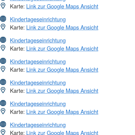
Karte:
Link zur Google Maps Ansicht
Kindertageseinrichtung
Karte:
Link zur Google Maps Ansicht
Kindertageseinrichtung
Karte:
Link zur Google Maps Ansicht
Kindertageseinrichtung
Karte:
Link zur Google Maps Ansicht
Kindertageseinrichtung
Karte:
Link zur Google Maps Ansicht
Kindertageseinrichtung
Karte:
Link zur Google Maps Ansicht
Kindertageseinrichtung
Karte:
Link zur Google Maps Ansicht