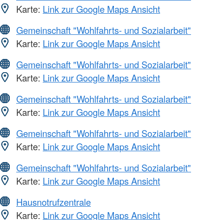
Karte:
Link zur Google Maps Ansicht
Gemeinschaft "Wohlfahrts- und Sozialarbeit"
Karte:
Link zur Google Maps Ansicht
Gemeinschaft "Wohlfahrts- und Sozialarbeit"
Karte:
Link zur Google Maps Ansicht
Gemeinschaft "Wohlfahrts- und Sozialarbeit"
Karte:
Link zur Google Maps Ansicht
Gemeinschaft "Wohlfahrts- und Sozialarbeit"
Karte:
Link zur Google Maps Ansicht
Gemeinschaft "Wohlfahrts- und Sozialarbeit"
Karte:
Link zur Google Maps Ansicht
Hausnotrufzentrale
Karte:
Link zur Google Maps Ansicht