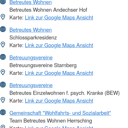
Betreutes Wohnen
Betreutes Wohnen Andechser Hof
Karte:
Link zur Google Maps Ansicht
Betreutes Wohnen
Schlossparkresidenz
Karte:
Link zur Google Maps Ansicht
Betreuungsvereine
Betreuungsvereine Starnberg
Karte:
Link zur Google Maps Ansicht
Betreuungsvereine
Betreutes Einzelwohnen f. psych. Kranke (BEW)
Karte:
Link zur Google Maps Ansicht
Gemeinschaft "Wohlfahrts- und Sozialarbeit"
Team Betreutes Wohnen Herrsching
Karte:
Link zur Google Maps Ansicht