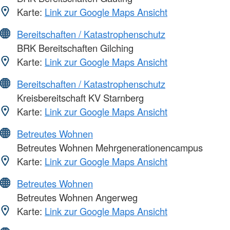
Karte:
Link zur Google Maps Ansicht
Bereitschaften / Katastrophenschutz
BRK Bereitschaften Gilching
Karte:
Link zur Google Maps Ansicht
Bereitschaften / Katastrophenschutz
Kreisbereitschaft KV Starnberg
Karte:
Link zur Google Maps Ansicht
Betreutes Wohnen
Betreutes Wohnen Mehrgenerationencampus
Karte:
Link zur Google Maps Ansicht
Betreutes Wohnen
Betreutes Wohnen Angerweg
Karte:
Link zur Google Maps Ansicht