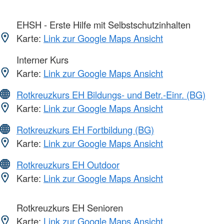
EHSH - Erste Hilfe mit Selbstschutzinhalten
Karte:
Link zur Google Maps Ansicht
Interner Kurs
Karte:
Link zur Google Maps Ansicht
Rotkreuzkurs EH Bildungs- und Betr.-Einr. (BG)
Karte:
Link zur Google Maps Ansicht
Rotkreuzkurs EH Fortbildung (BG)
Karte:
Link zur Google Maps Ansicht
Rotkreuzkurs EH Outdoor
Karte:
Link zur Google Maps Ansicht
Rotkreuzkurs EH Senioren
Karte:
Link zur Google Maps Ansicht