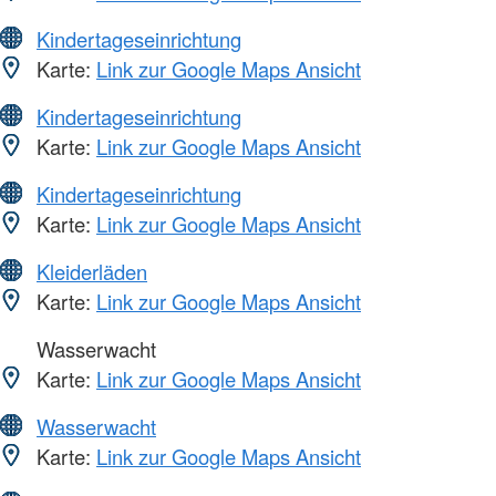
Kindertageseinrichtung
Karte:
Link zur Google Maps Ansicht
Kindertageseinrichtung
Karte:
Link zur Google Maps Ansicht
Kindertageseinrichtung
Karte:
Link zur Google Maps Ansicht
Kleiderläden
Karte:
Link zur Google Maps Ansicht
Wasserwacht
Karte:
Link zur Google Maps Ansicht
Wasserwacht
Karte:
Link zur Google Maps Ansicht