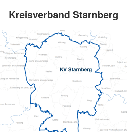
Kreisverband Starnberg