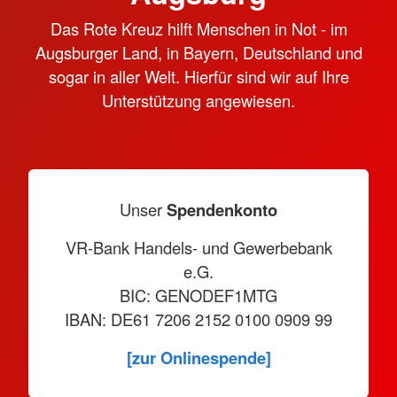
Das Rote Kreuz hilft Menschen in Not - im
Augsburger Land, in Bayern, Deutschland und
sogar in aller Welt. Hierfür sind wir auf Ihre
Unterstützung angewiesen.
Unser
Spendenkonto
VR-Bank Handels- und Gewerbebank
e.G.
BIC: GENODEF1MTG
IBAN: DE61 7206 2152 0100 0909 99
[zur Onlinespende]