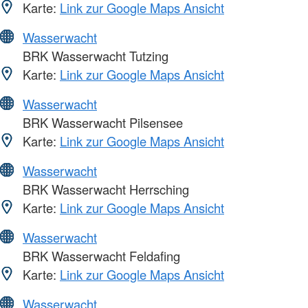
Karte:
Link zur Google Maps Ansicht
Wasserwacht
BRK Wasserwacht Tutzing
Karte:
Link zur Google Maps Ansicht
Wasserwacht
BRK Wasserwacht Pilsensee
Karte:
Link zur Google Maps Ansicht
Wasserwacht
BRK Wasserwacht Herrsching
Karte:
Link zur Google Maps Ansicht
Wasserwacht
BRK Wasserwacht Feldafing
Karte:
Link zur Google Maps Ansicht
Wasserwacht