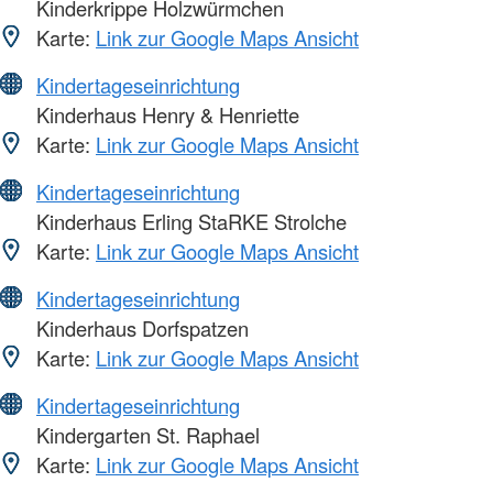
Kinderkrippe Holzwürmchen
Karte:
Link zur Google Maps Ansicht
Kindertageseinrichtung
Kinderhaus Henry & Henriette
Karte:
Link zur Google Maps Ansicht
Kindertageseinrichtung
Kinderhaus Erling StaRKE Strolche
Karte:
Link zur Google Maps Ansicht
Kindertageseinrichtung
Kinderhaus Dorfspatzen
Karte:
Link zur Google Maps Ansicht
Kindertageseinrichtung
Kindergarten St. Raphael
Karte:
Link zur Google Maps Ansicht