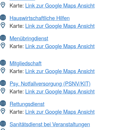
Karte:
Link zur Google Maps Ansicht
Hauswirtschaftliche Hilfen
Karte:
Link zur Google Maps Ansicht
Menübringdienst
Karte:
Link zur Google Maps Ansicht
Mitgliedschaft
Karte:
Link zur Google Maps Ansicht
Psy. Notfallversorgung (PSNV/KIT)
Karte:
Link zur Google Maps Ansicht
Rettungsdienst
Karte:
Link zur Google Maps Ansicht
Sanitätsdienst bei Veranstaltungen