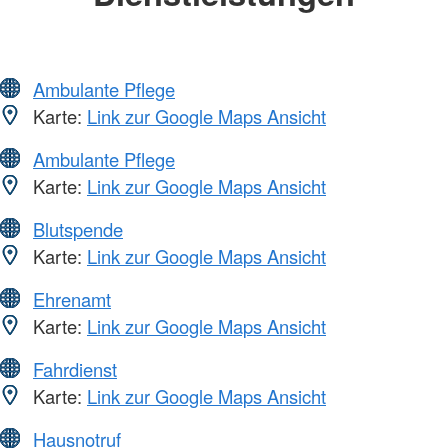
Ambulante Pflege
Karte:
Link zur Google Maps Ansicht
Ambulante Pflege
Karte:
Link zur Google Maps Ansicht
Blutspende
Karte:
Link zur Google Maps Ansicht
Ehrenamt
Karte:
Link zur Google Maps Ansicht
Fahrdienst
Karte:
Link zur Google Maps Ansicht
Hausnotruf