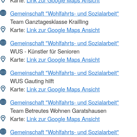
Gemeinschaft "Wohlfahrts- und Sozialarbeit"
Team Ganztagesklasse Krailling
Karte:
Link zur Google Maps Ansicht
Gemeinschaft "Wohlfahrts- und Sozialarbeit"
WUS - Künstler für Senioren
Karte:
Link zur Google Maps Ansicht
Gemeinschaft "Wohlfahrts- und Sozialarbeit"
WUS Gauting hilft
Karte:
Link zur Google Maps Ansicht
Gemeinschaft "Wohlfahrts- und Sozialarbeit"
Team Betreutes Wohnen Garatshausen
Karte:
Link zur Google Maps Ansicht
Gemeinschaft "Wohlfahrts- und Sozialarbeit"