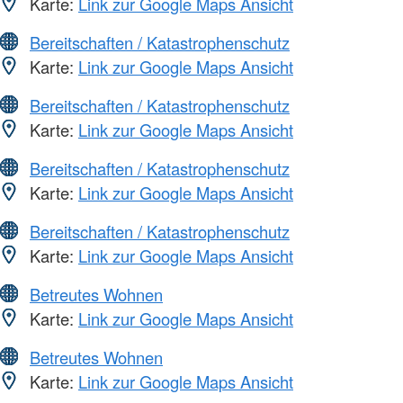
Karte:
Link zur Google Maps Ansicht
Bereitschaften / Katastrophenschutz
Karte:
Link zur Google Maps Ansicht
Bereitschaften / Katastrophenschutz
Karte:
Link zur Google Maps Ansicht
Bereitschaften / Katastrophenschutz
Karte:
Link zur Google Maps Ansicht
Bereitschaften / Katastrophenschutz
Karte:
Link zur Google Maps Ansicht
Betreutes Wohnen
Karte:
Link zur Google Maps Ansicht
Betreutes Wohnen
Karte:
Link zur Google Maps Ansicht