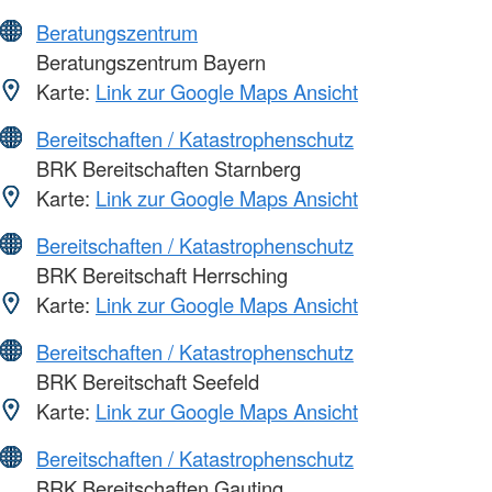
Beratungszentrum
Beratungszentrum Bayern
Karte:
Link zur Google Maps Ansicht
Bereitschaften / Katastrophenschutz
BRK Bereitschaften Starnberg
Karte:
Link zur Google Maps Ansicht
Bereitschaften / Katastrophenschutz
BRK Bereitschaft Herrsching
Karte:
Link zur Google Maps Ansicht
Bereitschaften / Katastrophenschutz
BRK Bereitschaft Seefeld
Karte:
Link zur Google Maps Ansicht
Bereitschaften / Katastrophenschutz
BRK Bereitschaften Gauting