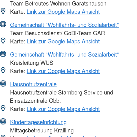
Team Betreutes Wohnen Garatshausen
Karte:
Link zur Google Maps Ansicht
Gemeinschaft "Wohlfahrts- und Sozialarbeit"
Team Besuchsdienst/ GoDi-Team GAR
Karte:
Link zur Google Maps Ansicht
Gemeinschaft "Wohlfahrts- und Sozialarbeit"
Kreisleitung WUS
Karte:
Link zur Google Maps Ansicht
Hausnotrufzentrale
Hausnotrufzentrale Starnberg Service und
Einsatzzentrale Obb.
Karte:
Link zur Google Maps Ansicht
Kindertageseinrichtung
Mittagsbetreuung Krailling