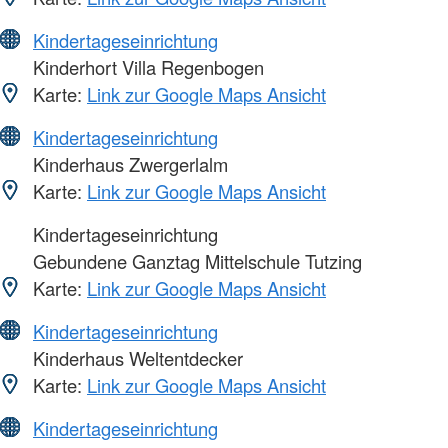
Kindertageseinrichtung
Kinderhort Villa Regenbogen
Karte:
Link zur Google Maps Ansicht
Kindertageseinrichtung
Kinderhaus Zwergerlalm
Karte:
Link zur Google Maps Ansicht
Kindertageseinrichtung
Gebundene Ganztag Mittelschule Tutzing
Karte:
Link zur Google Maps Ansicht
Kindertageseinrichtung
Kinderhaus Weltentdecker
Karte:
Link zur Google Maps Ansicht
Kindertageseinrichtung