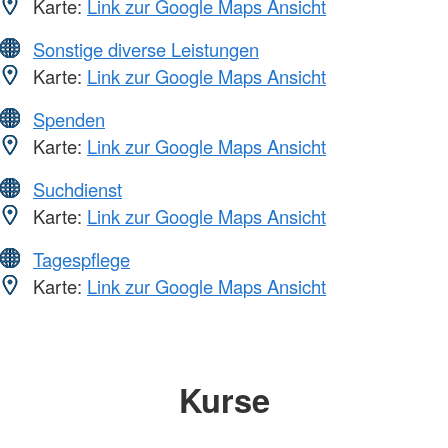
Karte:
Link zur Google Maps Ansicht
Sonstige diverse Leistungen
Karte:
Link zur Google Maps Ansicht
Spenden
Karte:
Link zur Google Maps Ansicht
Suchdienst
Karte:
Link zur Google Maps Ansicht
Tagespflege
Karte:
Link zur Google Maps Ansicht
Kurse