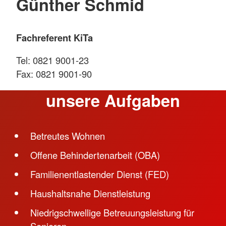
Günther Schmid
Fachreferent KiTa
Tel: 0821 9001-23
Fax: 0821 9001-90
unsere Aufgaben
Betreutes Wohnen
Offene Behindertenarbeit (OBA)
Familienentlastender Dienst (FED)
Haushaltsnahe Dienstleistung
Niedrigschwellige Betreuungsleistung für
Senioren