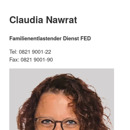
Claudia Nawrat
Familienentlastender Dienst FED
Tel: 0821 9001-22
Fax: 0821 9001-90