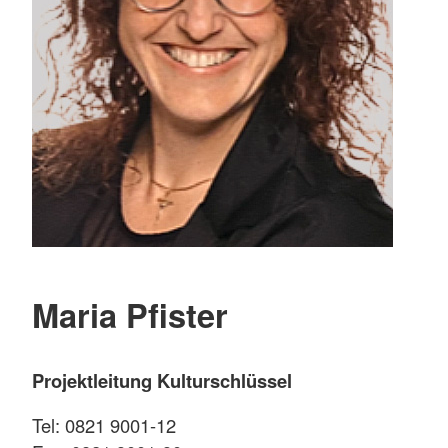
Maria Pfister
Projektleitung Kulturschlüssel
Tel: 0821 9001-12