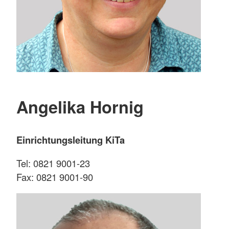
Angelika Hornig
Einrichtungsleitung KiTa
Tel: 0821 9001-23
Fax: 0821 9001-90