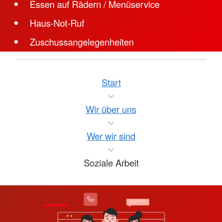
Essen auf Rädern / Menüservice
Haus-Not-Ruf
Zuschussangelegenheiten
Start
Wir über uns
Wer wir sind
Soziale Arbeit