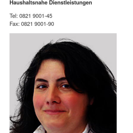
Haushaltsnahe Dienstleistungen
Tel: 0821 9001-45
Fax: 0821 9001-90