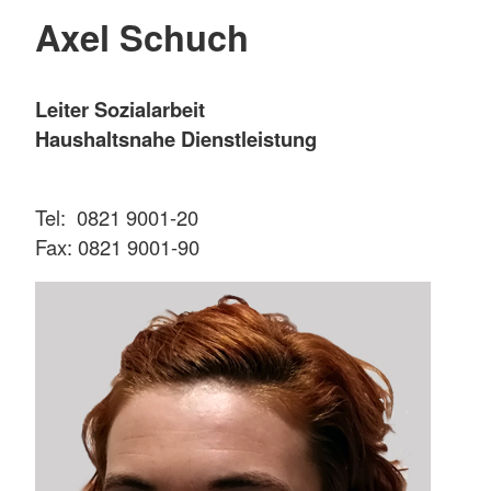
Axel Schuch
Leiter Sozialarbeit
Haushaltsnahe Dienstleistung
Tel: 0821 9001-20
Fax: 0821 9001-90