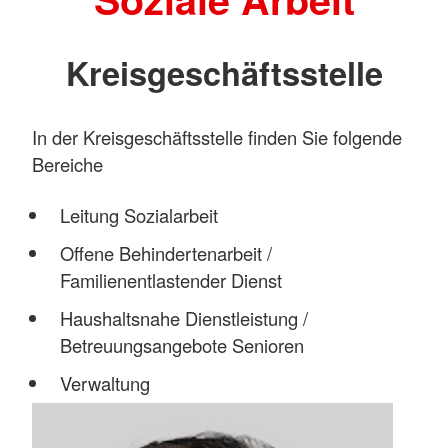
Kreisgeschäftsstelle
In der Kreisgeschäftsstelle finden Sie folgende
Bereiche
Leitung Sozialarbeit
Offene Behindertenarbeit /
Familienentlastender Dienst
Haushaltsnahe Dienstleistung /
Betreuungsangebote Senioren
Verwaltung