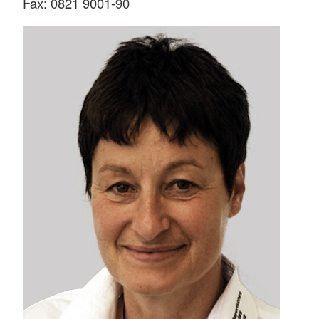
Fax: 0821 9001-90