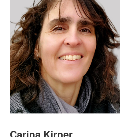
Carina Kirner