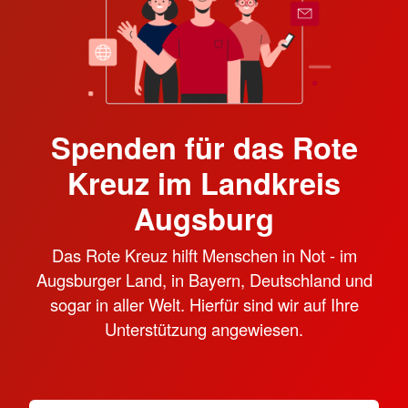
Spenden für das Rote
Kreuz im Landkreis
Augsburg
Das Rote Kreuz hilft Menschen in Not - im
Augsburger Land, in Bayern, Deutschland und
sogar in aller Welt. Hierfür sind wir auf Ihre
Unterstützung angewiesen.