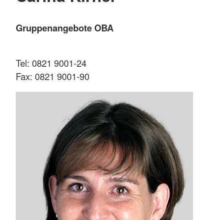
Gruppenangebote OBA
Tel: 0821 9001-24
Fax: 0821 9001-90