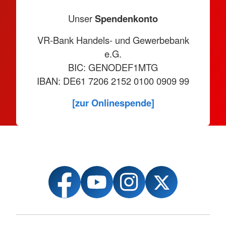
Unser
Spendenkonto
VR-Bank Handels- und Gewerbebank
e.G.
BIC: GENODEF1MTG
IBAN: DE61 7206 2152 0100 0909 99
[zur Onlinespende]