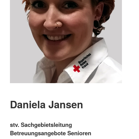
Daniela Jansen
stv. Sachgebietsleitung
Betreuungsangebote Senioren