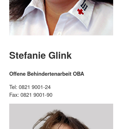
Stefanie Glink
Offene Behindertenarbeit OBA
Tel: 0821 9001-24
Fax: 0821 9001-90