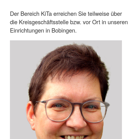
Der Bereich KiTa erreichen Sie teilweise über
die Kreisgeschäftsstelle bzw. vor Ort in unseren
Einrichtungen in Bobingen.