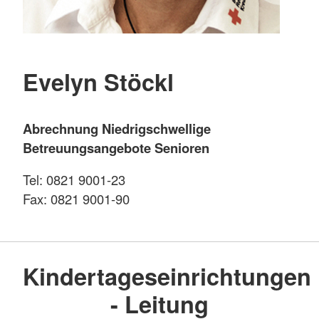
Evelyn Stöckl
Abrechnung Niedrigschwellige
Betreuungsangebote Senioren
Tel: 0821 9001-23
Fax: 0821 9001-90
Kindertageseinrichtungen
- Leitung