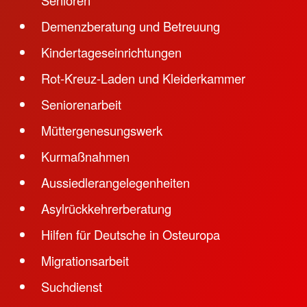
Demenzberatung und Betreuung
Kindertageseinrichtungen
Rot-Kreuz-Laden und Kleiderkammer
Seniorenarbeit
Müttergenesungswerk
Kurmaßnahmen
Aussiedlerangelegenheiten
Asylrückkehrerberatung
Hilfen für Deutsche in Osteuropa
Migrationsarbeit
Suchdienst