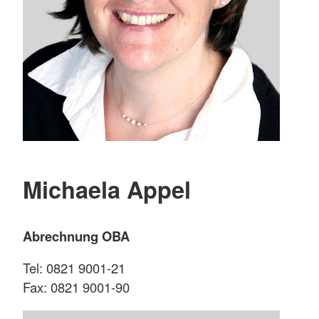
Michaela Appel
Abrechnung OBA
Tel: 0821 9001-21
Fax: 0821 9001-90