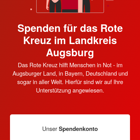
Spenden für das Rote
Kreuz im Landkreis
Augsburg
Das Rote Kreuz hilft Menschen in Not - im
Augsburger Land, in Bayern, Deutschland und
sogar in aller Welt. Hierfür sind wir auf Ihre
Unterstützung angewiesen.
Unser
Spendenkonto