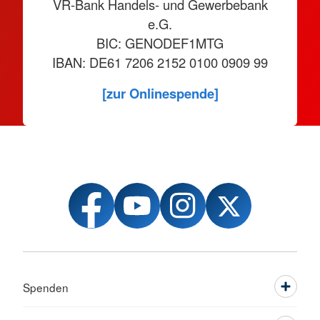
VR-Bank Handels- und Gewerbebank
e.G.
BIC: GENODEF1MTG
IBAN: DE61 7206 2152 0100 0909 99
[zur Onlinespende]
Spenden