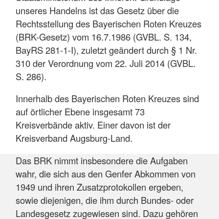
unseres Handelns ist das Gesetz über die
Rechtsstellung des Bayerischen Roten Kreuzes
(BRK-Gesetz) vom 16.7.1986 (GVBL. S. 134,
BayRS 281-1-I), zuletzt geändert durch § 1 Nr.
310 der Verordnung vom 22. Juli 2014 (GVBL.
S. 286).
Innerhalb des Bayerischen Roten Kreuzes sind
auf örtlicher Ebene insgesamt 73
Kreisverbände aktiv. Einer davon ist der
Kreisverband Augsburg-Land.
Das BRK nimmt insbesondere die Aufgaben
wahr, die sich aus den Genfer Abkommen von
1949 und ihren Zusatzprotokollen ergeben,
sowie diejenigen, die ihm durch Bundes- oder
Landesgesetz zugewiesen sind. Dazu gehören