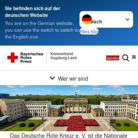
Sie befinden sich auf der
Sprache wechseln zu
deutschen Website
You are on the German website,
you can use the switch to switch to
Alles klar
the English one
Kreisverband
Spenden
Augsburg-Land
Wer wir sind
Das Deutsche Rote Kreuz e. V. ist die Nationale