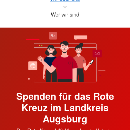
Wer wir sind
Spenden für das Rote
Kreuz im Landkreis
Augsburg