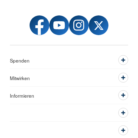
Spenden
Mitwirken
Informieren