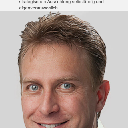
strategischen Ausrichtung selbständig und
eigenverantwortlich.