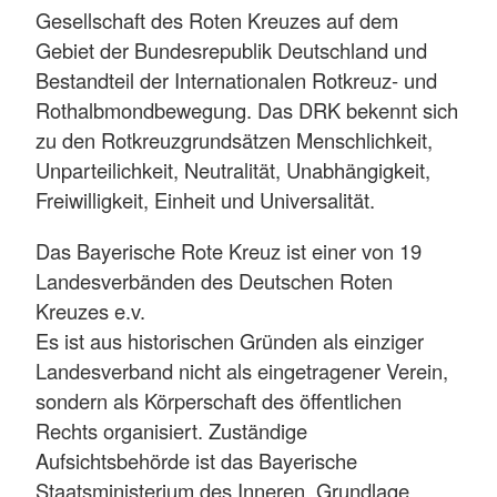
Gesellschaft des Roten Kreuzes auf dem
Gebiet der Bundesrepublik Deutschland und
Bestandteil der Internationalen Rotkreuz- und
Rothalbmondbewegung. Das DRK bekennt sich
zu den Rotkreuzgrundsätzen Menschlichkeit,
Unparteilichkeit, Neutralität, Unabhängigkeit,
Freiwilligkeit, Einheit und Universalität.
Das Bayerische Rote Kreuz ist einer von 19
Landesverbänden des Deutschen Roten
Kreuzes e.v.
Es ist aus historischen Gründen als einziger
Landesverband nicht als eingetragener Verein,
sondern als Körperschaft des öffentlichen
Rechts organisiert. Zuständige
Aufsichtsbehörde ist das Bayerische
Staatsministerium des Inneren. Grundlage