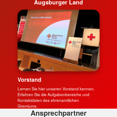
Augsburger Land
Vorstand
Lernen Sie hier unseren Vorstand kennen.
Erfahren Sie die Aufgabenbereiche und
Kontaktdaten des ehrenamtlichen
Gremiums.
Ansprechpartner