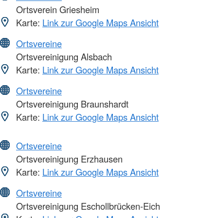
Ortsverein Griesheim
Karte:
Link zur Google Maps Ansicht
Ortsvereine
Ortsvereinigung Alsbach
Karte:
Link zur Google Maps Ansicht
Ortsvereine
Ortsvereinigung Braunshardt
Karte:
Link zur Google Maps Ansicht
Ortsvereine
Ortsvereinigung Erzhausen
Karte:
Link zur Google Maps Ansicht
Ortsvereine
Ortsvereinigung Eschollbrücken-Eich