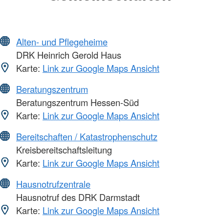
Alten- und Pflegeheime
DRK Heinrich Gerold Haus
Karte:
Link zur Google Maps Ansicht
Beratungszentrum
Beratungszentrum Hessen-Süd
Karte:
Link zur Google Maps Ansicht
Bereitschaften / Katastrophenschutz
Kreisbereitschaftsleitung
Karte:
Link zur Google Maps Ansicht
Hausnotrufzentrale
Hausnotruf des DRK Darmstadt
Karte:
Link zur Google Maps Ansicht