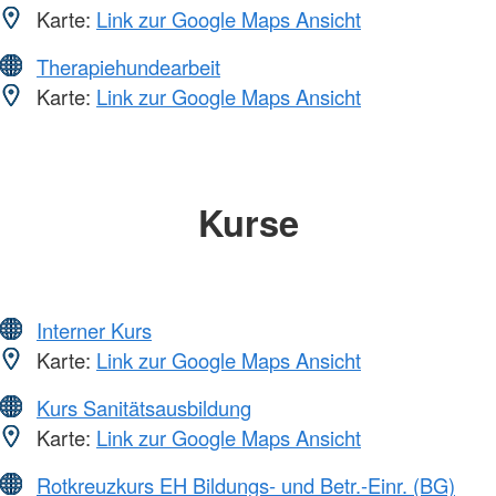
Karte:
Link zur Google Maps Ansicht
Therapiehundearbeit
Karte:
Link zur Google Maps Ansicht
Kurse
Interner Kurs
Karte:
Link zur Google Maps Ansicht
Kurs Sanitätsausbildung
Karte:
Link zur Google Maps Ansicht
Rotkreuzkurs EH Bildungs- und Betr.-Einr. (BG)