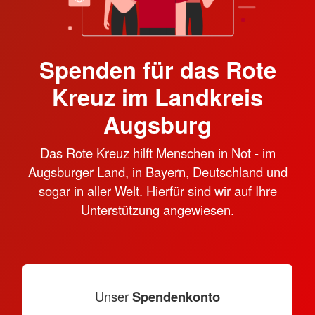
Spenden für das Rote
Kreuz im Landkreis
Augsburg
Das Rote Kreuz hilft Menschen in Not - im
Augsburger Land, in Bayern, Deutschland und
sogar in aller Welt. Hierfür sind wir auf Ihre
Unterstützung angewiesen.
Unser
Spendenkonto