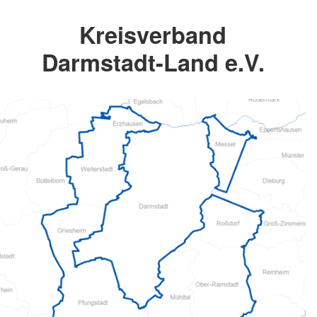
Kreisverband
Darmstadt-Land e.V.