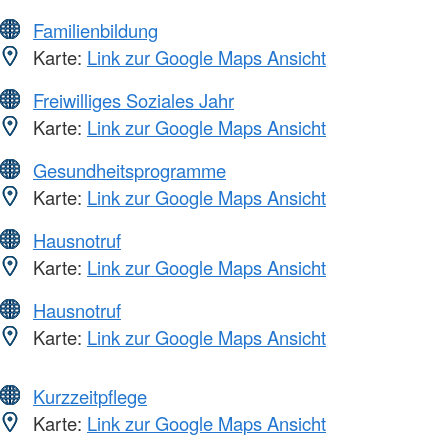
Familienbildung
Karte:
Link zur Google Maps Ansicht
Freiwilliges Soziales Jahr
Karte:
Link zur Google Maps Ansicht
Gesundheitsprogramme
Karte:
Link zur Google Maps Ansicht
Hausnotruf
Karte:
Link zur Google Maps Ansicht
Hausnotruf
Karte:
Link zur Google Maps Ansicht
Kurzzeitpflege
Karte:
Link zur Google Maps Ansicht