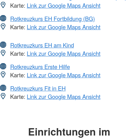
Karte:
Link zur Google Maps Ansicht
Rotkreuzkurs EH Fortbildung (BG)
Karte:
Link zur Google Maps Ansicht
Rotkreuzkurs EH am Kind
Karte:
Link zur Google Maps Ansicht
Rotkreuzkurs Erste Hilfe
Karte:
Link zur Google Maps Ansicht
Rotkreuzkurs Fit in EH
Karte:
Link zur Google Maps Ansicht
Einrichtungen im