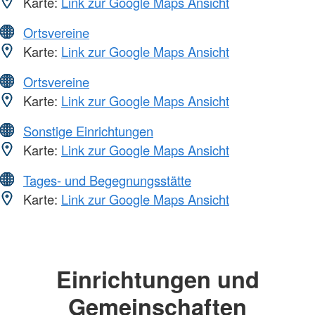
Karte:
Link zur Google Maps Ansicht
Ortsvereine
Karte:
Link zur Google Maps Ansicht
Ortsvereine
Karte:
Link zur Google Maps Ansicht
Sonstige Einrichtungen
Karte:
Link zur Google Maps Ansicht
Tages- und Begegnungsstätte
Karte:
Link zur Google Maps Ansicht
Einrichtungen und
Gemeinschaften