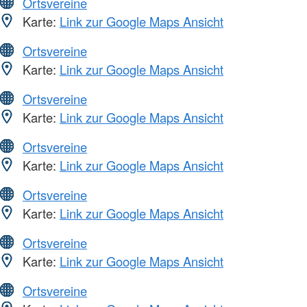
Ortsvereine
Karte:
Link zur Google Maps Ansicht
Ortsvereine
Karte:
Link zur Google Maps Ansicht
Ortsvereine
Karte:
Link zur Google Maps Ansicht
Ortsvereine
Karte:
Link zur Google Maps Ansicht
Ortsvereine
Karte:
Link zur Google Maps Ansicht
Ortsvereine
Karte:
Link zur Google Maps Ansicht
Ortsvereine