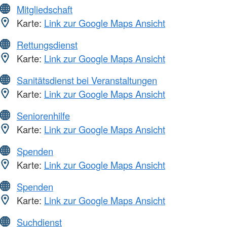
Mitgliedschaft
Karte:
Link zur Google Maps Ansicht
Rettungsdienst
Karte:
Link zur Google Maps Ansicht
Sanitätsdienst bei Veranstaltungen
Karte:
Link zur Google Maps Ansicht
Seniorenhilfe
Karte:
Link zur Google Maps Ansicht
Spenden
Karte:
Link zur Google Maps Ansicht
Spenden
Karte:
Link zur Google Maps Ansicht
Suchdienst