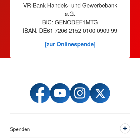
VR-Bank Handels- und Gewerbebank
e.G.
BIC: GENODEF1MTG
IBAN: DE61 7206 2152 0100 0909 99
[zur Onlinespende]
Spenden