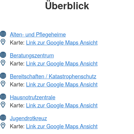
Überblick
Alten- und Pflegeheime
Karte:
Link zur Google Maps Ansicht
Beratungszentrum
Karte:
Link zur Google Maps Ansicht
Bereitschaften / Katastrophenschutz
Karte:
Link zur Google Maps Ansicht
Hausnotrufzentrale
Karte:
Link zur Google Maps Ansicht
Jugendrotkreuz
Karte:
Link zur Google Maps Ansicht