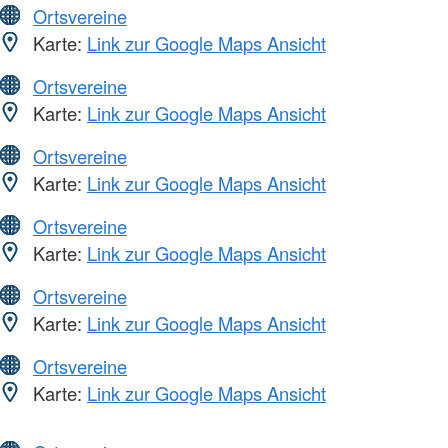
Ortsvereine
Karte:
Link zur Google Maps Ansicht
Ortsvereine
Karte:
Link zur Google Maps Ansicht
Ortsvereine
Karte:
Link zur Google Maps Ansicht
Ortsvereine
Karte:
Link zur Google Maps Ansicht
Ortsvereine
Karte:
Link zur Google Maps Ansicht
Ortsvereine
Karte:
Link zur Google Maps Ansicht