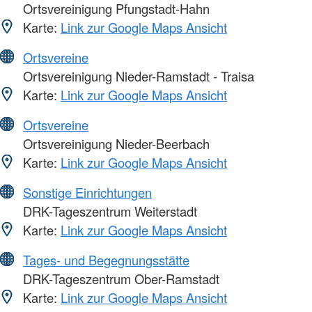
Ortsvereinigung Pfungstadt-Hahn
Karte:
Link zur Google Maps Ansicht
Ortsvereine
Ortsvereinigung Nieder-Ramstadt - Traisa
Karte:
Link zur Google Maps Ansicht
Ortsvereine
Ortsvereinigung Nieder-Beerbach
Karte:
Link zur Google Maps Ansicht
Sonstige Einrichtungen
DRK-Tageszentrum Weiterstadt
Karte:
Link zur Google Maps Ansicht
Tages- und Begegnungsstätte
DRK-Tageszentrum Ober-Ramstadt
Karte:
Link zur Google Maps Ansicht