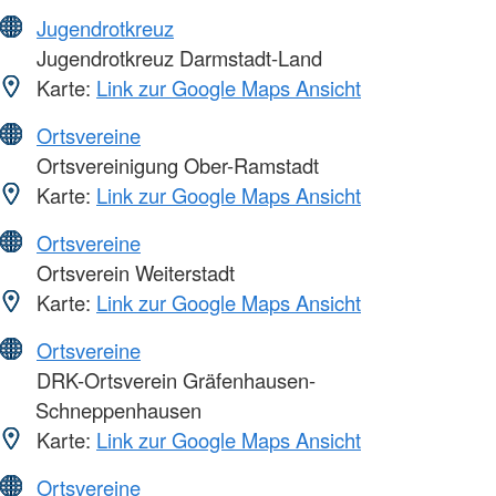
Jugendrotkreuz
Jugendrotkreuz Darmstadt-Land
Karte:
Link zur Google Maps Ansicht
Ortsvereine
Ortsvereinigung Ober-Ramstadt
Karte:
Link zur Google Maps Ansicht
Ortsvereine
Ortsverein Weiterstadt
Karte:
Link zur Google Maps Ansicht
Ortsvereine
DRK-Ortsverein Gräfenhausen-
Schneppenhausen
Karte:
Link zur Google Maps Ansicht
Ortsvereine