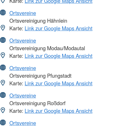
Karte:
Link zur Google Maps Ansicht
Ortsvereine
Ortsvereinigung Hähnlein
Karte:
Link zur Google Maps Ansicht
Ortsvereine
Ortsvereinigung Modau/Modautal
Karte:
Link zur Google Maps Ansicht
Ortsvereine
Ortsvereinigung Pfungstadt
Karte:
Link zur Google Maps Ansicht
Ortsvereine
Ortsvereinigung Roßdorf
Karte:
Link zur Google Maps Ansicht
Ortsvereine