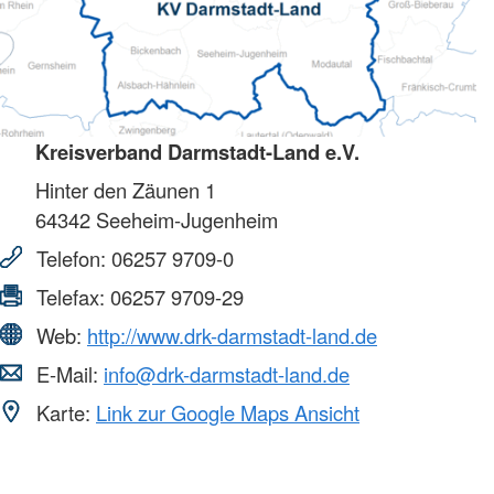
Kreisverband Darmstadt-Land e.V.
Hinter den Zäunen 1
64342
Seeheim-Jugenheim
Telefon:
06257 9709-0
Telefax:
06257 9709-29
Web:
http://www.drk-darmstadt-land.de
E-Mail:
info@drk-darmstadt-land.de
Karte:
Link zur Google Maps Ansicht