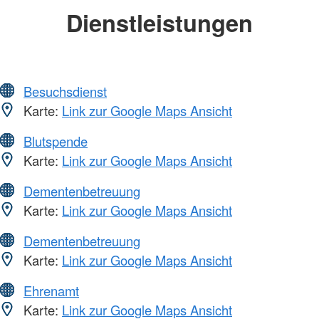
Dienstleistungen
Besuchsdienst
Karte:
Link zur Google Maps Ansicht
Blutspende
Karte:
Link zur Google Maps Ansicht
Dementenbetreuung
Karte:
Link zur Google Maps Ansicht
Dementenbetreuung
Karte:
Link zur Google Maps Ansicht
Ehrenamt
Karte:
Link zur Google Maps Ansicht