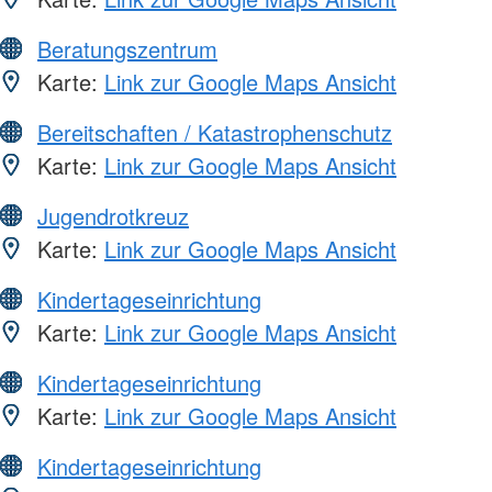
Beratungszentrum
Karte:
Link zur Google Maps Ansicht
Bereitschaften / Katastrophenschutz
Karte:
Link zur Google Maps Ansicht
Jugendrotkreuz
Karte:
Link zur Google Maps Ansicht
Kindertageseinrichtung
Karte:
Link zur Google Maps Ansicht
Kindertageseinrichtung
Karte:
Link zur Google Maps Ansicht
Kindertageseinrichtung