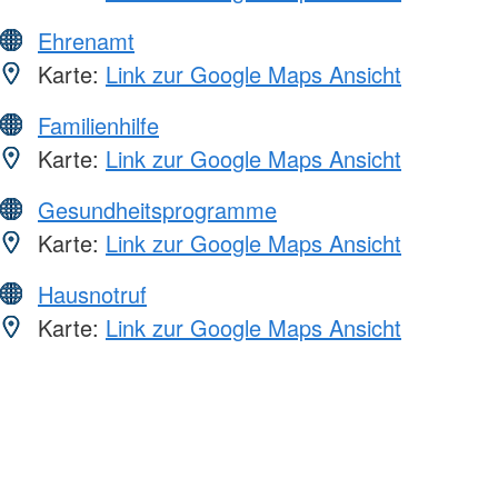
Ehrenamt
Karte:
Link zur Google Maps Ansicht
Familienhilfe
Karte:
Link zur Google Maps Ansicht
Gesundheitsprogramme
Karte:
Link zur Google Maps Ansicht
Hausnotruf
Karte:
Link zur Google Maps Ansicht