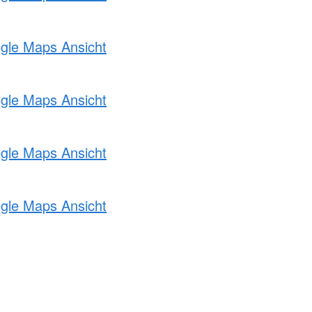
ogle Maps Ansicht
ogle Maps Ansicht
ogle Maps Ansicht
ogle Maps Ansicht