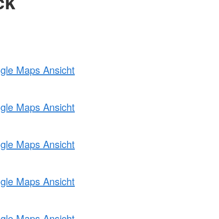
ck
ogle Maps Ansicht
ogle Maps Ansicht
ogle Maps Ansicht
ogle Maps Ansicht
ogle Maps Ansicht