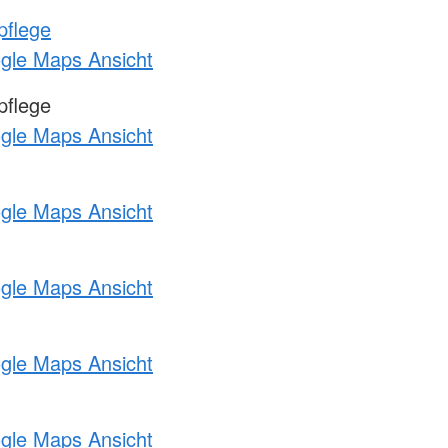
pflege
ogle Maps Ansicht
pflege
ogle Maps Ansicht
ogle Maps Ansicht
ogle Maps Ansicht
ogle Maps Ansicht
ogle Maps Ansicht