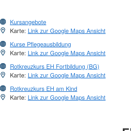
Kursangebote
Karte:
Link zur Google Maps Ansicht
Kurse Pflegeausbildung
Karte:
Link zur Google Maps Ansicht
Rotkreuzkurs EH Fortbildung (BG)
Karte:
Link zur Google Maps Ansicht
Rotkreuzkurs EH am Kind
Karte:
Link zur Google Maps Ansicht