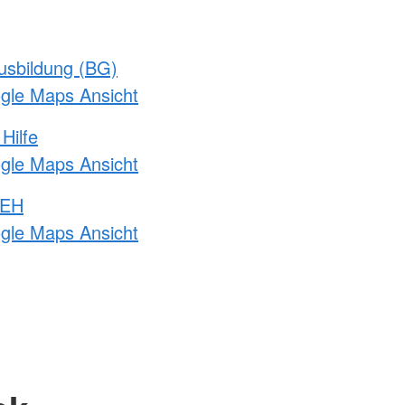
usbildung (BG)
ogle Maps Ansicht
Hilfe
ogle Maps Ansicht
 EH
ogle Maps Ansicht