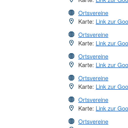
Ortsvereine
Karte:
Link zur Go
Ortsvereine
Karte:
Link zur Go
Ortsvereine
Karte:
Link zur Go
Ortsvereine
Karte:
Link zur Go
Ortsvereine
Karte:
Link zur Go
Ortsvereine