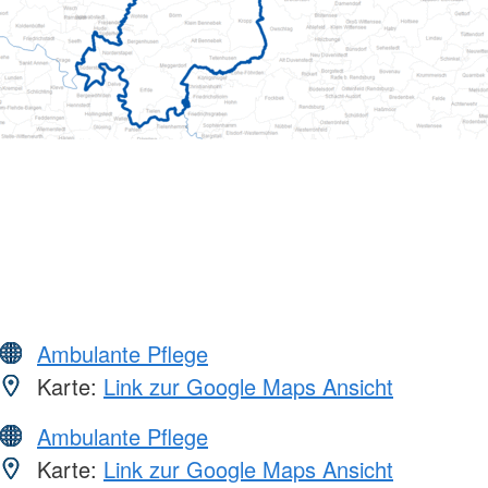
Ambulante Pflege
Karte:
Link zur Google Maps Ansicht
Ambulante Pflege
Karte:
Link zur Google Maps Ansicht