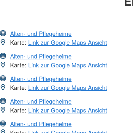
E
Alten- und Pflegeheime
Karte:
Link zur Google Maps Ansicht
Alten- und Pflegeheime
Karte:
Link zur Google Maps Ansicht
Alten- und Pflegeheime
Karte:
Link zur Google Maps Ansicht
Alten- und Pflegeheime
Karte:
Link zur Google Maps Ansicht
Alten- und Pflegeheime
Karte:
Link zur Google Maps Ansicht