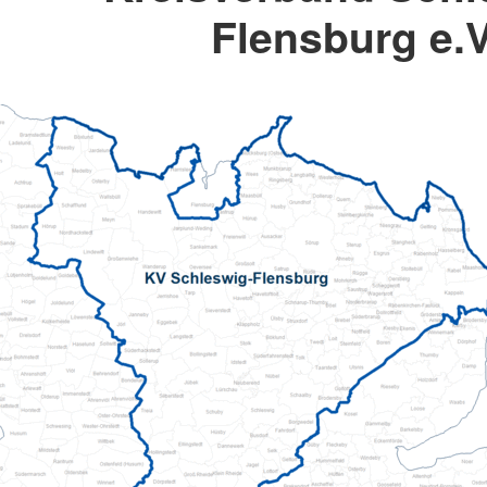
Flensburg e.V