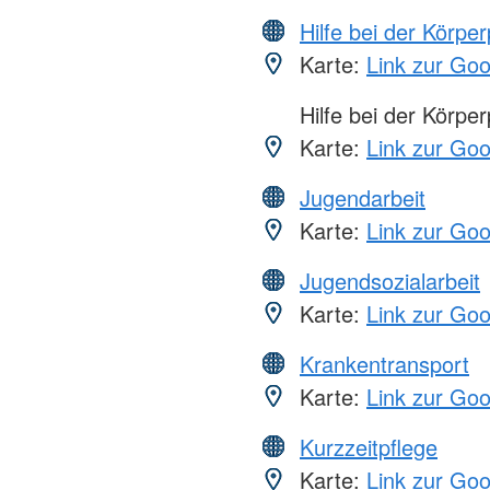
Hilfe bei der Körper
Karte:
Link zur Go
Hilfe bei der Körper
Karte:
Link zur Go
Jugendarbeit
Karte:
Link zur Go
Jugendsozialarbeit
Karte:
Link zur Go
Krankentransport
Karte:
Link zur Go
Kurzzeitpflege
Karte:
Link zur Go