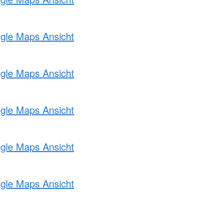
ogle Maps Ansicht
ogle Maps Ansicht
ogle Maps Ansicht
ogle Maps Ansicht
ogle Maps Ansicht