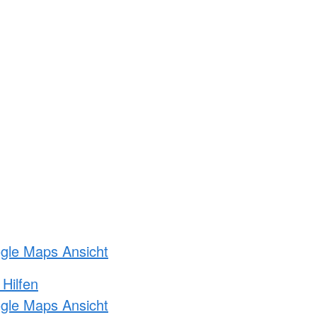
ogle Maps Ansicht
 Hilfen
ogle Maps Ansicht