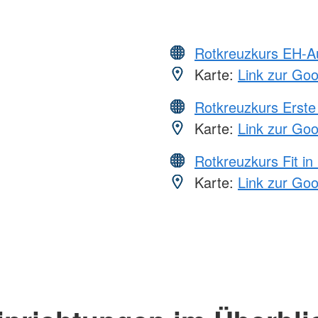
Rotkreuzkurs EH-A
Karte:
Link zur Go
Rotkreuzkurs Erste 
Karte:
Link zur Go
Rotkreuzkurs Fit in
Karte:
Link zur Go