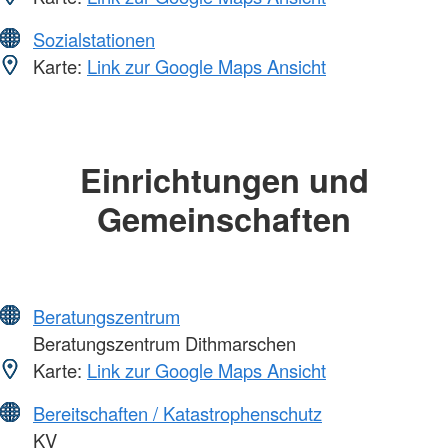
Sozialstationen
Karte:
Link zur Google Maps Ansicht
Einrichtungen und
Gemeinschaften
Beratungszentrum
Beratungszentrum Dithmarschen
Karte:
Link zur Google Maps Ansicht
Bereitschaften / Katastrophenschutz
KV