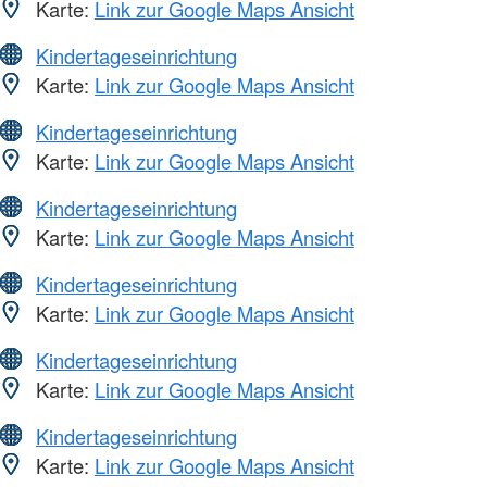
Karte:
Link zur Google Maps Ansicht
Kindertageseinrichtung
Karte:
Link zur Google Maps Ansicht
Kindertageseinrichtung
Karte:
Link zur Google Maps Ansicht
Kindertageseinrichtung
Karte:
Link zur Google Maps Ansicht
Kindertageseinrichtung
Karte:
Link zur Google Maps Ansicht
Kindertageseinrichtung
Karte:
Link zur Google Maps Ansicht
Kindertageseinrichtung
Karte:
Link zur Google Maps Ansicht