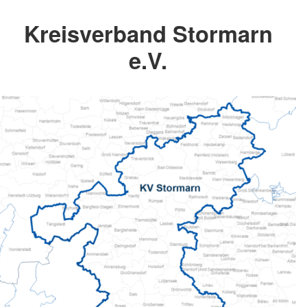
Kreisverband Stormarn
e.V.