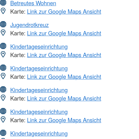
Betreutes Wohnen
Karte:
Link zur Google Maps Ansicht
Jugendrotkreuz
Karte:
Link zur Google Maps Ansicht
Kindertageseinrichtung
Karte:
Link zur Google Maps Ansicht
Kindertageseinrichtung
Karte:
Link zur Google Maps Ansicht
Kindertageseinrichtung
Karte:
Link zur Google Maps Ansicht
Kindertageseinrichtung
Karte:
Link zur Google Maps Ansicht
Kindertageseinrichtung