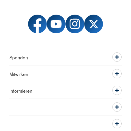
Spenden
Mitwirken
Informieren