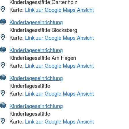
Kindertagesstätte Gartenholz
Karte:
Link zur Google Maps Ansicht
Kindertageseinrichtung
Kindertagesstätte Blocksberg
Karte:
Link zur Google Maps Ansicht
Kindertageseinrichtung
Kindertagesstätte Am Hagen
Karte:
Link zur Google Maps Ansicht
Kindertageseinrichtung
Kindertagesstätte
Karte:
Link zur Google Maps Ansicht
Kindertageseinrichtung
Kindertagesstätte
Karte:
Link zur Google Maps Ansicht