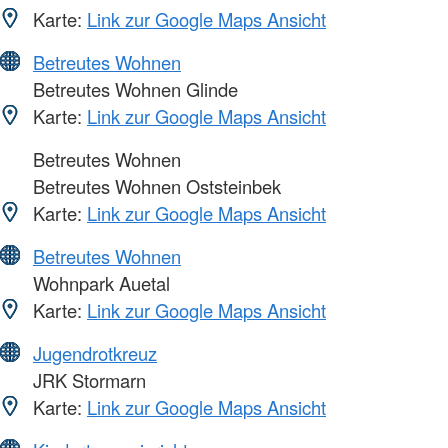
Karte:
Link zur Google Maps Ansicht
Betreutes Wohnen
Betreutes Wohnen Glinde
Karte:
Link zur Google Maps Ansicht
Betreutes Wohnen
Betreutes Wohnen Oststeinbek
Karte:
Link zur Google Maps Ansicht
Betreutes Wohnen
Wohnpark Auetal
Karte:
Link zur Google Maps Ansicht
Jugendrotkreuz
JRK Stormarn
Karte:
Link zur Google Maps Ansicht