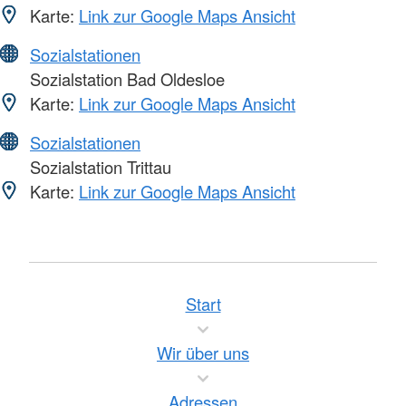
Karte:
Link zur Google Maps Ansicht
Sozialstationen
Sozialstation Bad Oldesloe
Karte:
Link zur Google Maps Ansicht
Sozialstationen
Sozialstation Trittau
Karte:
Link zur Google Maps Ansicht
Start
Wir über uns
Adressen