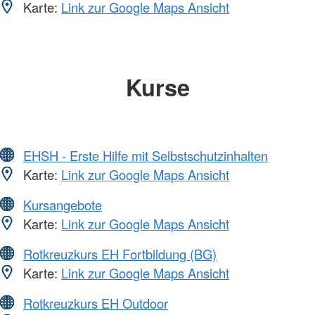
Karte:
Link zur Google Maps Ansicht
Kurse
EHSH - Erste Hilfe mit Selbstschutzinhalten
Karte:
Link zur Google Maps Ansicht
Kursangebote
Karte:
Link zur Google Maps Ansicht
Rotkreuzkurs EH Fortbildung (BG)
Karte:
Link zur Google Maps Ansicht
Rotkreuzkurs EH Outdoor