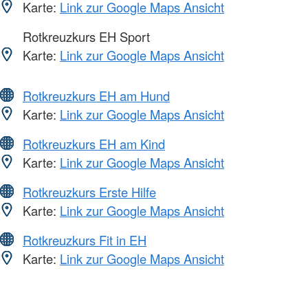
Karte:
Link zur Google Maps Ansicht
Rotkreuzkurs EH Sport
Karte:
Link zur Google Maps Ansicht
Rotkreuzkurs EH am Hund
Karte:
Link zur Google Maps Ansicht
Rotkreuzkurs EH am Kind
Karte:
Link zur Google Maps Ansicht
Rotkreuzkurs Erste Hilfe
Karte:
Link zur Google Maps Ansicht
Rotkreuzkurs Fit in EH
Karte:
Link zur Google Maps Ansicht