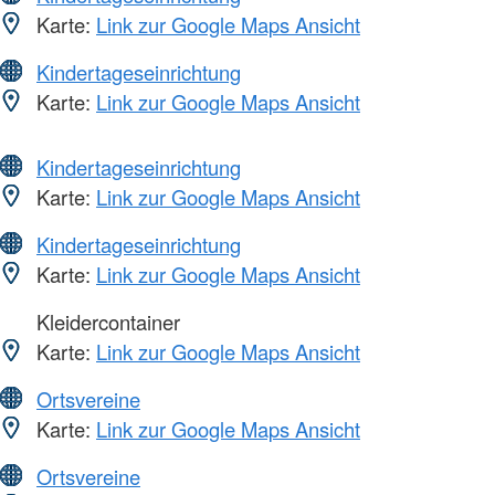
Karte:
Link zur Google Maps Ansicht
Kindertageseinrichtung
Karte:
Link zur Google Maps Ansicht
Kindertageseinrichtung
Karte:
Link zur Google Maps Ansicht
Kindertageseinrichtung
Karte:
Link zur Google Maps Ansicht
Kleidercontainer
Karte:
Link zur Google Maps Ansicht
Ortsvereine
Karte:
Link zur Google Maps Ansicht
Ortsvereine