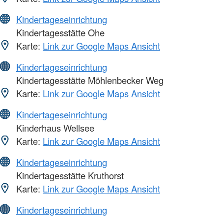
Kindertageseinrichtung
Kindertagesstätte Ohe
Karte:
Link zur Google Maps Ansicht
Kindertageseinrichtung
Kindertagesstätte Möhlenbecker Weg
Karte:
Link zur Google Maps Ansicht
Kindertageseinrichtung
Kinderhaus Wellsee
Karte:
Link zur Google Maps Ansicht
Kindertageseinrichtung
Kindertagesstätte Kruthorst
Karte:
Link zur Google Maps Ansicht
Kindertageseinrichtung