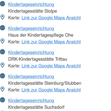
Kindertageseinrichtung
Kindertagesstätte Stolpe
Karte:
Link zur Google Maps Ansicht
Kindertageseinrichtung
Haus der Kindertagespflege Ohe
Karte:
Link zur Google Maps Ansicht
Kindertageseinrichtung
DRK-Kindertagesstätte Trittau
Karte:
Link zur Google Maps Ansicht
Kindertageseinrichtung
Kindertagesstätte Steinburg/Stubben
Karte:
Link zur Google Maps Ansicht
Kindertageseinrichtung
Kindertagesstätte Suchsdorf