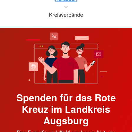
Kreisverbände
Spenden für das Rote
Kreuz im Landkreis
Augsburg