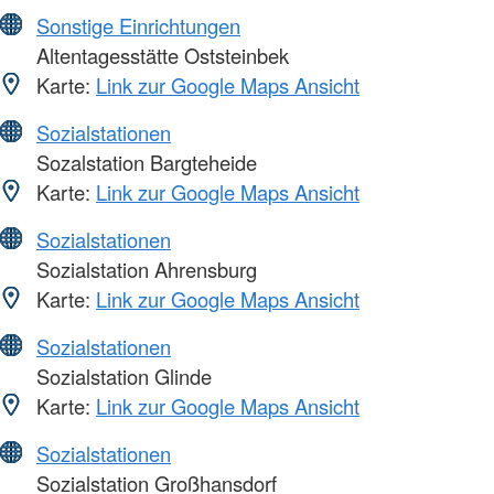
Sonstige Einrichtungen
Altentagesstätte Oststeinbek
Karte:
Link zur Google Maps Ansicht
Sozialstationen
Sozalstation Bargteheide
Karte:
Link zur Google Maps Ansicht
Sozialstationen
Sozialstation Ahrensburg
Karte:
Link zur Google Maps Ansicht
Sozialstationen
Sozialstation Glinde
Karte:
Link zur Google Maps Ansicht
Sozialstationen
Sozialstation Großhansdorf