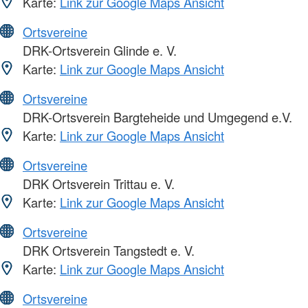
Karte:
Link zur Google Maps Ansicht
Ortsvereine
DRK-Ortsverein Glinde e. V.
Karte:
Link zur Google Maps Ansicht
Ortsvereine
DRK-Ortsverein Bargteheide und Umgegend e.V.
Karte:
Link zur Google Maps Ansicht
Ortsvereine
DRK Ortsverein Trittau e. V.
Karte:
Link zur Google Maps Ansicht
Ortsvereine
DRK Ortsverein Tangstedt e. V.
Karte:
Link zur Google Maps Ansicht
Ortsvereine