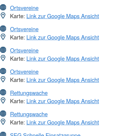
Ortsvereine
Karte:
Link zur Google Maps Ansicht
Ortsvereine
Karte:
Link zur Google Maps Ansicht
Ortsvereine
Karte:
Link zur Google Maps Ansicht
Ortsvereine
Karte:
Link zur Google Maps Ansicht
Rettungswache
Karte:
Link zur Google Maps Ansicht
Rettungswache
Karte:
Link zur Google Maps Ansicht
SEG Schnelle Einsatzgruppe