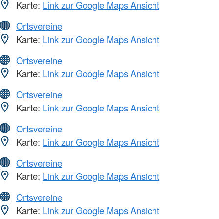
Karte:
Link zur Google Maps Ansicht
Ortsvereine
Karte:
Link zur Google Maps Ansicht
Ortsvereine
Karte:
Link zur Google Maps Ansicht
Ortsvereine
Karte:
Link zur Google Maps Ansicht
Ortsvereine
Karte:
Link zur Google Maps Ansicht
Ortsvereine
Karte:
Link zur Google Maps Ansicht
Ortsvereine
Karte:
Link zur Google Maps Ansicht