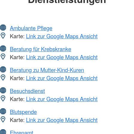
Ambulante Pflege
Karte:
Link zur Google Maps Ansicht
Beratung für Krebskranke
Karte:
Link zur Google Maps Ansicht
Beratung zu Mutter-Kind-Kuren
Karte:
Link zur Google Maps Ansicht
Besuchsdienst
Karte:
Link zur Google Maps Ansicht
Blutspende
Karte:
Link zur Google Maps Ansicht
Ehrenamt