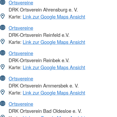
Ortsvereine
DRK Ortsverein Ahrensburg e. V.
Karte:
Link zur Google Maps Ansicht
Ortsvereine
DRK-Ortsverein Reinfeld e.V.
Karte:
Link zur Google Maps Ansicht
Ortsvereine
DRK-Ortsverein Reinbek e.V.
Karte:
Link zur Google Maps Ansicht
Ortsvereine
DRK Ortsverein Ammersbek e. V.
Karte:
Link zur Google Maps Ansicht
Ortsvereine
DRK Ortsverein Bad Oldesloe e. V.