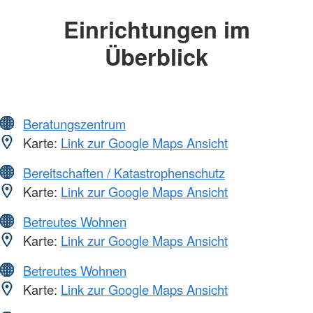
Einrichtungen im
Überblick
Beratungszentrum
Karte:
Link zur Google Maps Ansicht
Bereitschaften / Katastrophenschutz
Karte:
Link zur Google Maps Ansicht
Betreutes Wohnen
Karte:
Link zur Google Maps Ansicht
Betreutes Wohnen
Karte:
Link zur Google Maps Ansicht