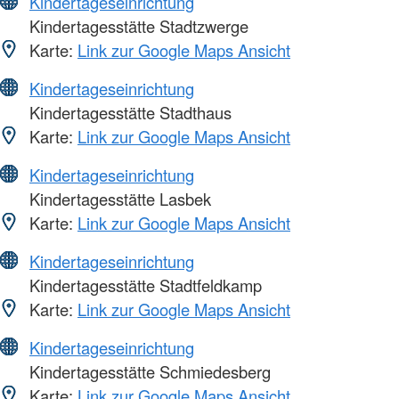
Kindertageseinrichtung
Kindertagesstätte Stadtzwerge
Karte:
Link zur Google Maps Ansicht
Kindertageseinrichtung
Kindertagesstätte Stadthaus
Karte:
Link zur Google Maps Ansicht
Kindertageseinrichtung
Kindertagesstätte Lasbek
Karte:
Link zur Google Maps Ansicht
Kindertageseinrichtung
Kindertagesstätte Stadtfeldkamp
Karte:
Link zur Google Maps Ansicht
Kindertageseinrichtung
Kindertagesstätte Schmiedesberg
Karte:
Link zur Google Maps Ansicht