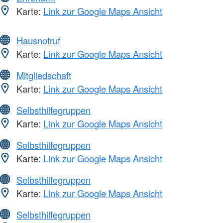
Karte:
Link zur Google Maps Ansicht
Hausnotruf
Karte:
Link zur Google Maps Ansicht
Mitgliedschaft
Karte:
Link zur Google Maps Ansicht
Selbsthilfegruppen
Karte:
Link zur Google Maps Ansicht
Selbsthilfegruppen
Karte:
Link zur Google Maps Ansicht
Selbsthilfegruppen
Karte:
Link zur Google Maps Ansicht
Selbsthilfegruppen