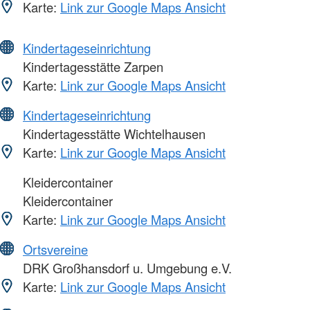
Karte:
Link zur Google Maps Ansicht
Kindertageseinrichtung
Kindertagesstätte Zarpen
Karte:
Link zur Google Maps Ansicht
Kindertageseinrichtung
Kindertagesstätte Wichtelhausen
Karte:
Link zur Google Maps Ansicht
Kleidercontainer
Kleidercontainer
Karte:
Link zur Google Maps Ansicht
Ortsvereine
DRK Großhansdorf u. Umgebung e.V.
Karte:
Link zur Google Maps Ansicht