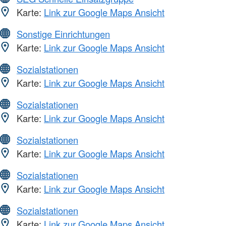
Karte:
Link zur Google Maps Ansicht
Sonstige Einrichtungen
Karte:
Link zur Google Maps Ansicht
Sozialstationen
Karte:
Link zur Google Maps Ansicht
Sozialstationen
Karte:
Link zur Google Maps Ansicht
Sozialstationen
Karte:
Link zur Google Maps Ansicht
Sozialstationen
Karte:
Link zur Google Maps Ansicht
Sozialstationen
Karte:
Link zur Google Maps Ansicht