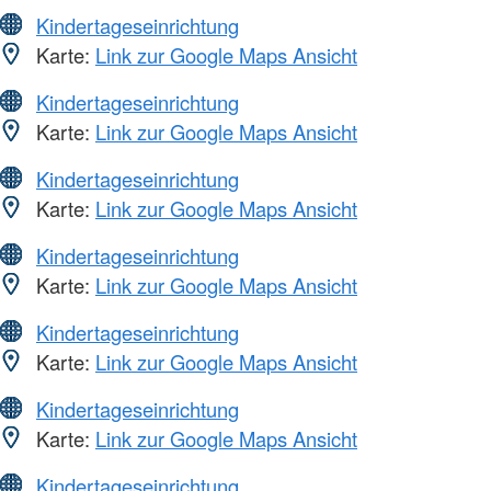
Kindertageseinrichtung
Karte:
Link zur Google Maps Ansicht
Kindertageseinrichtung
Karte:
Link zur Google Maps Ansicht
Kindertageseinrichtung
Karte:
Link zur Google Maps Ansicht
Kindertageseinrichtung
Karte:
Link zur Google Maps Ansicht
Kindertageseinrichtung
Karte:
Link zur Google Maps Ansicht
Kindertageseinrichtung
Karte:
Link zur Google Maps Ansicht
Kindertageseinrichtung