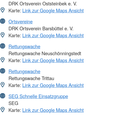
DRK Ortsverein Oststeinbek e. V.
Karte:
Link zur Google Maps Ansicht
Ortsvereine
DRK Ortsverein Barsbüttel e. V.
Karte:
Link zur Google Maps Ansicht
Rettungswache
Rettungswache Neuschönningstedt
Karte:
Link zur Google Maps Ansicht
Rettungswache
Rettungswache Trittau
Karte:
Link zur Google Maps Ansicht
SEG Schnelle Einsatzgruppe
SEG
Karte:
Link zur Google Maps Ansicht