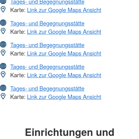
Tages- und Begegnungsstätte
Karte:
Link zur Google Maps Ansicht
Tages- und Begegnungsstätte
Karte:
Link zur Google Maps Ansicht
Tages- und Begegnungsstätte
Karte:
Link zur Google Maps Ansicht
Tages- und Begegnungsstätte
Karte:
Link zur Google Maps Ansicht
Tages- und Begegnungsstätte
Karte:
Link zur Google Maps Ansicht
Einrichtungen und