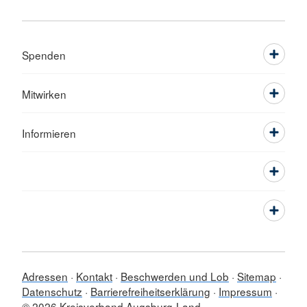
Spenden
Mitwirken
Informieren
Adressen
Kontakt
Beschwerden und Lob
Sitemap
Datenschutz
Barrierefreiheitserklärung
Impressum
© 2026 Kreisverband Augsburg-Land