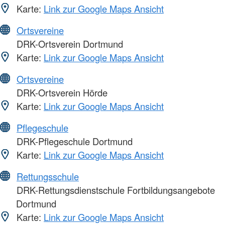
Karte:
Link zur Google Maps Ansicht
Ortsvereine
DRK-Ortsverein Dortmund
Karte:
Link zur Google Maps Ansicht
Ortsvereine
DRK-Ortsverein Hörde
Karte:
Link zur Google Maps Ansicht
Pflegeschule
DRK-Pflegeschule Dortmund
Karte:
Link zur Google Maps Ansicht
Rettungsschule
DRK-Rettungsdienstschule Fortbildungsangebote
Dortmund
Karte:
Link zur Google Maps Ansicht