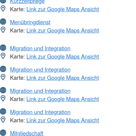
Kurzzeitpflege
Karte:
Link zur Google Maps Ansicht
Menübringdienst
Karte:
Link zur Google Maps Ansicht
Migration und Integration
Karte:
Link zur Google Maps Ansicht
Migration und Integration
Karte:
Link zur Google Maps Ansicht
Migration und Integration
Karte:
Link zur Google Maps Ansicht
Migration und Integration
Karte:
Link zur Google Maps Ansicht
Mitgliedschaft