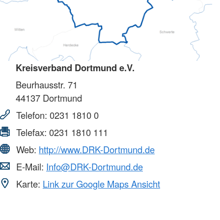
Kreisverband Dortmund e.V.
Beurhausstr. 71
44137
Dortmund
Telefon:
0231 1810 0
Telefax:
0231 1810 111
Web:
http://www.DRK-Dortmund.de
E-Mail:
Info@DRK-Dortmund.de
Karte:
Link zur Google Maps Ansicht