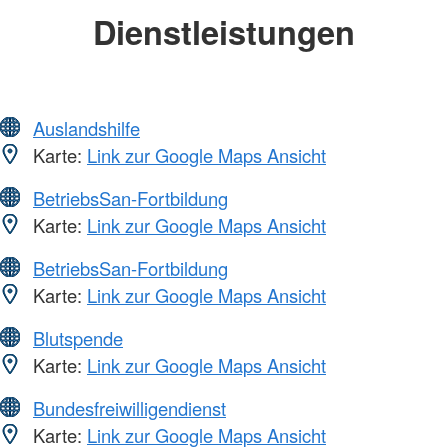
Dienstleistungen
Auslandshilfe
Karte:
Link zur Google Maps Ansicht
BetriebsSan-Fortbildung
Karte:
Link zur Google Maps Ansicht
BetriebsSan-Fortbildung
Karte:
Link zur Google Maps Ansicht
Blutspende
Karte:
Link zur Google Maps Ansicht
Bundesfreiwilligendienst
Karte:
Link zur Google Maps Ansicht