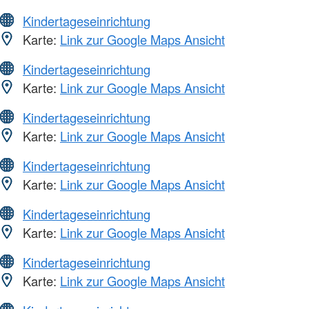
Kindertageseinrichtung
Karte:
Link zur Google Maps Ansicht
Kindertageseinrichtung
Karte:
Link zur Google Maps Ansicht
Kindertageseinrichtung
Karte:
Link zur Google Maps Ansicht
Kindertageseinrichtung
Karte:
Link zur Google Maps Ansicht
Kindertageseinrichtung
Karte:
Link zur Google Maps Ansicht
Kindertageseinrichtung
Karte:
Link zur Google Maps Ansicht