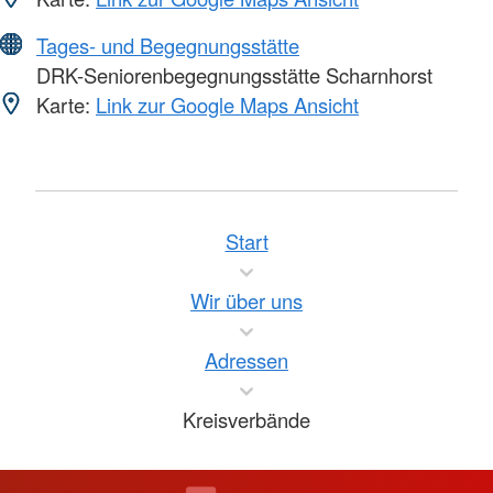
Tages- und Begegnungsstätte
DRK-Seniorenbegegnungsstätte Scharnhorst
Karte:
Link zur Google Maps Ansicht
Start
Wir über uns
Adressen
Kreisverbände