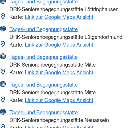
Tages- und Begegnungsstätte
DRK-Seniorenbegegnungsstätte Löttringhausen
Karte:
Link zur Google Maps Ansicht
Tages- und Begegnungsstätte
DRK-Seniorenbegegnungsstätte Lütgendortmund
Karte:
Link zur Google Maps Ansicht
Tages- und Begegnungsstätte
DRK-Seniorenbegegnungsstätte Mitte
Karte:
Link zur Google Maps Ansicht
Tages- und Begegnungsstätte
DRK-Seniorenbegegnungsstätte Mitte
Karte:
Link zur Google Maps Ansicht
Tages- und Begegnungsstätte
DRK-Seniorenbegegnungsstätte Neuasseln
Karte:
Link zur Google Maps Ansicht