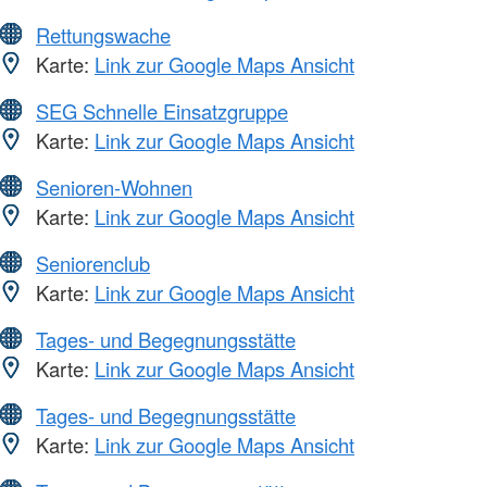
Rettungswache
Karte:
Link zur Google Maps Ansicht
SEG Schnelle Einsatzgruppe
Karte:
Link zur Google Maps Ansicht
Senioren-Wohnen
Karte:
Link zur Google Maps Ansicht
Seniorenclub
Karte:
Link zur Google Maps Ansicht
Tages- und Begegnungsstätte
Karte:
Link zur Google Maps Ansicht
Tages- und Begegnungsstätte
Karte:
Link zur Google Maps Ansicht