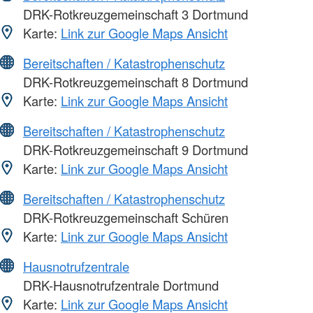
DRK-Rotkreuzgemeinschaft 3 Dortmund
Karte:
Link zur Google Maps Ansicht
Bereitschaften / Katastrophenschutz
DRK-Rotkreuzgemeinschaft 8 Dortmund
Karte:
Link zur Google Maps Ansicht
Bereitschaften / Katastrophenschutz
DRK-Rotkreuzgemeinschaft 9 Dortmund
Karte:
Link zur Google Maps Ansicht
Bereitschaften / Katastrophenschutz
DRK-Rotkreuzgemeinschaft Schüren
Karte:
Link zur Google Maps Ansicht
Hausnotrufzentrale
DRK-Hausnotrufzentrale Dortmund
Karte:
Link zur Google Maps Ansicht