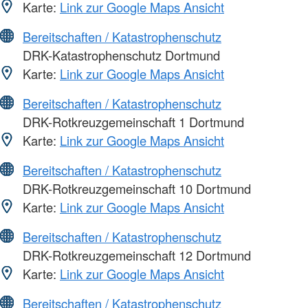
Karte:
Link zur Google Maps Ansicht
Bereitschaften / Katastrophenschutz
DRK-Katastrophenschutz Dortmund
Karte:
Link zur Google Maps Ansicht
Bereitschaften / Katastrophenschutz
DRK-Rotkreuzgemeinschaft 1 Dortmund
Karte:
Link zur Google Maps Ansicht
Bereitschaften / Katastrophenschutz
DRK-Rotkreuzgemeinschaft 10 Dortmund
Karte:
Link zur Google Maps Ansicht
Bereitschaften / Katastrophenschutz
DRK-Rotkreuzgemeinschaft 12 Dortmund
Karte:
Link zur Google Maps Ansicht
Bereitschaften / Katastrophenschutz