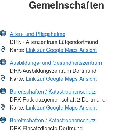
Gemeinschaften
Alten- und Pflegeheime
DRK - Altenzentrum Lütgendortmund
Karte:
Link zur Google Maps Ansicht
Ausbildungs- und Gesundheitszentrum
DRK-Ausbildungszentrum Dortmund
Karte:
Link zur Google Maps Ansicht
Bereitschaften / Katastrophenschutz
DRK-Rotkreuzgemeinschaft 2 Dortmund
Karte:
Link zur Google Maps Ansicht
Bereitschaften / Katastrophenschutz
DRK-Einsatzdienste Dortmund