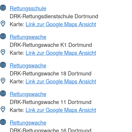
Rettungsschule
DRK-Rettungsdienstschule Dortmund
Karte:
Link zur Google Maps Ansicht
Rettungswache
DRK-Rettungswache K1 Dortmund
Karte:
Link zur Google Maps Ansicht
Rettungswache
DRK-Rettungswache 18 Dortmund
Karte:
Link zur Google Maps Ansicht
Rettungswache
DRK-Rettungswache 11 Dortmund
Karte:
Link zur Google Maps Ansicht
Rettungswache
DRK-Rettungswache 16 Dortmund