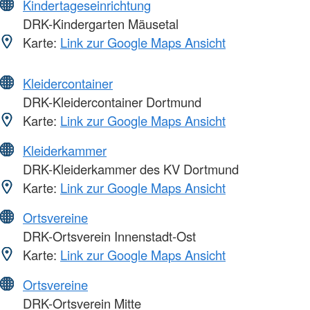
Kindertageseinrichtung
DRK-Kindergarten Mäusetal
Karte:
Link zur Google Maps Ansicht
Kleidercontainer
DRK-Kleidercontainer Dortmund
Karte:
Link zur Google Maps Ansicht
Kleiderkammer
DRK-Kleiderkammer des KV Dortmund
Karte:
Link zur Google Maps Ansicht
Ortsvereine
DRK-Ortsverein Innenstadt-Ost
Karte:
Link zur Google Maps Ansicht
Ortsvereine
DRK-Ortsverein Mitte