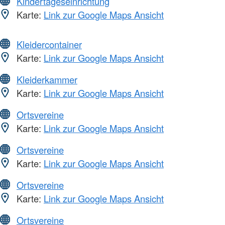
Kindertageseinrichtung
Karte:
Link zur Google Maps Ansicht
Kleidercontainer
Karte:
Link zur Google Maps Ansicht
Kleiderkammer
Karte:
Link zur Google Maps Ansicht
Ortsvereine
Karte:
Link zur Google Maps Ansicht
Ortsvereine
Karte:
Link zur Google Maps Ansicht
Ortsvereine
Karte:
Link zur Google Maps Ansicht
Ortsvereine