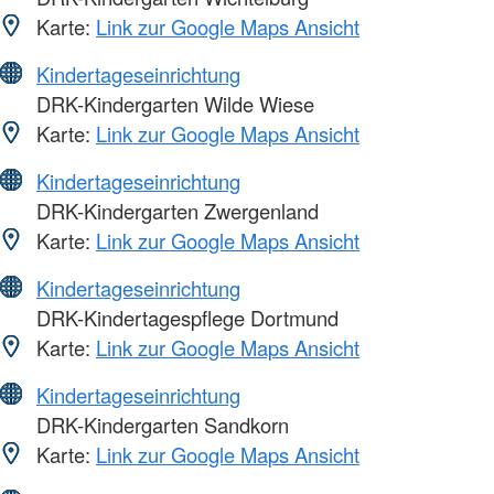
Karte:
Link zur Google Maps Ansicht
Kindertageseinrichtung
DRK-Kindergarten Wilde Wiese
Karte:
Link zur Google Maps Ansicht
Kindertageseinrichtung
DRK-Kindergarten Zwergenland
Karte:
Link zur Google Maps Ansicht
Kindertageseinrichtung
DRK-Kindertagespflege Dortmund
Karte:
Link zur Google Maps Ansicht
Kindertageseinrichtung
DRK-Kindergarten Sandkorn
Karte:
Link zur Google Maps Ansicht