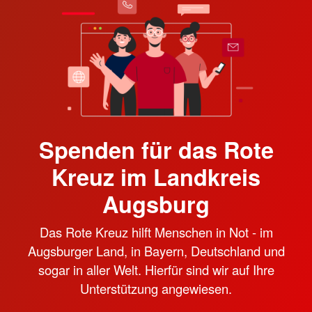
Spenden für das Rote
Kreuz im Landkreis
Augsburg
Das Rote Kreuz hilft Menschen in Not - im
Augsburger Land, in Bayern, Deutschland und
sogar in aller Welt. Hierfür sind wir auf Ihre
Unterstützung angewiesen.