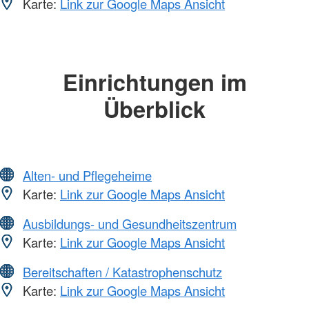
Karte:
Link zur Google Maps Ansicht
Einrichtungen im
Überblick
Alten- und Pflegeheime
Karte:
Link zur Google Maps Ansicht
Ausbildungs- und Gesundheitszentrum
Karte:
Link zur Google Maps Ansicht
Bereitschaften / Katastrophenschutz
Karte:
Link zur Google Maps Ansicht