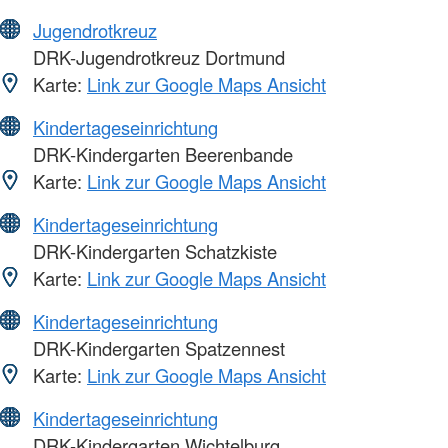
Jugendrotkreuz
DRK-Jugendrotkreuz Dortmund
Karte:
Link zur Google Maps Ansicht
Kindertageseinrichtung
DRK-Kindergarten Beerenbande
Karte:
Link zur Google Maps Ansicht
Kindertageseinrichtung
DRK-Kindergarten Schatzkiste
Karte:
Link zur Google Maps Ansicht
Kindertageseinrichtung
DRK-Kindergarten Spatzennest
Karte:
Link zur Google Maps Ansicht
Kindertageseinrichtung
DRK-Kindergarten Wichtelburg