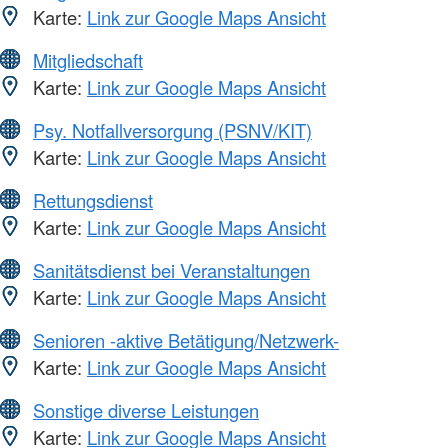
Karte:
Link zur Google Maps Ansicht
Mitgliedschaft
Karte:
Link zur Google Maps Ansicht
Psy. Notfallversorgung (PSNV/KIT)
Karte:
Link zur Google Maps Ansicht
Rettungsdienst
Karte:
Link zur Google Maps Ansicht
Sanitätsdienst bei Veranstaltungen
Karte:
Link zur Google Maps Ansicht
Senioren -aktive Betätigung/Netzwerk-
Karte:
Link zur Google Maps Ansicht
Sonstige diverse Leistungen
Karte:
Link zur Google Maps Ansicht