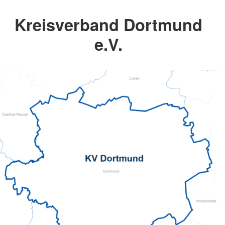
Kreisverband Dortmund
e.V.