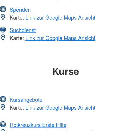
Spenden
Karte:
Link zur Google Maps Ansicht
Suchdienst
Karte:
Link zur Google Maps Ansicht
Kurse
Kursangebote
Karte:
Link zur Google Maps Ansicht
Rotkreuzkurs Erste Hilfe