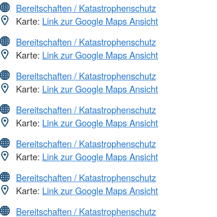
Bereitschaften / Katastrophenschutz
Karte:
Link zur Google Maps Ansicht
Bereitschaften / Katastrophenschutz
Karte:
Link zur Google Maps Ansicht
Bereitschaften / Katastrophenschutz
Karte:
Link zur Google Maps Ansicht
Bereitschaften / Katastrophenschutz
Karte:
Link zur Google Maps Ansicht
Bereitschaften / Katastrophenschutz
Karte:
Link zur Google Maps Ansicht
Bereitschaften / Katastrophenschutz
Karte:
Link zur Google Maps Ansicht
Bereitschaften / Katastrophenschutz