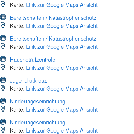
Karte:
Link zur Google Maps Ansicht
Bereitschaften / Katastrophenschutz
Karte:
Link zur Google Maps Ansicht
Bereitschaften / Katastrophenschutz
Karte:
Link zur Google Maps Ansicht
Hausnotrufzentrale
Karte:
Link zur Google Maps Ansicht
Jugendrotkreuz
Karte:
Link zur Google Maps Ansicht
Kindertageseinrichtung
Karte:
Link zur Google Maps Ansicht
Kindertageseinrichtung
Karte:
Link zur Google Maps Ansicht