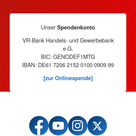
Unser
Spendenkonto
VR-Bank Handels- und Gewerbebank
e.G.
BIC: GENODEF1MTG
IBAN: DE61 7206 2152 0100 0909 99
[zur Onlinespende]