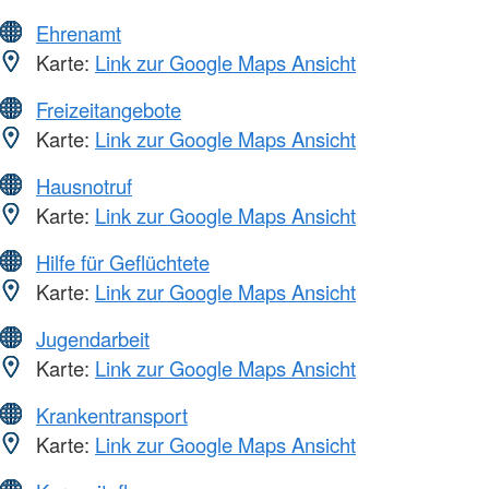
Ehrenamt
Karte:
Link zur Google Maps Ansicht
Freizeitangebote
Karte:
Link zur Google Maps Ansicht
Hausnotruf
Karte:
Link zur Google Maps Ansicht
Hilfe für Geflüchtete
Karte:
Link zur Google Maps Ansicht
Jugendarbeit
Karte:
Link zur Google Maps Ansicht
Krankentransport
Karte:
Link zur Google Maps Ansicht