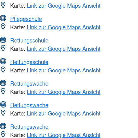
Karte:
Link zur Google Maps Ansicht
Pflegeschule
Karte:
Link zur Google Maps Ansicht
Rettungsschule
Karte:
Link zur Google Maps Ansicht
Rettungsschule
Karte:
Link zur Google Maps Ansicht
Rettungswache
Karte:
Link zur Google Maps Ansicht
Rettungswache
Karte:
Link zur Google Maps Ansicht
Rettungswache
Karte:
Link zur Google Maps Ansicht