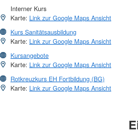
Interner Kurs
Karte:
Link zur Google Maps Ansicht
Kurs Sanitätsausbildung
Karte:
Link zur Google Maps Ansicht
Kursangebote
Karte:
Link zur Google Maps Ansicht
Rotkreuzkurs EH Fortbildung (BG)
Karte:
Link zur Google Maps Ansicht
E