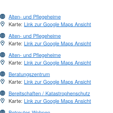
Alten- und Pflegeheime
Karte:
Link zur Google Maps Ansicht
Alten- und Pflegeheime
Karte:
Link zur Google Maps Ansicht
Alten- und Pflegeheime
Karte:
Link zur Google Maps Ansicht
Beratungszentrum
Karte:
Link zur Google Maps Ansicht
Bereitschaften / Katastrophenschutz
Karte:
Link zur Google Maps Ansicht
Betreutes Wohnen