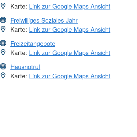
Karte:
Link zur Google Maps Ansicht
Freiwilliges Soziales Jahr
Karte:
Link zur Google Maps Ansicht
Freizeitangebote
Karte:
Link zur Google Maps Ansicht
Hausnotruf
Karte:
Link zur Google Maps Ansicht