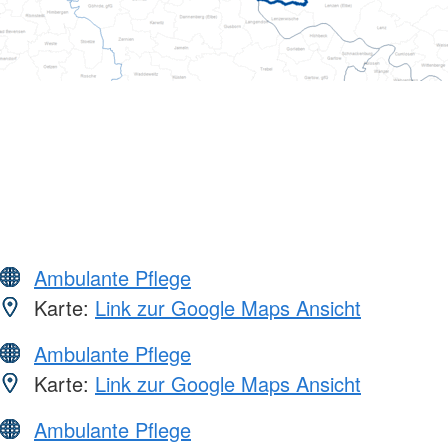
Ambulante Pflege
Karte:
Link zur Google Maps Ansicht
Ambulante Pflege
Karte:
Link zur Google Maps Ansicht
Ambulante Pflege