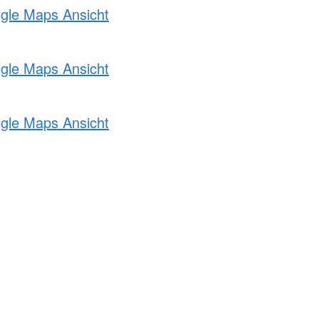
ogle Maps Ansicht
ogle Maps Ansicht
ogle Maps Ansicht