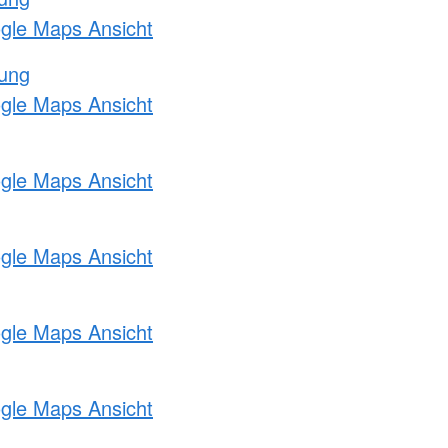
ogle Maps Ansicht
tung
ogle Maps Ansicht
ogle Maps Ansicht
ogle Maps Ansicht
ogle Maps Ansicht
ogle Maps Ansicht