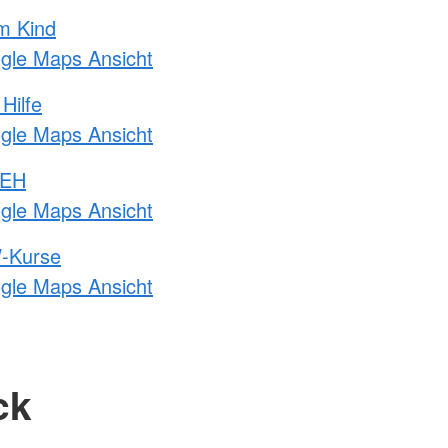
m Kind
ogle Maps Ansicht
Hilfe
ogle Maps Ansicht
 EH
ogle Maps Ansicht
-Kurse
ogle Maps Ansicht
ck