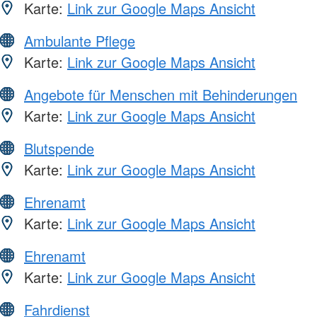
Karte:
Link zur Google Maps Ansicht
Ambulante Pflege
Karte:
Link zur Google Maps Ansicht
Angebote für Menschen mit Behinderungen
Karte:
Link zur Google Maps Ansicht
Blutspende
Karte:
Link zur Google Maps Ansicht
Ehrenamt
Karte:
Link zur Google Maps Ansicht
Ehrenamt
Karte:
Link zur Google Maps Ansicht
Fahrdienst