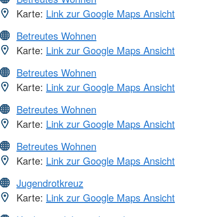
Karte:
Link zur Google Maps Ansicht
Betreutes Wohnen
Karte:
Link zur Google Maps Ansicht
Betreutes Wohnen
Karte:
Link zur Google Maps Ansicht
Betreutes Wohnen
Karte:
Link zur Google Maps Ansicht
Betreutes Wohnen
Karte:
Link zur Google Maps Ansicht
Jugendrotkreuz
Karte:
Link zur Google Maps Ansicht