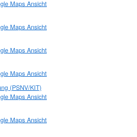
ogle Maps Ansicht
ogle Maps Ansicht
ogle Maps Ansicht
ogle Maps Ansicht
gung (PSNV/KIT)
ogle Maps Ansicht
ogle Maps Ansicht