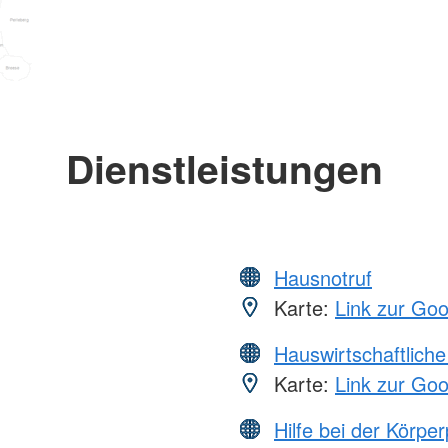
Dienstleistungen
Hausnotruf
Karte:
Link zur Go
Hauswirtschaftliche
Karte:
Link zur Go
Hilfe bei der Körper