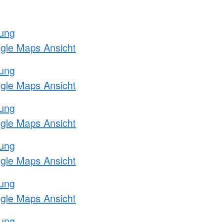
tung
ogle Maps Ansicht
tung
ogle Maps Ansicht
tung
ogle Maps Ansicht
tung
ogle Maps Ansicht
tung
ogle Maps Ansicht
tung