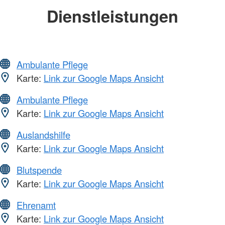
Dienstleistungen
Ambulante Pflege
Karte:
Link zur Google Maps Ansicht
Ambulante Pflege
Karte:
Link zur Google Maps Ansicht
Auslandshilfe
Karte:
Link zur Google Maps Ansicht
Blutspende
Karte:
Link zur Google Maps Ansicht
Ehrenamt
Karte:
Link zur Google Maps Ansicht