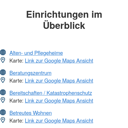
Einrichtungen im
Überblick
Alten- und Pflegeheime
Karte:
Link zur Google Maps Ansicht
Beratungszentrum
Karte:
Link zur Google Maps Ansicht
Bereitschaften / Katastrophenschutz
Karte:
Link zur Google Maps Ansicht
Betreutes Wohnen
Karte:
Link zur Google Maps Ansicht