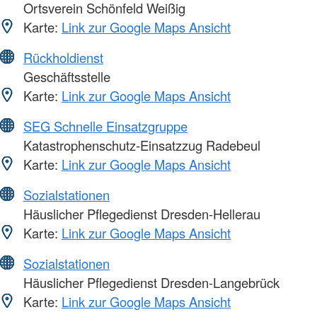
Ortsverein Schönfeld Weißig
Karte:
Link zur Google Maps Ansicht
Rückholdienst
Geschäftsstelle
Karte:
Link zur Google Maps Ansicht
SEG Schnelle Einsatzgruppe
Katastrophenschutz-Einsatzzug Radebeul
Karte:
Link zur Google Maps Ansicht
Sozialstationen
Häuslicher Pflegedienst Dresden-Hellerau
Karte:
Link zur Google Maps Ansicht
Sozialstationen
Häuslicher Pflegedienst Dresden-Langebrück
Karte:
Link zur Google Maps Ansicht