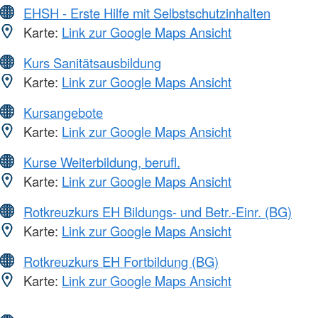
EHSH - Erste Hilfe mit Selbstschutzinhalten
Karte:
Link zur Google Maps Ansicht
Kurs Sanitätsausbildung
Karte:
Link zur Google Maps Ansicht
Kursangebote
Karte:
Link zur Google Maps Ansicht
Kurse Weiterbildung, berufl.
Karte:
Link zur Google Maps Ansicht
Rotkreuzkurs EH Bildungs- und Betr.-Einr. (BG)
Karte:
Link zur Google Maps Ansicht
Rotkreuzkurs EH Fortbildung (BG)
Karte:
Link zur Google Maps Ansicht