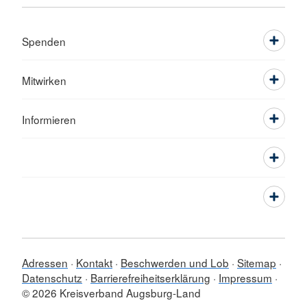
Spenden
Mitwirken
Informieren
Adressen
Kontakt
Beschwerden und Lob
Sitemap
Datenschutz
Barrierefreiheitserklärung
Impressum
© 2026 Kreisverband Augsburg-Land