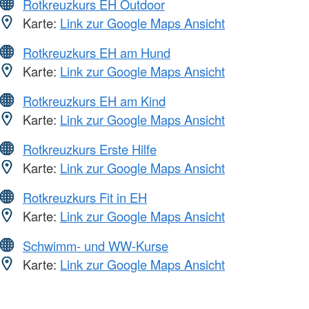
Rotkreuzkurs EH Outdoor
Karte:
Link zur Google Maps Ansicht
Rotkreuzkurs EH am Hund
Karte:
Link zur Google Maps Ansicht
Rotkreuzkurs EH am Kind
Karte:
Link zur Google Maps Ansicht
Rotkreuzkurs Erste Hilfe
Karte:
Link zur Google Maps Ansicht
Rotkreuzkurs Fit in EH
Karte:
Link zur Google Maps Ansicht
Schwimm- und WW-Kurse
Karte:
Link zur Google Maps Ansicht