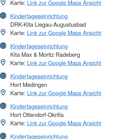
Karte:
Link zur Google Maps Ansicht
Kindertageseinrichtung
DRK-Kita Liegau-Augustusbad
Karte:
Link zur Google Maps Ansicht
Kindertageseinrichtung
Kita Max & Moritz Radeberg
Karte:
Link zur Google Maps Ansicht
Kindertageseinrichtung
Hort Medingen
Karte:
Link zur Google Maps Ansicht
Kindertageseinrichtung
Hort Ottendorf-Okrilla
Karte:
Link zur Google Maps Ansicht
Kindertageseinrichtung