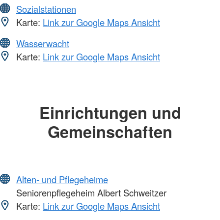
Sozialstationen
Karte:
Link zur Google Maps Ansicht
Wasserwacht
Karte:
Link zur Google Maps Ansicht
Einrichtungen und
Gemeinschaften
Alten- und Pflegeheime
Seniorenpflegeheim Albert Schweitzer
Karte:
Link zur Google Maps Ansicht