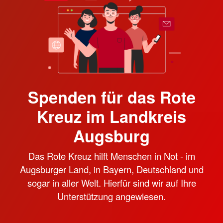
Spenden für das Rote
Kreuz im Landkreis
Augsburg
Das Rote Kreuz hilft Menschen in Not - im
Augsburger Land, in Bayern, Deutschland und
sogar in aller Welt. Hierfür sind wir auf Ihre
Unterstützung angewiesen.