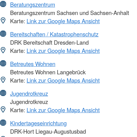
Beratungszentrum
Beratungszentrum Sachsen und Sachsen-Anhalt
Karte:
Link zur Google Maps Ansicht
Bereitschaften / Katastrophenschutz
DRK Bereitschaft Dresden-Land
Karte:
Link zur Google Maps Ansicht
Betreutes Wohnen
Betreutes Wohnen Langebrück
Karte:
Link zur Google Maps Ansicht
Jugendrotkreuz
Jugendrotkreuz
Karte:
Link zur Google Maps Ansicht
Kindertageseinrichtung
DRK-Hort Liegau-Augustusbad