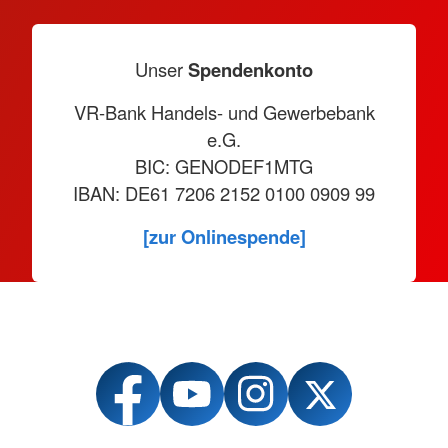
Unser
Spendenkonto
VR-Bank Handels- und Gewerbebank
e.G.
BIC: GENODEF1MTG
IBAN: DE61 7206 2152 0100 0909 99
[zur Onlinespende]