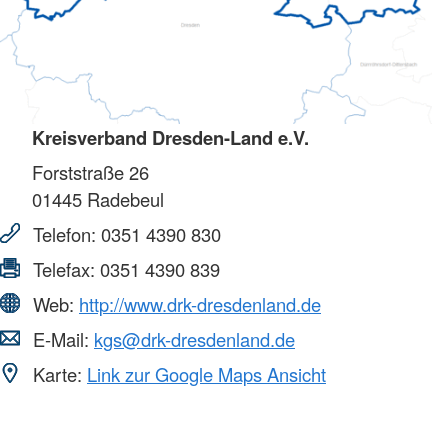
Kreisverband Dresden-Land e.V.
Forststraße 26
01445
Radebeul
Telefon:
0351 4390 830
Telefax:
0351 4390 839
Web:
http://www.drk-dresdenland.de
E-Mail:
kgs@drk-dresdenland.de
Karte:
Link zur Google Maps Ansicht