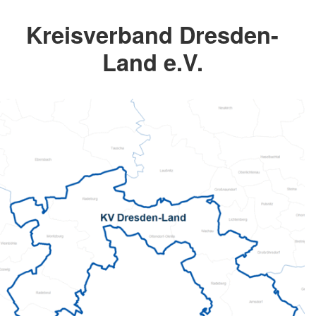
Kreisverband Dresden-
Land e.V.