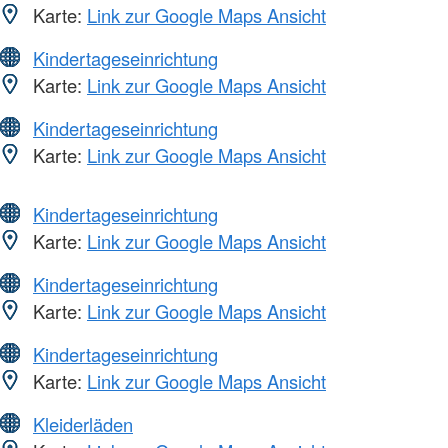
Karte:
Link zur Google Maps Ansicht
Kindertageseinrichtung
Karte:
Link zur Google Maps Ansicht
Kindertageseinrichtung
Karte:
Link zur Google Maps Ansicht
Kindertageseinrichtung
Karte:
Link zur Google Maps Ansicht
Kindertageseinrichtung
Karte:
Link zur Google Maps Ansicht
Kindertageseinrichtung
Karte:
Link zur Google Maps Ansicht
Kleiderläden