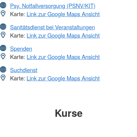
Psy. Notfallversorgung (PSNV/KIT)
Karte:
Link zur Google Maps Ansicht
Sanitätsdienst bei Veranstaltungen
Karte:
Link zur Google Maps Ansicht
Spenden
Karte:
Link zur Google Maps Ansicht
Suchdienst
Karte:
Link zur Google Maps Ansicht
Kurse