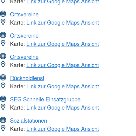
Karte:
Link zur Google Maps Ansicht
Ortsvereine
Karte:
Link zur Google Maps Ansicht
Ortsvereine
Karte:
Link zur Google Maps Ansicht
Ortsvereine
Karte:
Link zur Google Maps Ansicht
Rückholdienst
Karte:
Link zur Google Maps Ansicht
SEG Schnelle Einsatzgruppe
Karte:
Link zur Google Maps Ansicht
Sozialstationen
Karte:
Link zur Google Maps Ansicht