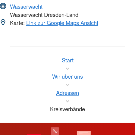
Wasserwacht
Wasserwacht Dresden-Land
Karte:
Link zur Google Maps Ansicht
Start
Wir über uns
Adressen
Kreisverbände