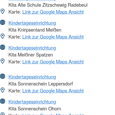
Kita Alte Schule Zitzschewig Radebeul
Karte:
Link zur Google Maps Ansicht
Kindertageseinrichtung
Kita Knirpsenland Meißen
Karte:
Link zur Google Maps Ansicht
Kindertageseinrichtung
Kita Meißner Spatzen
Karte:
Link zur Google Maps Ansicht
Kindertageseinrichtung
Kita Sonnenschein Leppersdorf
Karte:
Link zur Google Maps Ansicht
Kindertageseinrichtung
Kita Sonnenschein Ohorn