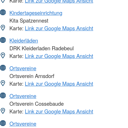
Karte:
Link zur Google Maps Ansicht
Kindertageseinrichtung
Kita Spatzennest
Karte:
Link zur Google Maps Ansicht
Kleiderläden
DRK Kleiderladen Radebeul
Karte:
Link zur Google Maps Ansicht
Ortsvereine
Ortsverein Arnsdorf
Karte:
Link zur Google Maps Ansicht
Ortsvereine
Ortsverein Cossebaude
Karte:
Link zur Google Maps Ansicht
Ortsvereine