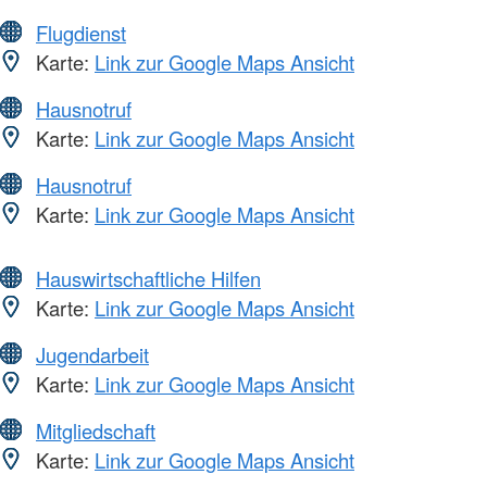
Flugdienst
Karte:
Link zur Google Maps Ansicht
Hausnotruf
Karte:
Link zur Google Maps Ansicht
Hausnotruf
Karte:
Link zur Google Maps Ansicht
Hauswirtschaftliche Hilfen
Karte:
Link zur Google Maps Ansicht
Jugendarbeit
Karte:
Link zur Google Maps Ansicht
Mitgliedschaft
Karte:
Link zur Google Maps Ansicht