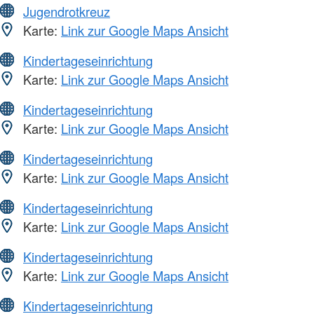
Jugendrotkreuz
Karte:
Link zur Google Maps Ansicht
Kindertageseinrichtung
Karte:
Link zur Google Maps Ansicht
Kindertageseinrichtung
Karte:
Link zur Google Maps Ansicht
Kindertageseinrichtung
Karte:
Link zur Google Maps Ansicht
Kindertageseinrichtung
Karte:
Link zur Google Maps Ansicht
Kindertageseinrichtung
Karte:
Link zur Google Maps Ansicht
Kindertageseinrichtung