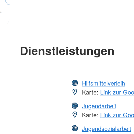
Dienstleistungen
Hilfsmittelverleih
Karte:
Link zur Go
Jugendarbeit
Karte:
Link zur Go
Jugendsozialarbeit