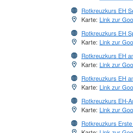
Rotkreuzkurs EH S
Karte:
Link zur Go
Rotkreuzkurs EH S
Karte:
Link zur Go
Rotkreuzkurs EH 
Karte:
Link zur Go
Rotkreuzkurs EH a
Karte:
Link zur Go
Rotkreuzkurs EH-A
Karte:
Link zur Go
Rotkreuzkurs Erste 
Karte:
Link zur Go