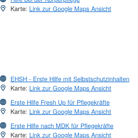
Karte:
Link zur Google Maps Ansicht
EHSH - Erste Hilfe mit Selbstschutzinhalten
Karte:
Link zur Google Maps Ansicht
Erste Hilfe Fresh Up für Pflegekräfte
Karte:
Link zur Google Maps Ansicht
Erste Hilfe nach MDK für Pflegekräfte
Karte:
Link zur Google Maps Ansicht