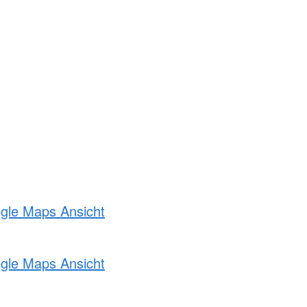
ogle Maps Ansicht
ogle Maps Ansicht