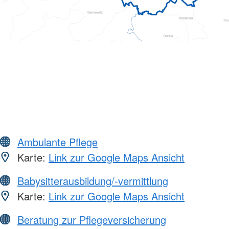
Ambulante Pflege
Karte:
Link zur Google Maps Ansicht
Babysitterausbildung/-vermittlung
Karte:
Link zur Google Maps Ansicht
Beratung zur Pflegeversicherung