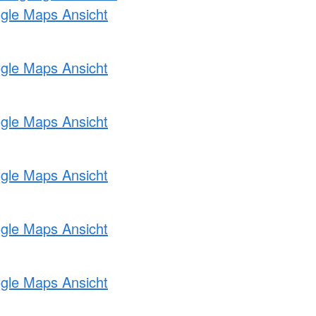
ogle Maps Ansicht
ogle Maps Ansicht
ogle Maps Ansicht
ogle Maps Ansicht
ogle Maps Ansicht
ogle Maps Ansicht