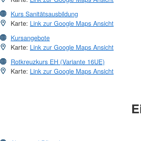
Kurs Sanitätsausbildung
Karte:
Link zur Google Maps Ansicht
Kursangebote
Karte:
Link zur Google Maps Ansicht
Rotkreuzkurs EH (Variante 16UE)
Karte:
Link zur Google Maps Ansicht
E