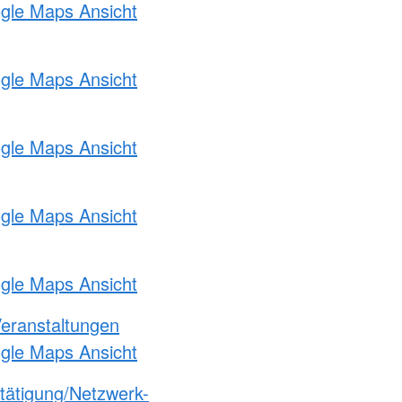
ogle Maps Ansicht
ogle Maps Ansicht
ogle Maps Ansicht
ogle Maps Ansicht
ogle Maps Ansicht
Veranstaltungen
ogle Maps Ansicht
etätigung/Netzwerk-