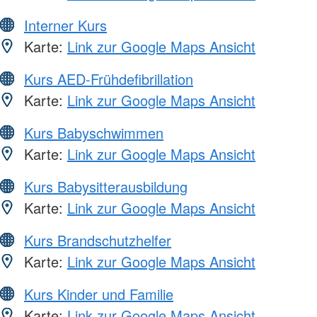
Interner Kurs
Karte:
Link zur Google Maps Ansicht
Kurs AED-Frühdefibrillation
Karte:
Link zur Google Maps Ansicht
Kurs Babyschwimmen
Karte:
Link zur Google Maps Ansicht
Kurs Babysitterausbildung
Karte:
Link zur Google Maps Ansicht
Kurs Brandschutzhelfer
Karte:
Link zur Google Maps Ansicht
Kurs Kinder und Familie
Karte:
Link zur Google Maps Ansicht