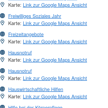
Karte:
Link zur Google Maps Ansicht
Freiwilliges Soziales Jahr
Karte:
Link zur Google Maps Ansicht
Freizeitangebote
Karte:
Link zur Google Maps Ansicht
Hausnotruf
Karte:
Link zur Google Maps Ansicht
Hausnotruf
Karte:
Link zur Google Maps Ansicht
Hauswirtschaftliche Hilfen
Karte:
Link zur Google Maps Ansicht
Hilfe bei der Körperpflege