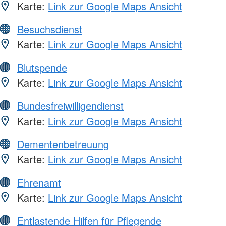
Karte:
Link zur Google Maps Ansicht
Besuchsdienst
Karte:
Link zur Google Maps Ansicht
Blutspende
Karte:
Link zur Google Maps Ansicht
Bundesfreiwilligendienst
Karte:
Link zur Google Maps Ansicht
Dementenbetreuung
Karte:
Link zur Google Maps Ansicht
Ehrenamt
Karte:
Link zur Google Maps Ansicht
Entlastende Hilfen für Pflegende