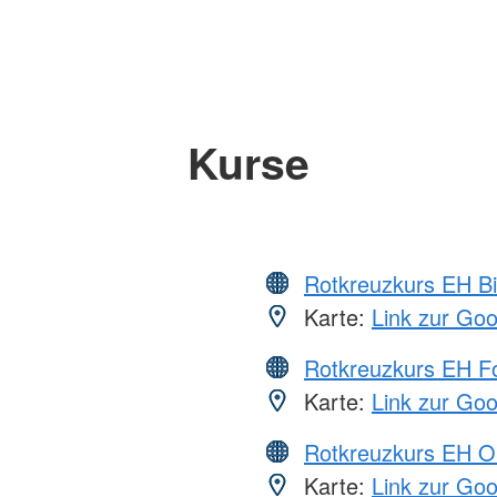
Kurse
Rotkreuzkurs EH Bi
Karte:
Link zur Go
Rotkreuzkurs EH Fo
Karte:
Link zur Go
Rotkreuzkurs EH O
Karte:
Link zur Go