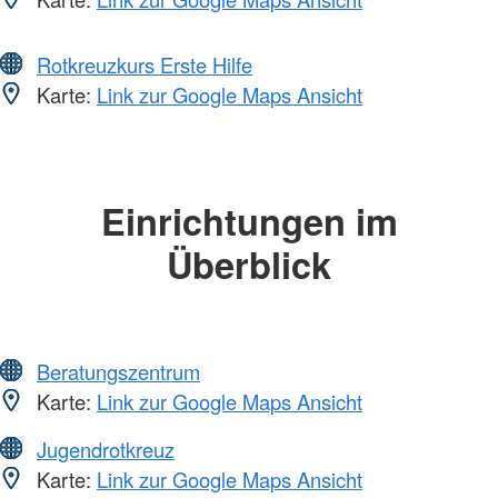
Rotkreuzkurs Erste Hilfe
Karte:
Link zur Google Maps Ansicht
Einrichtungen im
Überblick
Beratungszentrum
Karte:
Link zur Google Maps Ansicht
Jugendrotkreuz
Karte:
Link zur Google Maps Ansicht