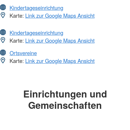
Kindertageseinrichtung
Karte:
Link zur Google Maps Ansicht
Kindertageseinrichtung
Karte:
Link zur Google Maps Ansicht
Ortsvereine
Karte:
Link zur Google Maps Ansicht
Einrichtungen und
Gemeinschaften