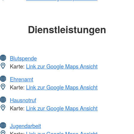
Dienstleistungen
Blutspende
Karte:
Link zur Google Maps Ansicht
Ehrenamt
Karte:
Link zur Google Maps Ansicht
Hausnotruf
Karte:
Link zur Google Maps Ansicht
Jugendarbeit
Karte:
Link zur Google Maps Ansicht