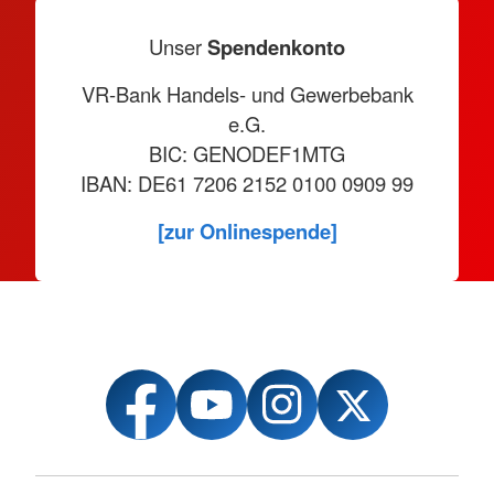
Unser
Spendenkonto
VR-Bank Handels- und Gewerbebank
e.G.
BIC: GENODEF1MTG
IBAN: DE61 7206 2152 0100 0909 99
[zur Onlinespende]