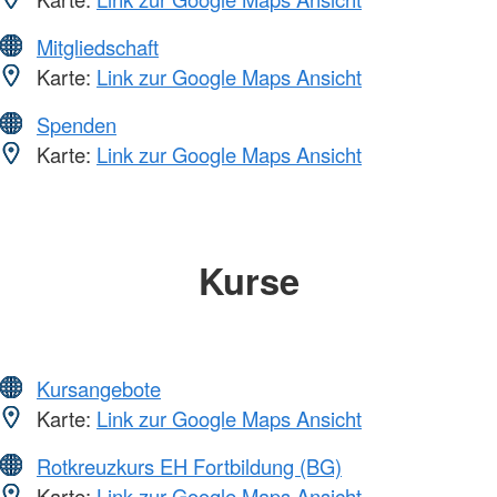
Mitgliedschaft
Karte:
Link zur Google Maps Ansicht
Spenden
Karte:
Link zur Google Maps Ansicht
Kurse
Kursangebote
Karte:
Link zur Google Maps Ansicht
Rotkreuzkurs EH Fortbildung (BG)
Karte:
Link zur Google Maps Ansicht