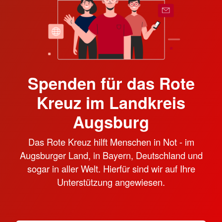
Spenden für das Rote
Kreuz im Landkreis
Augsburg
Das Rote Kreuz hilft Menschen in Not - im
Augsburger Land, in Bayern, Deutschland und
sogar in aller Welt. Hierfür sind wir auf Ihre
Unterstützung angewiesen.