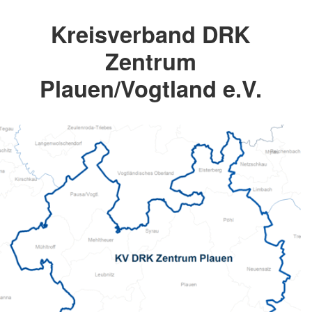
Kreisverband DRK
Zentrum
Plauen/Vogtland e.V.