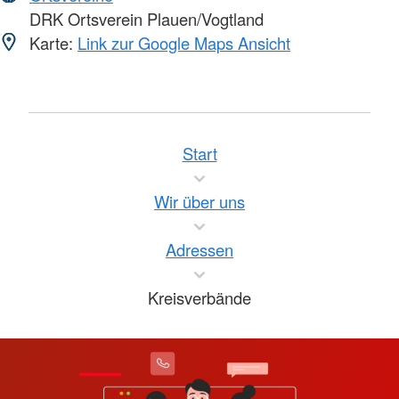
DRK Ortsverein Plauen/Vogtland
Karte:
Link zur Google Maps Ansicht
Start
Wir über uns
Adressen
Kreisverbände