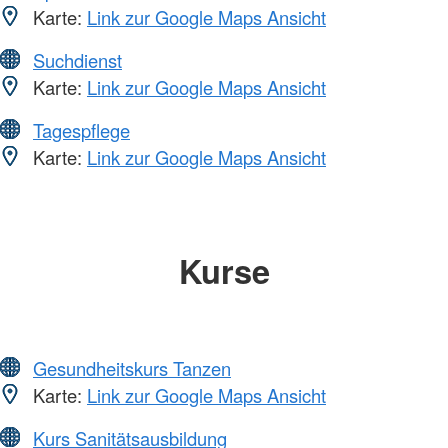
Karte:
Link zur Google Maps Ansicht
Suchdienst
Karte:
Link zur Google Maps Ansicht
Tagespflege
Karte:
Link zur Google Maps Ansicht
Kurse
Gesundheitskurs Tanzen
Karte:
Link zur Google Maps Ansicht
Kurs Sanitätsausbildung