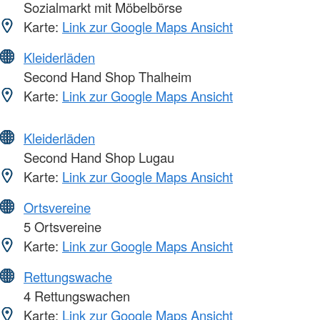
Sozialmarkt mit Möbelbörse
Karte:
Link zur Google Maps Ansicht
Kleiderläden
Second Hand Shop Thalheim
Karte:
Link zur Google Maps Ansicht
Kleiderläden
Second Hand Shop Lugau
Karte:
Link zur Google Maps Ansicht
Ortsvereine
5 Ortsvereine
Karte:
Link zur Google Maps Ansicht
Rettungswache
4 Rettungswachen
Karte:
Link zur Google Maps Ansicht