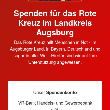
Spenden für das Rote
Kreuz im Landkreis
Augsburg
Das Rote Kreuz hilft Menschen in Not - im
Augsburger Land, in Bayern, Deutschland und
sogar in aller Welt. Hierfür sind wir auf Ihre
Unterstützung angewiesen.
Unser
Spendenkonto
VR-Bank Handels- und Gewerbebank
e.G.