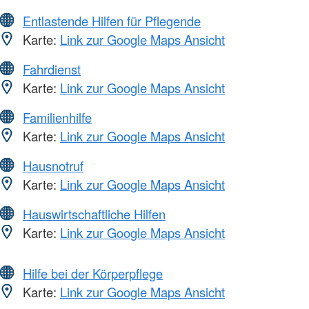
Entlastende Hilfen für Pflegende
Karte:
Link zur Google Maps Ansicht
Fahrdienst
Karte:
Link zur Google Maps Ansicht
Familienhilfe
Karte:
Link zur Google Maps Ansicht
Hausnotruf
Karte:
Link zur Google Maps Ansicht
Hauswirtschaftliche Hilfen
Karte:
Link zur Google Maps Ansicht
Hilfe bei der Körperpflege
Karte:
Link zur Google Maps Ansicht