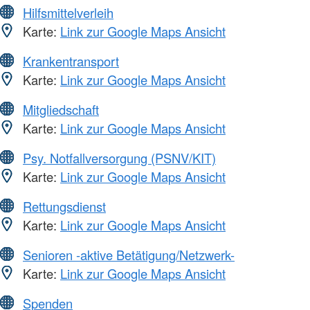
Hilfsmittelverleih
Karte:
Link zur Google Maps Ansicht
Krankentransport
Karte:
Link zur Google Maps Ansicht
Mitgliedschaft
Karte:
Link zur Google Maps Ansicht
Psy. Notfallversorgung (PSNV/KIT)
Karte:
Link zur Google Maps Ansicht
Rettungsdienst
Karte:
Link zur Google Maps Ansicht
Senioren -aktive Betätigung/Netzwerk-
Karte:
Link zur Google Maps Ansicht
Spenden