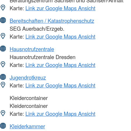
Karte:
Link zur Google Maps Ansicht
Bereitschaften / Katastrophenschutz
SEG Auerbach/Erzgeb.
Karte:
Link zur Google Maps Ansicht
Hausnotrufzentrale
Hausnotrufzentrale Dresden
Karte:
Link zur Google Maps Ansicht
Jugendrotkreuz
Karte:
Link zur Google Maps Ansicht
Kleidercontainer
Kleidercontainer
Karte:
Link zur Google Maps Ansicht
Kleiderkammer