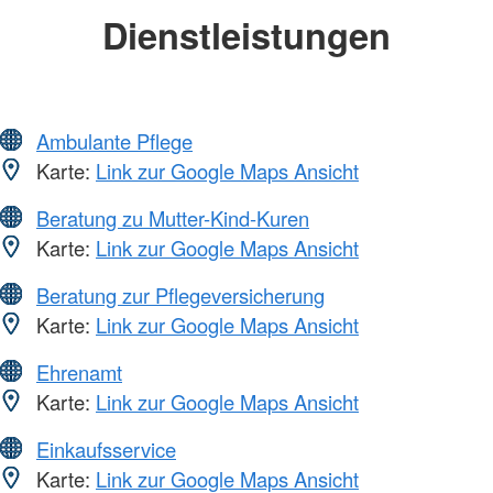
Dienstleistungen
Ambulante Pflege
Karte:
Link zur Google Maps Ansicht
Beratung zu Mutter-Kind-Kuren
Karte:
Link zur Google Maps Ansicht
Beratung zur Pflegeversicherung
Karte:
Link zur Google Maps Ansicht
Ehrenamt
Karte:
Link zur Google Maps Ansicht
Einkaufsservice
Karte:
Link zur Google Maps Ansicht