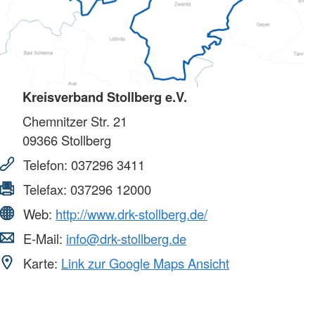
Kreisverband Stollberg e.V.
Chemnitzer Str. 21
09366
Stollberg
Telefon:
037296 3411
Telefax:
037296 12000
Web:
http://www.drk-stollberg.de/
E-Mail:
info@drk-stollberg.de
Karte:
Link zur Google Maps Ansicht