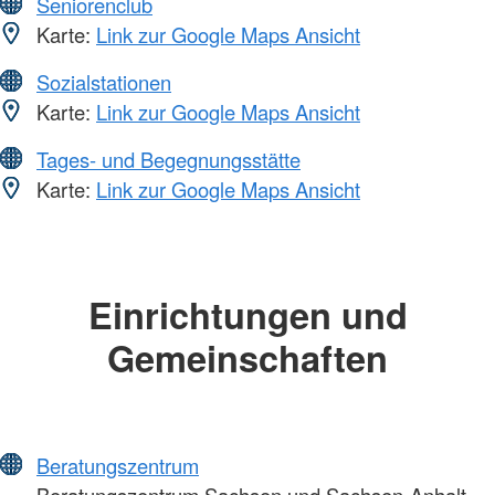
Seniorenclub
Karte:
Link zur Google Maps Ansicht
Sozialstationen
Karte:
Link zur Google Maps Ansicht
Tages- und Begegnungsstätte
Karte:
Link zur Google Maps Ansicht
Einrichtungen und
Gemeinschaften
Beratungszentrum
Beratungszentrum Sachsen und Sachsen-Anhalt