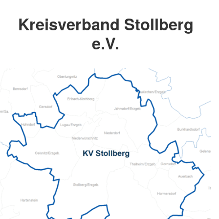
Kreisverband Stollberg
e.V.