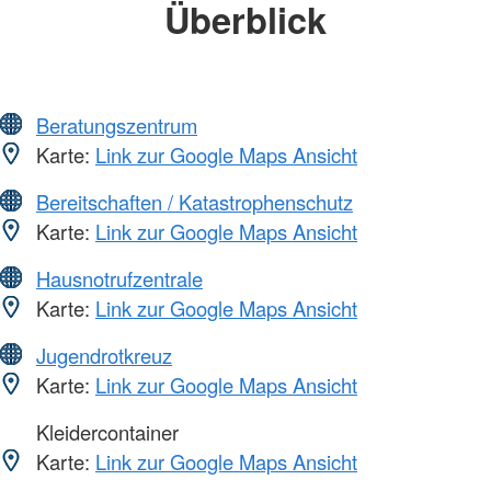
Überblick
Beratungszentrum
Karte:
Link zur Google Maps Ansicht
Bereitschaften / Katastrophenschutz
Karte:
Link zur Google Maps Ansicht
Hausnotrufzentrale
Karte:
Link zur Google Maps Ansicht
Jugendrotkreuz
Karte:
Link zur Google Maps Ansicht
Kleidercontainer
Karte:
Link zur Google Maps Ansicht