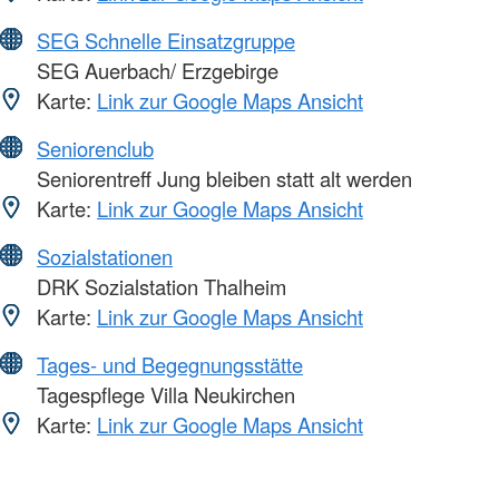
SEG Schnelle Einsatzgruppe
SEG Auerbach/ Erzgebirge
Karte:
Link zur Google Maps Ansicht
Seniorenclub
Seniorentreff Jung bleiben statt alt werden
Karte:
Link zur Google Maps Ansicht
Sozialstationen
DRK Sozialstation Thalheim
Karte:
Link zur Google Maps Ansicht
Tages- und Begegnungsstätte
Tagespflege Villa Neukirchen
Karte:
Link zur Google Maps Ansicht