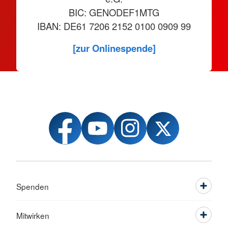
BIC: GENODEF1MTG
IBAN: DE61 7206 2152 0100 0909 99
[zur Onlinespende]
Spenden
Mitwirken