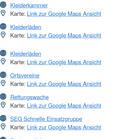
Kleiderkammer
Karte:
Link zur Google Maps Ansicht
Kleiderläden
Karte:
Link zur Google Maps Ansicht
Kleiderläden
Karte:
Link zur Google Maps Ansicht
Ortsvereine
Karte:
Link zur Google Maps Ansicht
Rettungswache
Karte:
Link zur Google Maps Ansicht
SEG Schnelle Einsatzgruppe
Karte:
Link zur Google Maps Ansicht