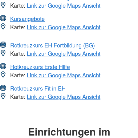
Karte:
Link zur Google Maps Ansicht
Kursangebote
Karte:
Link zur Google Maps Ansicht
Rotkreuzkurs EH Fortbildung (BG)
Karte:
Link zur Google Maps Ansicht
Rotkreuzkurs Erste Hilfe
Karte:
Link zur Google Maps Ansicht
Rotkreuzkurs Fit in EH
Karte:
Link zur Google Maps Ansicht
Einrichtungen im