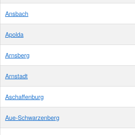
Ansbach
Apolda
Arnsberg
Arnstadt
Aschaffenburg
Aue-Schwarzenberg