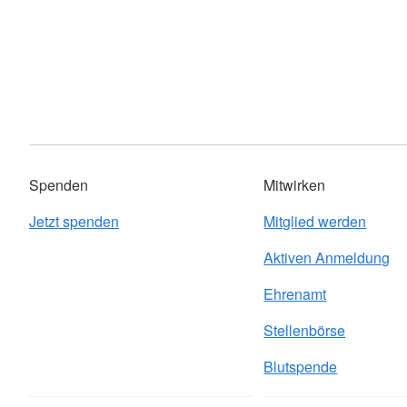
Spenden
Mitwirken
Jetzt spenden
Mitglied werden
Aktiven Anmeldung
Ehrenamt
Stellenbörse
Blutspende