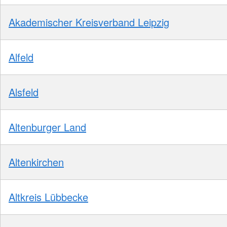
Akademischer Kreisverband Leipzig
Alfeld
Alsfeld
Altenburger Land
Altenkirchen
Altkreis Lübbecke