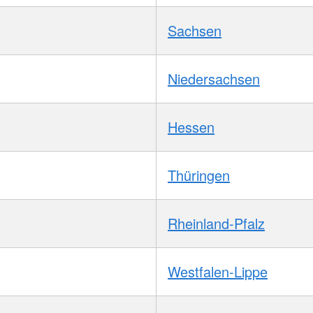
Sachsen
Niedersachsen
Hessen
Thüringen
Rheinland-Pfalz
Westfalen-Lippe