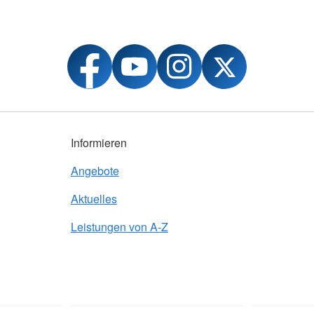
Informieren
Angebote
Aktuelles
Leistungen von A-Z