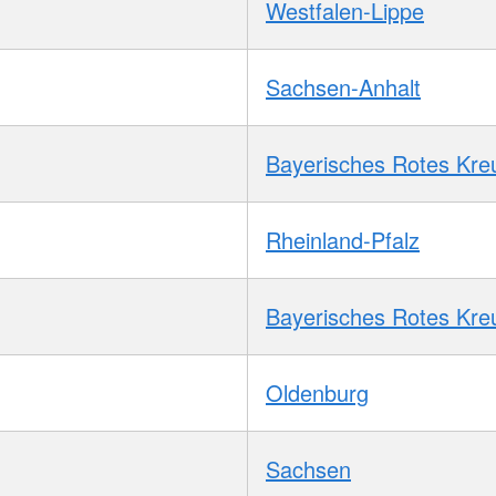
Westfalen-Lippe
Sachsen-Anhalt
Bayerisches Rotes Kre
Rheinland-Pfalz
Bayerisches Rotes Kre
Oldenburg
Sachsen