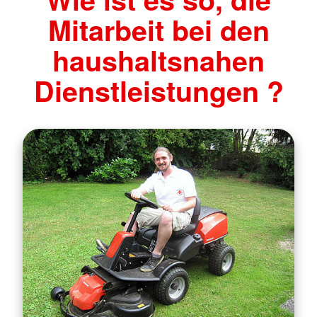
Mitarbeit bei den
haushaltsnahen
Dienstleistungen ?