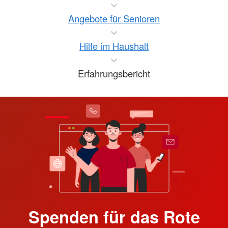
Angebote für Senioren
Hilfe im Haushalt
Erfahrungsbericht
Spenden für das Rote