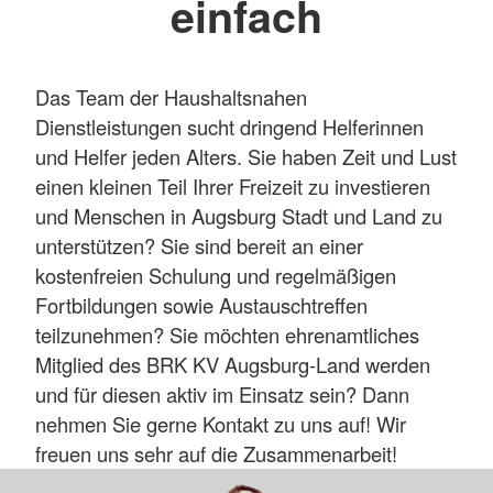
einfach
Das Team der Haushaltsnahen
Dienstleistungen sucht dringend Helferinnen
und Helfer jeden Alters. Sie haben Zeit und Lust
einen kleinen Teil Ihrer Freizeit zu investieren
und Menschen in Augsburg Stadt und Land zu
unterstützen? Sie sind bereit an einer
kostenfreien Schulung und regelmäßigen
Fortbildungen sowie Austauschtreffen
teilzunehmen? Sie möchten ehrenamtliches
Mitglied des BRK KV Augsburg-Land werden
und für diesen aktiv im Einsatz sein? Dann
nehmen Sie gerne Kontakt zu uns auf! Wir
freuen uns sehr auf die Zusammenarbeit!