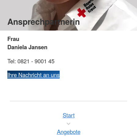
Ansprechpartnerin
Frau
Daniela Jansen
Tel: 0821 - 9001 45
Ihre Nachricht an uns
Start
Angebote