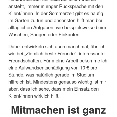
ansteht, immer in enger Rücksprache mit den
Klient/innen. In der Sommerzeit gibt es häufig
im Garten zu tun und ansonsten hilft man bei
alltäglichen Aufgaben, wie beispielsweise beim
Waschen, Saugen oder Einkaufen.
Dabei entwickeln sich auch manchmal, ähnlich
wie bei „Ziemlich beste Freunde“, interessante
Freundschaften. Für meine Arbeit bekomme ich
eine Aufwandsentschädigung von 10 € pro
Stunde, was natürlich gerade im Studium
hilfreich ist. Mindestens genauso wichtig ist mir
aber, dass ich sehe, dass mein Einsatz den
Klient/innen wirklich hilft.
Mitmachen ist ganz