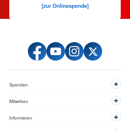
[zur Onlinespende]
Spenden
Mitwirken
Informieren