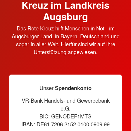
Kreuz im Landkreis
Augsburg
Das Rote Kreuz hilft Menschen in Not - im
Augsburger Land, in Bayern, Deutschland und
sogar in aller Welt. Hierfür sind wir auf Ihre
Unterstützung angewiesen.
Unser
Spendenkonto
VR-Bank Handels- und Gewerbebank
e.G.
BIC: GENODEF1MTG
IBAN: DE61 7206 2152 0100 0909 99