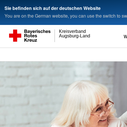
Sie befinden sich auf der deutschen Website
You are on the German website, you can use the switch to swi
Kreisverband
W
Augsburg-Land