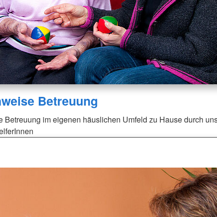
weise Betreuung
 Betreuung im eigenen häuslichen Umfeld zu Hause durch un
elferInnen