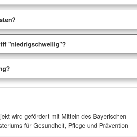
sten?
iff "niedrigschwellig"?
ung?
jekt wird gefördert mit Mitteln des Bayerischen
steriums für Gesundheit, Pflege und Prävention