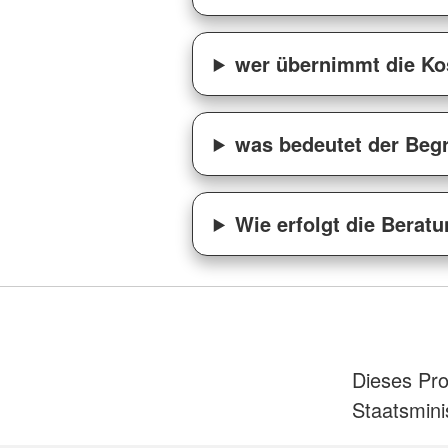
wer übernimmt die Ko
was bedeutet der Begr
Wie erfolgt die Berat
Dieses Pro
Staatsmini