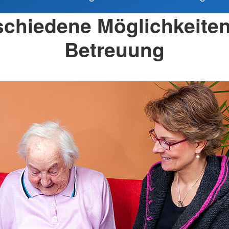
schiedene Möglichkeiten
Betreuung