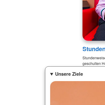
Stunden
Stundenweise
geschulten H
Unsere Ziele