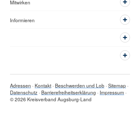
Mitwirken
Informieren
Adressen
Kontakt
Beschwerden und Lob
Sitemap
Datenschutz
Barrierefreiheitserklärung
Impressum
© 2026 Kreisverband Augsburg-Land