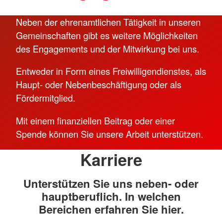
Neben der ehrenamtlichen Tätigkeit in unseren
Gemeinschaften gibt es weitere Möglichkeiten
des Engagements und der Mitwirkung bei uns.
Entweder in Form eines Freiwilligendienstes, als
Haupt- oder Nebenbeschäftigung oder als
Fördermitglied.
Mit einem finanziellen Beitrag oder einer
Spende können Sie unsere Arbeit unterstützen.
Karriere
Unterstützen Sie uns neben- oder
hauptberuflich. In welchen
Bereichen erfahren Sie hier.