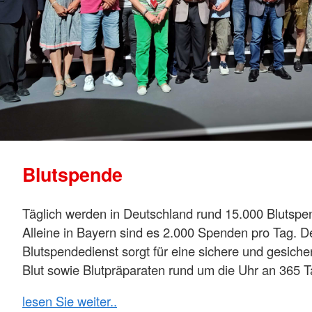
Blutspende
Täglich werden in Deutschland rund 15.000 Blutspe
Alleine in Bayern sind es 2.000 Spenden pro Tag. 
Blutspendedienst sorgt für eine sichere und gesiche
Blut sowie Blutpräparaten rund um die Uhr an 365 
lesen Sie weiter..