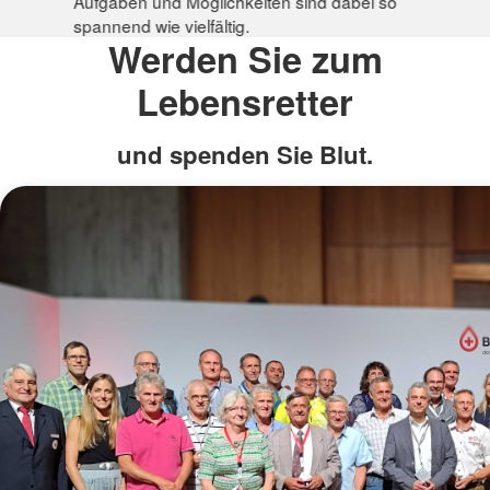
Aufgaben und Möglichkeiten sind dabei so
spannend wie vielfältig.
Werden Sie zum
Lebensretter
und spenden Sie Blut.