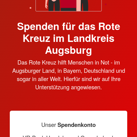
Spenden für das Rote
Kreuz im Landkreis
Augsburg
Das Rote Kreuz hilft Menschen in Not - im
Augsburger Land, in Bayern, Deutschland und
sogar in aller Welt. Hierfür sind wir auf Ihre
Unterstützung angewiesen.
Unser
Spendenkonto