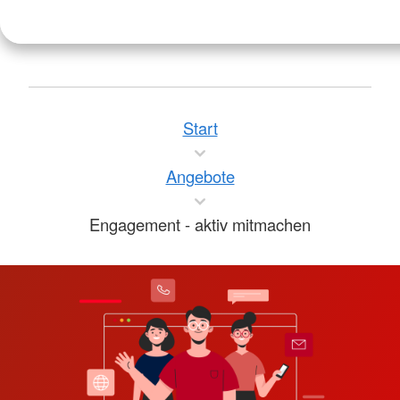
Start
Angebote
Engagement - aktiv mitmachen