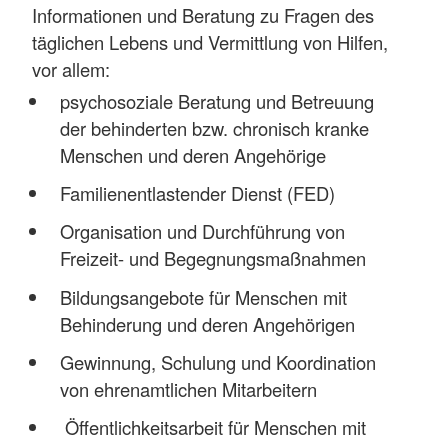
Informationen und Beratung zu Fragen des
täglichen Lebens und Vermittlung von Hilfen,
vor allem:
psychosoziale Beratung und Betreuung
der behinderten bzw. chronisch kranke
Menschen und deren Angehörige
Familienentlastender Dienst (FED)
Organisation und Durchführung von
Freizeit- und Begegnungsmaßnahmen
Bildungsangebote für Menschen mit
Behinderung und deren Angehörigen
Gewinnung, Schulung und Koordination
von ehrenamtlichen Mitarbeitern
Öffentlichkeitsarbeit für Menschen mit