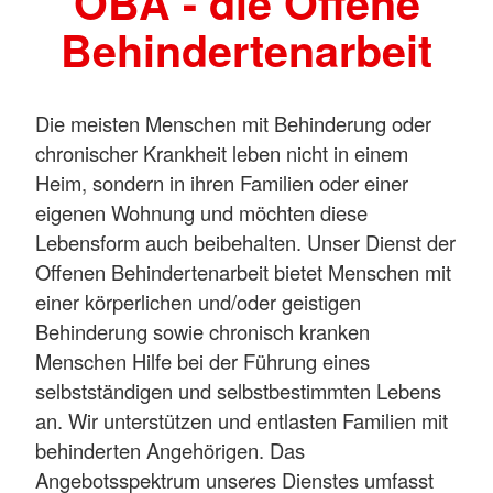
OBA - die Offene
Behindertenarbeit
Die meisten Menschen mit Behinderung oder
chronischer Krankheit leben nicht in einem
Heim, sondern in ihren Familien oder einer
eigenen Wohnung und möchten diese
Lebensform auch beibehalten. Unser Dienst der
Offenen Behindertenarbeit bietet Menschen mit
einer körperlichen und/oder geistigen
Behinderung sowie chronisch kranken
Menschen Hilfe bei der Führung eines
selbstständigen und selbstbestimmten Lebens
an. Wir unterstützen und entlasten Familien mit
behinderten Angehörigen. Das
Angebotsspektrum unseres Dienstes umfasst