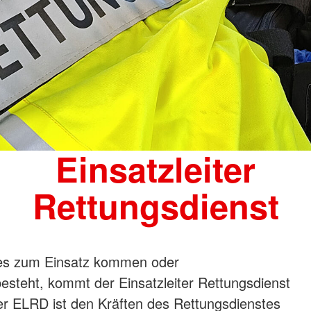
Einsatzleiter
Rettungsdienst
es zum Einsatz kommen oder
esteht, kommt der Einsatzleiter Rettungsdienst
r ELRD ist den Kräften des Rettungsdienstes