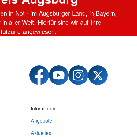
en in Not - im Augsburger Land, in Bayern,
n aller Welt. Hierfür sind wir auf Ihre
stützung angewiesen.
Informieren
Angebote
Aktuelles