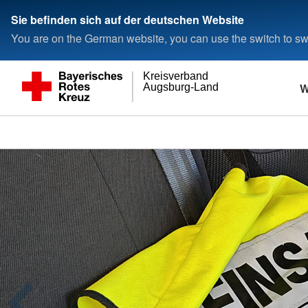
Sie befinden sich auf der deutschen Website
You are on the German website, you can use the switch to swi
Kreisverband
W
Augsburg-Land