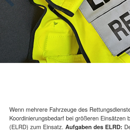
Wenn mehrere Fahrzeuge des Rettungsdienst
Koordinierungsbedarf bei größeren Einsätzen b
(ELRD) zum Einsatz.
Aufgaben des ELRD:
De