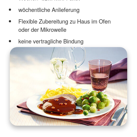
wöchentliche Anlieferung
Flexible Zubereitung zu Haus im Ofen
oder der Mikrowelle
keine vertragliche Bindung