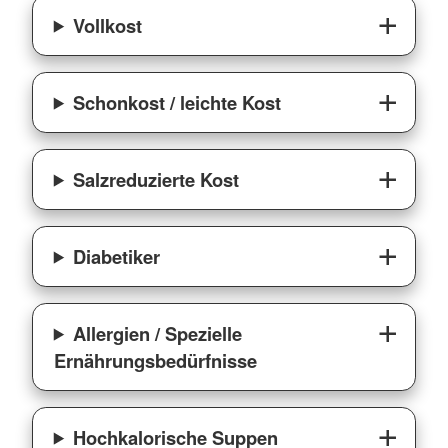
Vollkost
Schonkost / leichte Kost
Salzreduzierte Kost
Diabetiker
Allergien / Spezielle
Ernährungsbedürfnisse
Hochkalorische Suppen