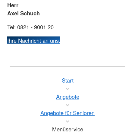
Herr
Axel Schuch
Tel: 0821 - 9001 20
Ihre Nachricht an uns.
Start
Angebote
Angebote für Senioren
Menüservice