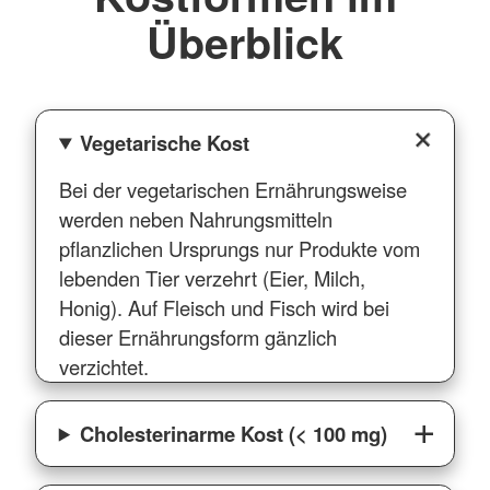
Überblick
Vegetarische Kost
Bei der vegetarischen Ernährungsweise
werden neben Nahrungsmitteln
pflanzlichen Ursprungs nur Produkte vom
lebenden Tier verzehrt (Eier, Milch,
Honig). Auf Fleisch und Fisch wird bei
dieser Ernährungsform gänzlich
verzichtet.
Cholesterinarme Kost (< 100 mg)