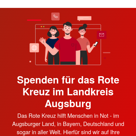
Spenden für das Rote
Kreuz im Landkreis
Augsburg
Das Rote Kreuz hilft Menschen in Not - im
Augsburger Land, in Bayern, Deutschland und
sogar in aller Welt. Hierfür sind wir auf Ihre