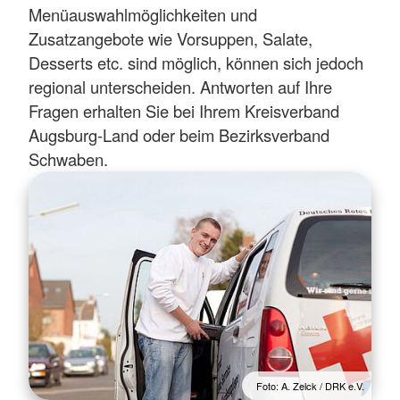
Menüauswahlmöglichkeiten und
Zusatzangebote wie Vorsuppen, Salate,
Desserts etc. sind möglich, können sich jedoch
regional unterscheiden. Antworten auf Ihre
Fragen erhalten Sie bei Ihrem Kreisverband
Augsburg-Land oder beim Bezirksverband
Schwaben.
Foto: A. Zelck / DRK e.V.