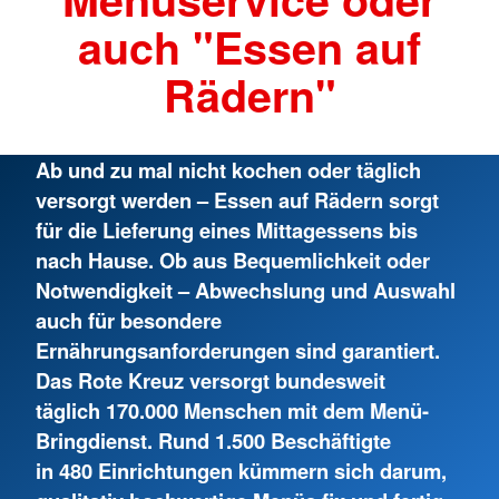
auch "Essen auf
Rädern"
Ab und zu mal nicht kochen oder täglich
versorgt werden – Essen auf Rädern sorgt
für die Lieferung eines Mittagessens bis
nach Hause. Ob aus Bequemlichkeit oder
Notwendigkeit – Abwechslung und Auswahl
auch für besondere
Ernährungsanforderungen sind garantiert.
Das Rote Kreuz versorgt bundesweit
täglich 170.000 Menschen mit dem Menü-
Bringdienst. Rund 1.500 Beschäftigte
in 480 Einrichtungen kümmern sich darum,