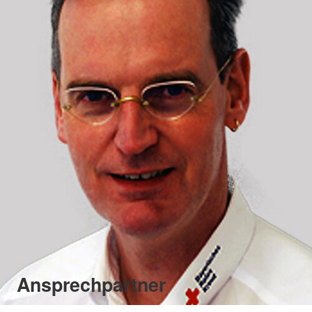
Ansprechpartner