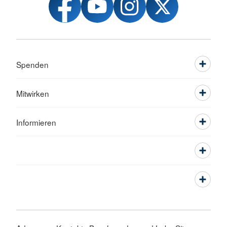
Spenden
Mitwirken
Informieren