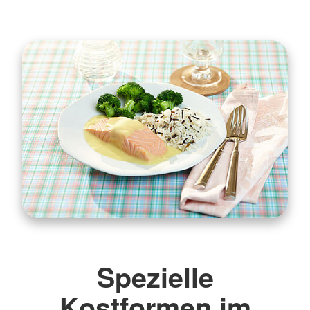
Spezielle
Kostformen im