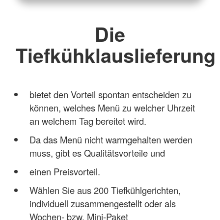
Die
Tiefkühklauslieferung
bietet den Vorteil spontan entscheiden zu
können, welches Menü zu welcher Uhrzeit
an welchem Tag bereitet wird.
Da das Menü nicht warmgehalten werden
muss, gibt es Qualitätsvorteile und
einen Preisvorteil.
Wählen Sie aus 200 Tiefkühlgerichten,
individuell zusammengestellt oder als
Wochen- bzw. Mini-Paket