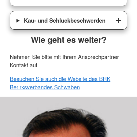
Kau- und Schluckbeschwerden
Wie geht es weiter?
Nehmen Sie bitte mit Ihrem Ansprechpartner
Kontakt auf.
Besuchen Sie auch die Website des BRK
Berirksverbandes Schwaben