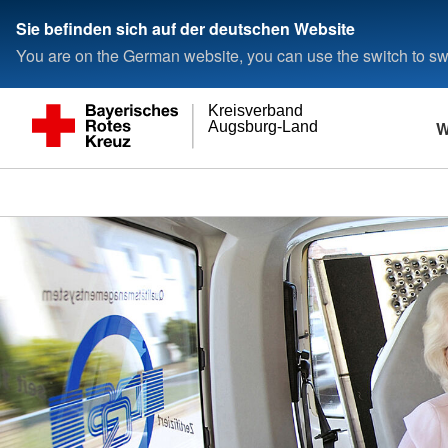
Sie befinden sich auf der deutschen Website
You are on the German website, you can use the switch to swi
Kreisverband
W
Augsburg-Land