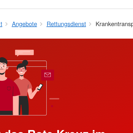
t
Angebote
Rettungsdienst
Krankentransp