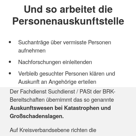
Und so arbeitet die
Personenauskunftstelle
Suchanträge über vermisste Personen
aufnehmen
Nachforschungen einleitenden
Verbleib gesuchter Personen klären und
Auskunft an Angehörige erteilen
Der Fachdienst Suchdienst / PASt der BRK-
Bereitschaften übernimmt das so genannte
Auskunftswesen bei Katastrophen und
Großschadenslagen.
Auf Kreisverbandsebene richten die