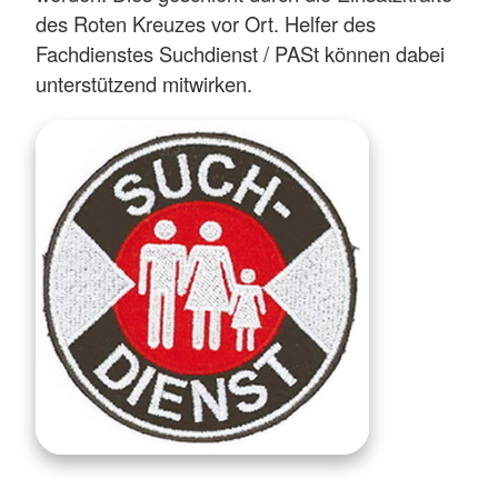
des Roten Kreuzes vor Ort. Helfer des
Fachdienstes Suchdienst / PASt können dabei
unterstützend mitwirken.