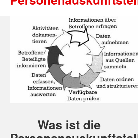
Was ist die
Personenauskunftstel