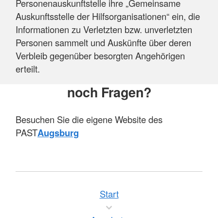
Personenauskunftstelle ihre „Gemeinsame
Auskunftsstelle der Hilfsorganisationen“ ein, die
Informationen zu Verletzten bzw. unverletzten
Personen sammelt und Auskünfte über deren
Verbleib gegenüber besorgten Angehörigen
erteilt.
noch Fragen?
Besuchen Sie die eigene Website des
PAST
Augsburg
Start