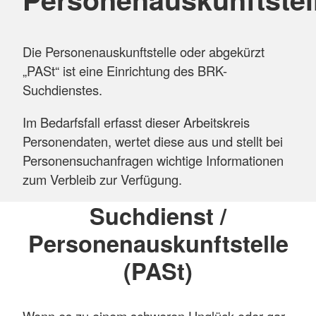
Die Personenauskunftstelle oder abgekürzt
„PASt“ ist eine Einrichtung des BRK-
Suchdienstes.
Im Bedarfsfall erfasst dieser Arbeitskreis
Personendaten, wertet diese aus und stellt bei
Personensuchanfragen wichtige Informationen
zum Verbleib zur Verfügung.
Suchdienst /
Personenauskunftstelle
(PASt)