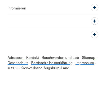
Informieren
Adressen
Kontakt
Beschwerden und Lob
Sitemap
Datenschutz
Barrierefreiheitserklärung
Impressum
© 2026 Kreisverband Augsburg-Land