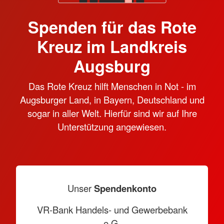
Spenden für das Rote
Kreuz im Landkreis
Augsburg
Das Rote Kreuz hilft Menschen in Not - im
Augsburger Land, in Bayern, Deutschland und
sogar in aller Welt. Hierfür sind wir auf Ihre
Unterstützung angewiesen.
Unser
Spendenkonto
VR-Bank Handels- und Gewerbebank
e.G.