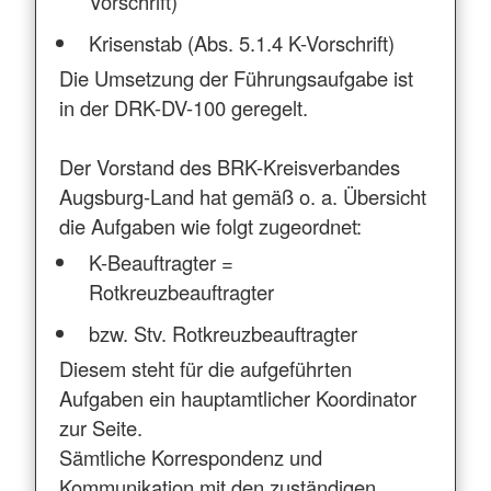
Vorschrift)
Krisenstab (Abs. 5.1.4 K-Vorschrift)
Die Umsetzung der Führungsaufgabe ist
in der DRK-DV-100 geregelt.
Der Vorstand des BRK-Kreisverbandes
Augsburg-Land hat gemäß o. a. Übersicht
die Aufgaben wie folgt zugeordnet:
K-Beauftragter =
Rotkreuzbeauftragter
bzw. Stv. Rotkreuzbeauftragter
Diesem steht für die aufgeführten
Aufgaben ein hauptamtlicher Koordinator
zur Seite.
Sämtliche Korrespondenz und
Kommunikation mit den zuständigen