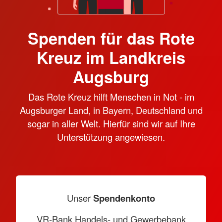
Spenden für das Rote
Kreuz im Landkreis
Augsburg
Das Rote Kreuz hilft Menschen in Not - im
Augsburger Land, in Bayern, Deutschland und
sogar in aller Welt. Hierfür sind wir auf Ihre
Unterstützung angewiesen.
Unser
Spendenkonto
VR-Bank Handels- und Gewerbebank