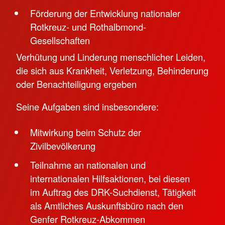
Förderung der Entwicklung nationaler
Rotkreuz- und Rothalbmond-
Gesellschaften
Verhütung und Linderung menschlicher Leiden,
die sich aus Krankheit, Verletzung, Behinderung
oder Benachteiligung ergeben
Seine Aufgaben sind insbesondere:
Mitwirkung beim Schutz der
Zivilbevölkerung
Teilnahme an nationalen und
internationalen Hilfsaktionen, bei diesen
im Auftrag des DRK-Suchdienst, Tätigkeit
als Amtliches Auskunftsbüro nach den
Genfer Rotkreuz-Abkommen