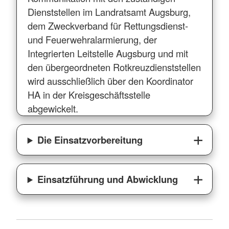
Dienststellen im Landratsamt Augsburg,
dem Zweckverband für Rettungsdienst-
und Feuerwehralarmierung, der
Integrierten Leitstelle Augsburg und mit
den übergeordneten Rotkreuzdienststellen
wird ausschließlich über den Koordinator
HA in der Kreisgeschäftsstelle
abgewickelt.
Die Einsatzvorbereitung
Einsatzführung und Abwicklung