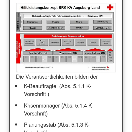
Die Verantwortlichkeiten bilden der
K-Beauftragte (Abs. 5.1.1 K-
Vorschrift )
Krisenmanager (Abs. 5.1.4 K-
Vorschrift)
Planungsstab (Abs. 5.1.3 K-